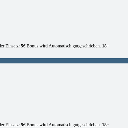
er Einsatz:
5€
Bonus wird Automatisch gutgeschrieben.
18+
er Einsatz:
5€
Bonus wird Automatisch gutgeschrieben.
18+