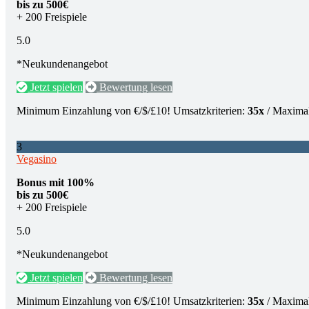
bis zu 500€
+ 200 Freispiele
5.0
*Neukundenangebot
Jetzt spielen
Bewertung lesen
Minimum Einzahlung von €/$/£10! Umsatzkriterien:
35x
/ Maximal
3
Vegasino
Bonus mit 100%
bis zu 500€
+ 200 Freispiele
5.0
*Neukundenangebot
Jetzt spielen
Bewertung lesen
Minimum Einzahlung von €/$/£10! Umsatzkriterien:
35x
/ Maximal