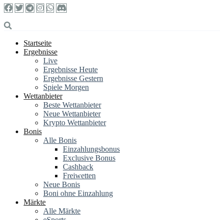
Startseite
Ergebnisse
Live
Ergebnisse Heute
Ergebnisse Gestern
Spiele Morgen
Wettanbieter
Beste Wettanbieter
Neue Wettanbieter
Krypto Wettanbieter
Bonis
Alle Bonis
Einzahlungsbonus
Exclusive Bonus
Cashback
Freiwetten
Neue Bonis
Boni ohne Einzahlung
Märkte
Alle Märkte
eSports