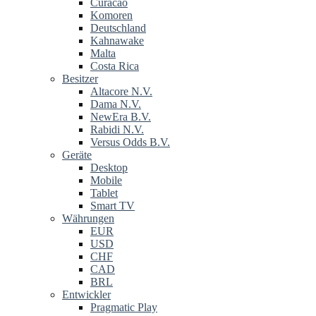
Curacao
Komoren
Deutschland
Kahnawake
Malta
Costa Rica
Besitzer
Altacore N.V.
Dama N.V.
NewEra B.V.
Rabidi N.V.
Versus Odds B.V.
Geräte
Desktop
Mobile
Tablet
Smart TV
Währungen
EUR
USD
CHF
CAD
BRL
Entwickler
Pragmatic Play