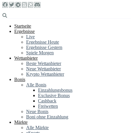
Startseite
Ergebnisse
Live
Ergebnisse Heute
Ergebnisse Gestern
Spiele Morgen
Wettanbieter
Beste Wettanbieter
Neue Wettanbieter
Krypto Wettanbieter
Bonis
Alle Bonis
Einzahlungsbonus
Exclusive Bonus
Cashback
Freiwetten
Neue Bonis
Boni ohne Einzahlung
Märkte
Alle Märkte
eSports