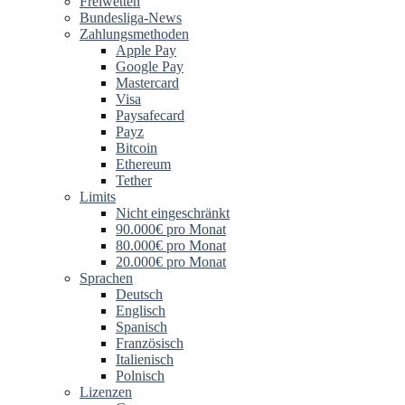
Freiwetten
Bundesliga-News
Zahlungsmethoden
Apple Pay
Google Pay
Mastercard
Visa
Paysafecard
Payz
Bitcoin
Ethereum
Tether
Limits
Nicht eingeschränkt
90.000€ pro Monat
80.000€ pro Monat
20.000€ pro Monat
Sprachen
Deutsch
Englisch
Spanisch
Französisch
Italienisch
Polnisch
Lizenzen