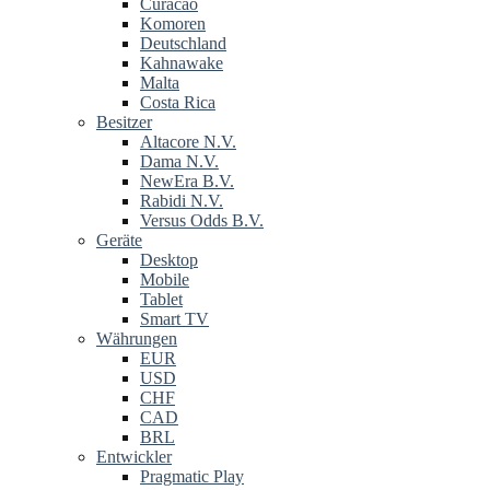
Curacao
Komoren
Deutschland
Kahnawake
Malta
Costa Rica
Besitzer
Altacore N.V.
Dama N.V.
NewEra B.V.
Rabidi N.V.
Versus Odds B.V.
Geräte
Desktop
Mobile
Tablet
Smart TV
Währungen
EUR
USD
CHF
CAD
BRL
Entwickler
Pragmatic Play