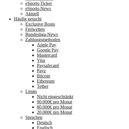
eSports-Ticker
eSports-News
Aktuell
Häufig gesucht
Exclusive Bonis
Freiwetten
Bundesliga-News
Zahlungsmethoden
Apple Pay
Google Pay
Mastercard
Visa
Paysafecard
Payz
Bitcoin
Ethereum
Tether
Limits
Nicht eingeschränkt
90.000€ pro Monat
80.000€ pro Monat
20.000€ pro Monat
Sprachen
Deutsch
Englisch