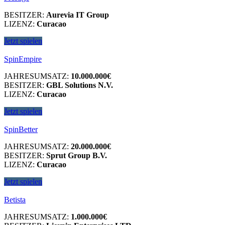
BESITZER:
Aurevia IT Group
LIZENZ:
Curacao
Jetzt spielen
SpinEmpire
JAHRESUMSATZ:
10.000.000€
BESITZER:
GBL Solutions N.V.
LIZENZ:
Curacao
Jetzt spielen
SpinBetter
JAHRESUMSATZ:
20.000.000€
BESITZER:
Sprut Group B.V.
LIZENZ:
Curacao
Jetzt spielen
Betista
JAHRESUMSATZ:
1.000.000€