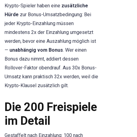
Krypto-Spieler haben eine
zusätzliche
Hürde
zur Bonus-Umsatzbedingung: Bei
jeder Krypto-Einzahlung müssen
mindestens 2x der Einzahlung umgesetzt
werden, bevor eine Auszahlung möglich ist
—
unabhängig vom Bonus
. Wer einen
Bonus dazu nimmt, addiert dessen
Rollover-Faktor obendrauf. Aus 30x Bonus-
Umsatz kann praktisch 32x werden, weil die
Krypto-Klausel zusätzlich gilt.
Die 200 Freispiele
im Detail
Gestaffelt nach Einzahlung: 100 nach