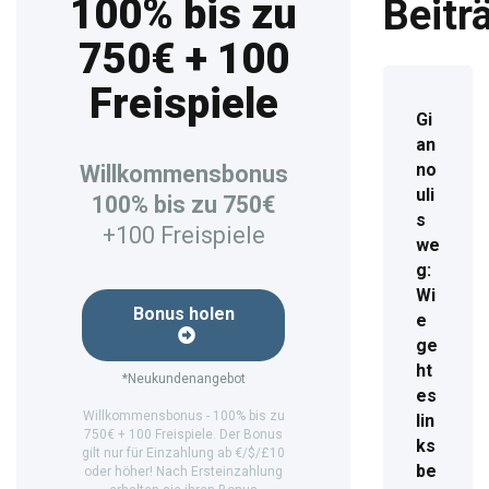
100% bis zu
Beitr
750€ + 100
Freispiele
Gi
an
no
Willkommensbonus
uli
100% bis zu 750€
s
+100 Freispiele
we
g:
Wi
Bonus holen
e
ge
ht
*Neukundenangebot
es
Willkommensbonus - 100% bis zu
lin
750€ + 100 Freispiele. Der Bonus
ks
gilt nur für Einzahlung ab €/$/£10
be
oder höher! Nach Ersteinzahlung