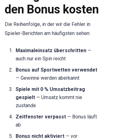
den Bonus kosten
Die Reihenfolge, in der wir die Fehler in
Spieler-Berichten am häufigsten sehen:
Maximaleinsatz überschritten
—
auch nur ein Spin reicht
Bonus auf Sportwetten verwendet
— Gewinne werden aberkannt
Spiele mit 0 % Umsatzbeitrag
gespielt
— Umsatz kommt nie
zustande
Zeitfenster verpasst
— Bonus läuft
ab
Bonus nicht aktiviert
— vor