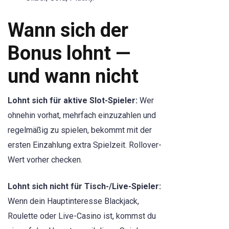
Wann sich der
Bonus lohnt —
und wann nicht
Lohnt sich für aktive Slot-Spieler:
Wer
ohnehin vorhat, mehrfach einzuzahlen und
regelmäßig zu spielen, bekommt mit der
ersten Einzahlung extra Spielzeit. Rollover-
Wert vorher checken.
Lohnt sich nicht für Tisch-/Live-Spieler:
Wenn dein Hauptinteresse Blackjack,
Roulette oder Live-Casino ist, kommst du