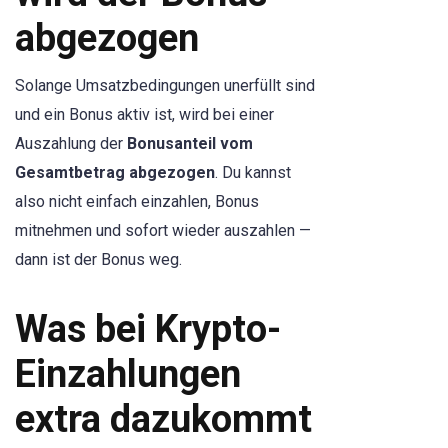
abgezogen
Solange Umsatzbedingungen unerfüllt sind
und ein Bonus aktiv ist, wird bei einer
Auszahlung der
Bonusanteil vom
Gesamtbetrag abgezogen
. Du kannst
also nicht einfach einzahlen, Bonus
mitnehmen und sofort wieder auszahlen —
dann ist der Bonus weg.
Was bei Krypto-
Einzahlungen
extra dazukommt