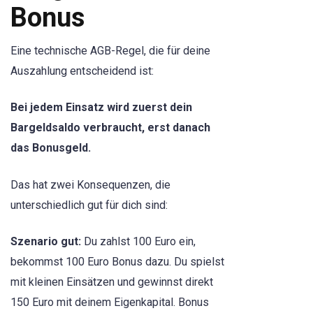
Bonus
Eine technische AGB-Regel, die für deine
Auszahlung entscheidend ist:
Bei jedem Einsatz wird zuerst dein
Bargeldsaldo verbraucht, erst danach
das Bonusgeld.
Das hat zwei Konsequenzen, die
unterschiedlich gut für dich sind:
Szenario gut:
Du zahlst 100 Euro ein,
bekommst 100 Euro Bonus dazu. Du spielst
mit kleinen Einsätzen und gewinnst direkt
150 Euro mit deinem Eigenkapital. Bonus