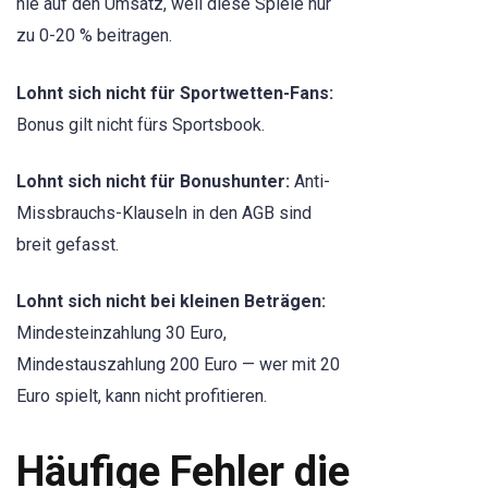
nie auf den Umsatz, weil diese Spiele nur
zu 0-20 % beitragen.
Lohnt sich nicht für Sportwetten-Fans:
Bonus gilt nicht fürs Sportsbook.
Lohnt sich nicht für Bonushunter:
Anti-
Missbrauchs-Klauseln in den AGB sind
breit gefasst.
Lohnt sich nicht bei kleinen Beträgen:
Mindesteinzahlung 30 Euro,
Mindestauszahlung 200 Euro — wer mit 20
Euro spielt, kann nicht profitieren.
Häufige Fehler die