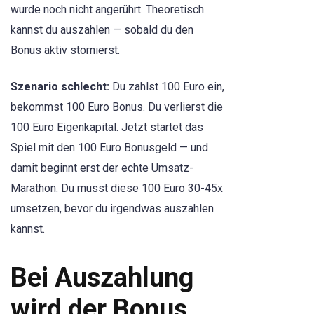
wurde noch nicht angerührt. Theoretisch
kannst du auszahlen — sobald du den
Bonus aktiv stornierst.
Szenario schlecht:
Du zahlst 100 Euro ein,
bekommst 100 Euro Bonus. Du verlierst die
100 Euro Eigenkapital. Jetzt startet das
Spiel mit den 100 Euro Bonusgeld — und
damit beginnt erst der echte Umsatz-
Marathon. Du musst diese 100 Euro 30-45x
umsetzen, bevor du irgendwas auszahlen
kannst.
Bei Auszahlung
wird der Bonus