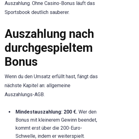
Auszahlung. Ohne Casino-Bonus läuft das
Sportsbook deutlich sauberer.
Auszahlung nach
durchgespieltem
Bonus
Wenn du den Umsatz erfüllt hast, fängt das
nächste Kapitel an: allgemeine
Auszahlungs-AGB.
Mindestauszahlung: 200 €.
Wer den
Bonus mit kleinerem Gewinn beendet,
kommt erst über die 200-Euro-
Schwelle, indem er weiterspielt.