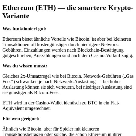
Ethereum (ETH) — die smartere Krypto-
Variante
Was funktioniert gut:
Ethereum bietet ähnliche Vorteile wie Bitcoin, ist aber bei kleineren
Transaktionen oft kostengünstiger durch niedrigere Network-
Gebühren. Einzahlungen werden nach Blockchain-Bestätigung
gutgeschrieben, Auszahlungen sind nach dem Casino-Vorlauf zügig.
Was du wissen musst:
Gleiches 2x-Umsatzregel wie bei Bitcoin. Network-Gebühren („Gas
Fees“) schwanken je nach Netzwerk-Auslastung — bei hoher
Auslastung können sie sich verteuern, bei niedriger Auslastung sind
sie günstiger als Bitcoin-Fees.
ETH wird in der Casino-Wallet identisch zu BTC in ein Fiat-
Äquivalent umgerechnet.
Für wen geeignet:
Ähnlich wie Bitcoin, aber für Spieler mit kleineren
Transaktionsbeträgen oder solche, die schon Ethereum in ihrer