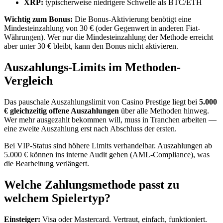
XRP:
typischerweise niedrigere Schwelle als BTC/ETH
Wichtig zum Bonus:
Die Bonus-Aktivierung benötigt eine
Mindesteinzahlung von 30 € (oder Gegenwert in anderen Fiat-
Währungen). Wer nur die Mindesteinzahlung der Methode erreicht
aber unter 30 € bleibt, kann den Bonus nicht aktivieren.
Auszahlungs-Limits im Methoden-
Vergleich
Das pauschale Auszahlungslimit von Casino Prestige liegt bei
5.000
€ gleichzeitig offene Auszahlungen
über alle Methoden hinweg.
Wer mehr ausgezahlt bekommen will, muss in Tranchen arbeiten —
eine zweite Auszahlung erst nach Abschluss der ersten.
Bei VIP-Status sind höhere Limits verhandelbar. Auszahlungen ab
5.000 € können ins interne Audit gehen (AML-Compliance), was
die Bearbeitung verlängert.
Welche Zahlungsmethode passt zu
welchem Spielertyp?
Einsteiger:
Visa oder Mastercard. Vertraut, einfach, funktioniert.