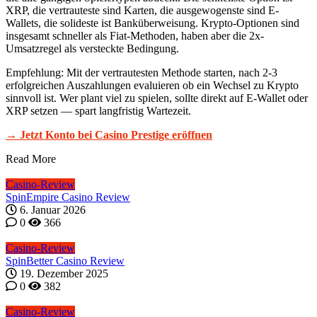
XRP, die vertrauteste sind Karten, die ausgewogenste sind E-
Wallets, die solideste ist Banküberweisung. Krypto-Optionen sind
insgesamt schneller als Fiat-Methoden, haben aber die 2x-
Umsatzregel als versteckte Bedingung.
Empfehlung: Mit der vertrautesten Methode starten, nach 2-3
erfolgreichen Auszahlungen evaluieren ob ein Wechsel zu Krypto
sinnvoll ist. Wer plant viel zu spielen, sollte direkt auf E-Wallet oder
XRP setzen — spart langfristig Wartezeit.
→ Jetzt Konto bei Casino Prestige eröffnen
Read More
Casino-Review
SpinEmpire Casino Review
6. Januar 2026
0
366
Casino-Review
SpinBetter Casino Review
19. Dezember 2025
0
382
Casino-Review