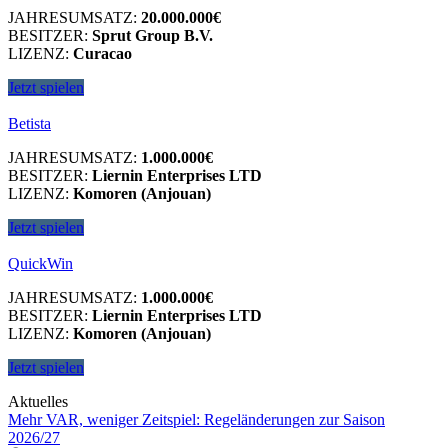
JAHRESUMSATZ:
20.000.000€
BESITZER:
Sprut Group B.V.
LIZENZ:
Curacao
Jetzt spielen
Betista
JAHRESUMSATZ:
1.000.000€
BESITZER:
Liernin Enterprises LTD
LIZENZ:
Komoren (Anjouan)
Jetzt spielen
QuickWin
JAHRESUMSATZ:
1.000.000€
BESITZER:
Liernin Enterprises LTD
LIZENZ:
Komoren (Anjouan)
Jetzt spielen
Aktuelles
Mehr VAR, weniger Zeitspiel: Regeländerungen zur Saison
2026/27