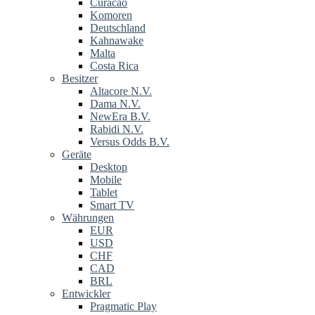
Curacao
Komoren
Deutschland
Kahnawake
Malta
Costa Rica
Besitzer
Altacore N.V.
Dama N.V.
NewEra B.V.
Rabidi N.V.
Versus Odds B.V.
Geräte
Desktop
Mobile
Tablet
Smart TV
Währungen
EUR
USD
CHF
CAD
BRL
Entwickler
Pragmatic Play