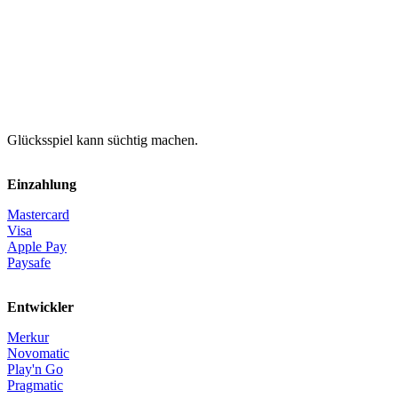
Glücksspiel kann süchtig machen.
Einzahlung
Mastercard
Visa
Apple Pay
Paysafe
Entwickler
Merkur
Novomatic
Play'n Go
Pragmatic