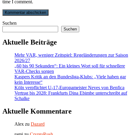
time I comment.
Suchen
Suchen
Aktuelle Beiträge
Mehr VAR, weniger Zeitspiel: Regeländerungen zur Saison
2026/27
„60 bis 90 Sekunden“: Ein kleines Wort soll für schnellere
VAR-Checks sorgen
Kaspers Kritik an den Bundesliga-Klubs: „Viele haben gar
kein Interesse“
Köln verpflichtet U-17-Europameister Neves von Benfica
Vertrag bis 2028: Frankfurts Dina Ebimbe unterschreibt auf
Schalke
Aktuelle Kommentare
Alex
zu
Dazard
rami
zu
CryptoRush