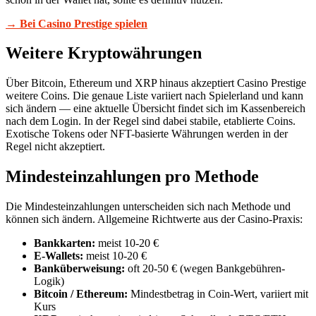
→ Bei Casino Prestige spielen
Weitere Kryptowährungen
Über Bitcoin, Ethereum und XRP hinaus akzeptiert Casino Prestige
weitere Coins. Die genaue Liste variiert nach Spielerland und kann
sich ändern — eine aktuelle Übersicht findet sich im Kassenbereich
nach dem Login. In der Regel sind dabei stabile, etablierte Coins.
Exotische Tokens oder NFT-basierte Währungen werden in der
Regel nicht akzeptiert.
Mindesteinzahlungen pro Methode
Die Mindesteinzahlungen unterscheiden sich nach Methode und
können sich ändern. Allgemeine Richtwerte aus der Casino-Praxis:
Bankkarten:
meist 10-20 €
E-Wallets:
meist 10-20 €
Banküberweisung:
oft 20-50 € (wegen Bankgebühren-
Logik)
Bitcoin / Ethereum:
Mindestbetrag in Coin-Wert, variiert mit
Kurs