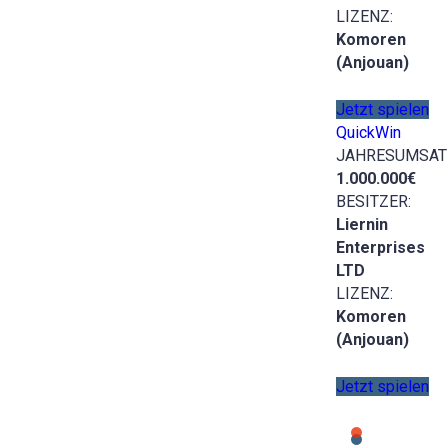
LIZENZ:
Komoren
(Anjouan)
Jetzt spielen
QuickWin
JAHRESUMSAT
1.000.000€
BESITZER:
Liernin
Enterprises
LTD
LIZENZ:
Komoren
(Anjouan)
Jetzt spielen