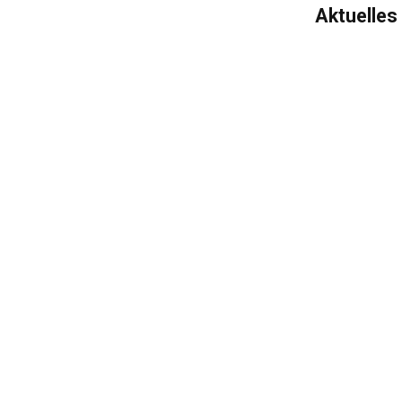
Aktuelles