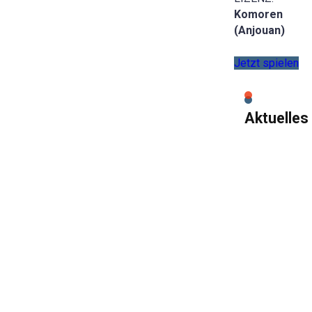
Komoren
(Anjouan)
Jetzt spielen
Aktuelles