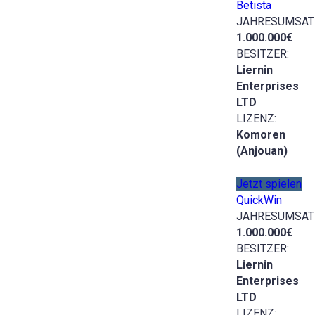
Betista
JAHRESUMSAT
1.000.000€
BESITZER:
Liernin
Enterprises
LTD
LIZENZ:
Komoren
(Anjouan)
Jetzt spielen
QuickWin
JAHRESUMSAT
1.000.000€
BESITZER:
Liernin
Enterprises
LTD
LIZENZ: