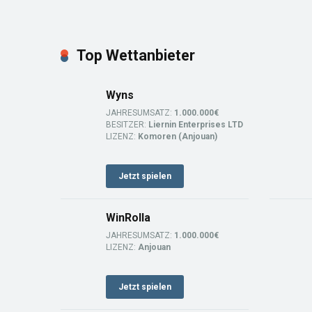
Top Wettanbieter
Wyns
JAHRESUMSATZ:
1.000.000€
BESITZER:
Liernin Enterprises LTD
LIZENZ:
Komoren (Anjouan)
Jetzt spielen
WinRolla
JAHRESUMSATZ:
1.000.000€
LIZENZ:
Anjouan
Jetzt spielen