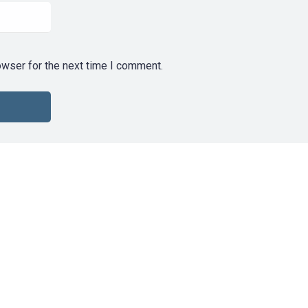
owser for the next time I comment.