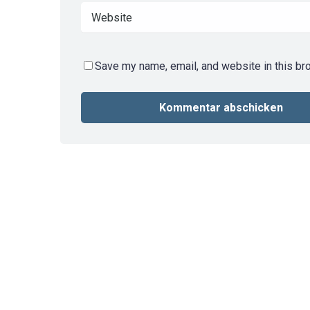
Save my name, email, and website in this br