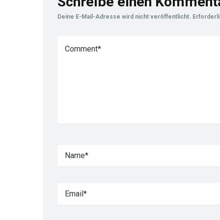
Schreibe einen Komment
Deine E-Mail-Adresse wird nicht veröffentlicht.
Erforderl