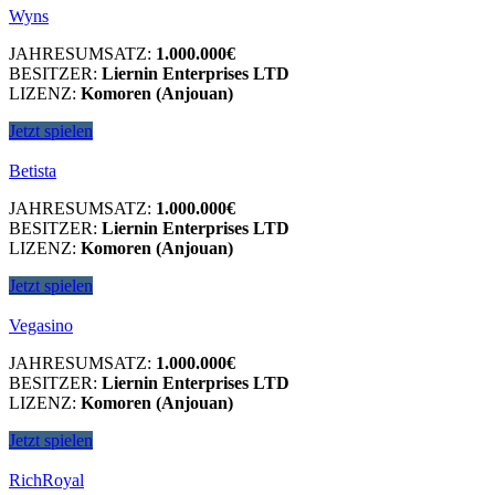
Wyns
JAHRESUMSATZ:
1.000.000€
BESITZER:
Liernin Enterprises LTD
LIZENZ:
Komoren (Anjouan)
Jetzt spielen
Betista
JAHRESUMSATZ:
1.000.000€
BESITZER:
Liernin Enterprises LTD
LIZENZ:
Komoren (Anjouan)
Jetzt spielen
Vegasino
JAHRESUMSATZ:
1.000.000€
BESITZER:
Liernin Enterprises LTD
LIZENZ:
Komoren (Anjouan)
Jetzt spielen
RichRoyal