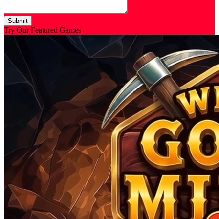
Submit
Try Our Featured Games