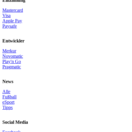
Einzahlung
Mastercard
Visa
Apple Pay
Paysafe
Entwickler
Merkur
Novomatic
Play'n Go
Pragmatic
News
Alle
Fußball
eSport
Tipps
Social Media