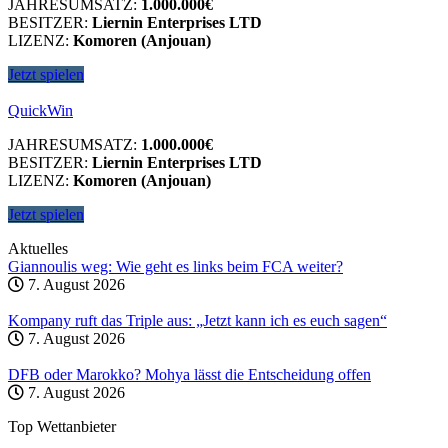
JAHRESUMSATZ:
1.000.000€
BESITZER:
Liernin Enterprises LTD
LIZENZ:
Komoren (Anjouan)
Jetzt spielen
QuickWin
JAHRESUMSATZ:
1.000.000€
BESITZER:
Liernin Enterprises LTD
LIZENZ:
Komoren (Anjouan)
Jetzt spielen
Aktuelles
Giannoulis weg: Wie geht es links beim FCA weiter?
7. August 2026
Kompany ruft das Triple aus: „Jetzt kann ich es euch sagen“
7. August 2026
DFB oder Marokko? Mohya lässt die Entscheidung offen
7. August 2026
Top Wettanbieter