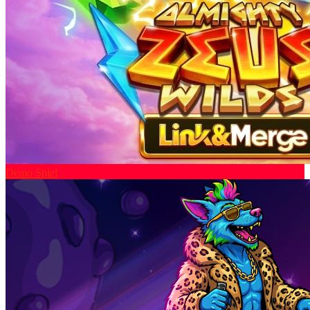
Demo Spiel