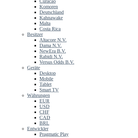
Curacao
Komoren
Deutschland
Kahnawake
Malta
Costa Rica
Besitzer
Altacore N.V.
Dama N.V.
NewEra B.V.
Rabidi N.V.
Versus Odds B.V.
Geräte
Desktop
Mobile
Tablet
Smart TV
Währungen
EUR
USD
CHF
CAD
BRL
Entwickler
Pragmatic Play