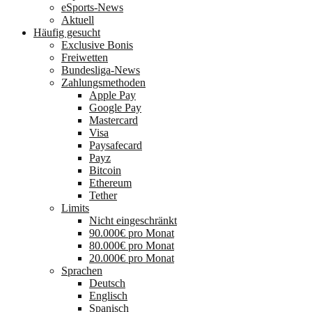
eSports-News
Aktuell
Häufig gesucht
Exclusive Bonis
Freiwetten
Bundesliga-News
Zahlungsmethoden
Apple Pay
Google Pay
Mastercard
Visa
Paysafecard
Payz
Bitcoin
Ethereum
Tether
Limits
Nicht eingeschränkt
90.000€ pro Monat
80.000€ pro Monat
20.000€ pro Monat
Sprachen
Deutsch
Englisch
Spanisch