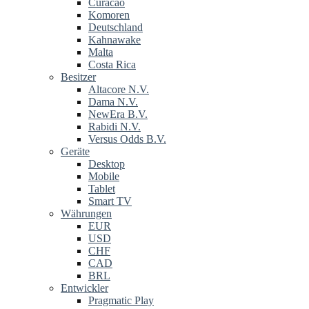
Curacao
Komoren
Deutschland
Kahnawake
Malta
Costa Rica
Besitzer
Altacore N.V.
Dama N.V.
NewEra B.V.
Rabidi N.V.
Versus Odds B.V.
Geräte
Desktop
Mobile
Tablet
Smart TV
Währungen
EUR
USD
CHF
CAD
BRL
Entwickler
Pragmatic Play