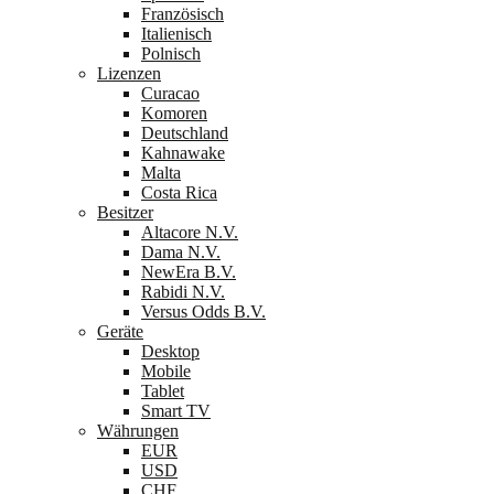
Französisch
Italienisch
Polnisch
Lizenzen
Curacao
Komoren
Deutschland
Kahnawake
Malta
Costa Rica
Besitzer
Altacore N.V.
Dama N.V.
NewEra B.V.
Rabidi N.V.
Versus Odds B.V.
Geräte
Desktop
Mobile
Tablet
Smart TV
Währungen
EUR
USD
CHF