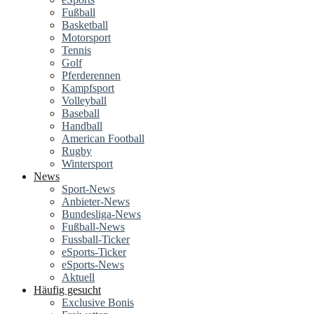
Fußball
Basketball
Motorsport
Tennis
Golf
Pferderennen
Kampfsport
Volleyball
Baseball
Handball
American Football
Rugby
Wintersport
News
Sport-News
Anbieter-News
Bundesliga-News
Fußball-News
Fussball-Ticker
eSports-Ticker
eSports-News
Aktuell
Häufig gesucht
Exclusive Bonis