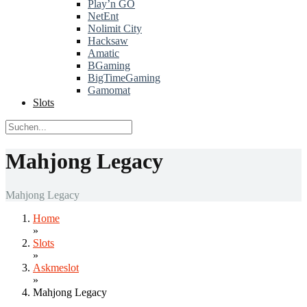
Play’n GO
NetEnt
Nolimit City
Hacksaw
Amatic
BGaming
BigTimeGaming
Gamomat
Slots
Mahjong Legacy
Mahjong Legacy
Home
»
Slots
»
Askmeslot
»
Mahjong Legacy