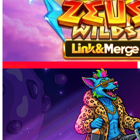
Demo Spiel