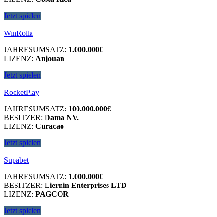
Jetzt spielen
WinRolla
JAHRESUMSATZ:
1.000.000€
LIZENZ:
Anjouan
Jetzt spielen
RocketPlay
JAHRESUMSATZ:
100.000.000€
BESITZER:
Dama NV.
LIZENZ:
Curacao
Jetzt spielen
Supabet
JAHRESUMSATZ:
1.000.000€
BESITZER:
Liernin Enterprises LTD
LIZENZ:
PAGCOR
Jetzt spielen