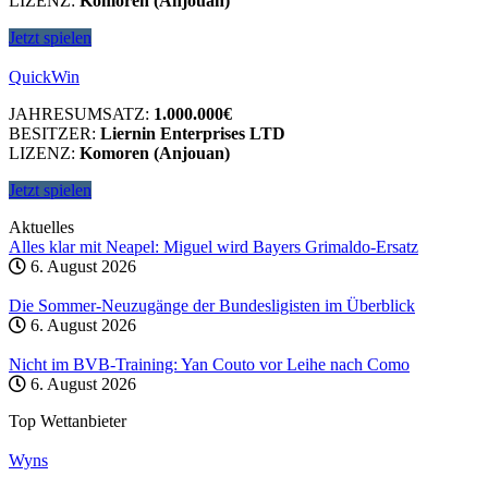
LIZENZ:
Komoren (Anjouan)
Jetzt spielen
QuickWin
JAHRESUMSATZ:
1.000.000€
BESITZER:
Liernin Enterprises LTD
LIZENZ:
Komoren (Anjouan)
Jetzt spielen
Aktuelles
Alles klar mit Neapel: Miguel wird Bayers Grimaldo-Ersatz
6. August 2026
Die Sommer-Neuzugänge der Bundesligisten im Überblick
6. August 2026
Nicht im BVB-Training: Yan Couto vor Leihe nach Como
6. August 2026
Top Wettanbieter
Wyns