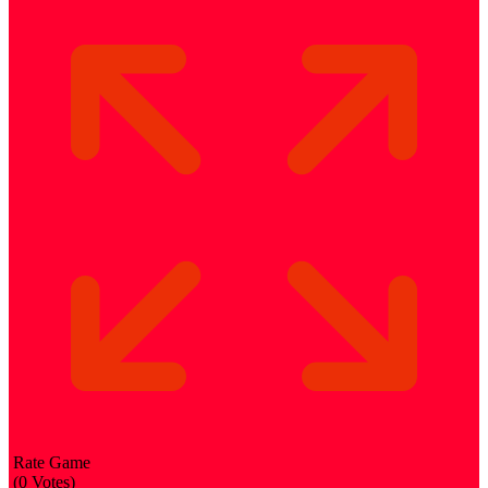
Rate Game
(
0
Votes)