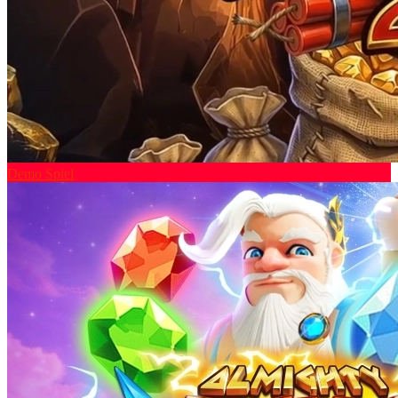
Demo Spiel