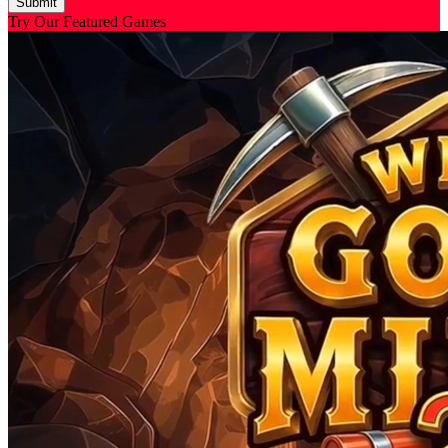
Submit
Try Our Featured Games