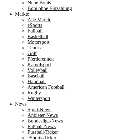
Neue Bonis
Boni ohne Einzahlung
Märkte
Alle Märkte
eSports
Fußball
Basketball
Motorsport
Tennis
Golf
Pferderennen
Kampfsport
Volleyball
Baseball
Handball
American Football
Rugby
Wintersport
News
Sport-News
Anbieter-News
Bundesliga-News
Fußball-News
Fussball-Ticker
eSports-Ticker