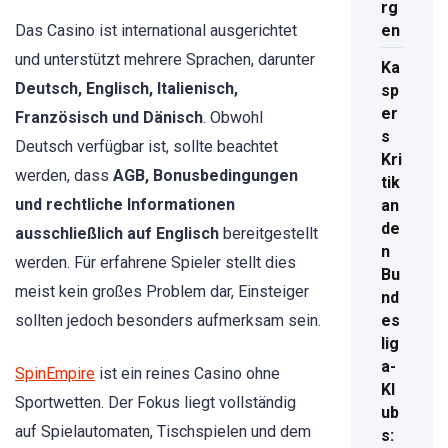
rg
en
Das Casino ist international ausgerichtet
und unterstützt mehrere Sprachen, darunter
Ka
Deutsch, Englisch, Italienisch,
sp
er
Französisch und Dänisch
. Obwohl
s
Deutsch verfügbar ist, sollte beachtet
Kri
werden, dass
AGB, Bonusbedingungen
tik
und rechtliche Informationen
an
de
ausschließlich auf Englisch
bereitgestellt
n
werden. Für erfahrene Spieler stellt dies
Bu
meist kein großes Problem dar, Einsteiger
nd
es
sollten jedoch besonders aufmerksam sein.
lig
a-
SpinEmpire
ist ein reines Casino ohne
Kl
Sportwetten. Der Fokus liegt vollständig
ub
auf Spielautomaten, Tischspielen und dem
s: