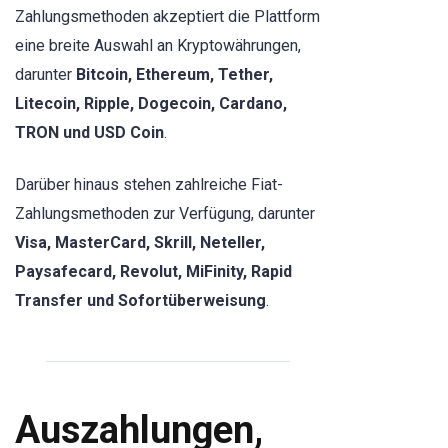
Zahlungsmethoden akzeptiert die Plattform
eine breite Auswahl an Kryptowährungen,
darunter
Bitcoin, Ethereum, Tether,
Litecoin, Ripple, Dogecoin, Cardano,
TRON und USD Coin
.
Darüber hinaus stehen zahlreiche Fiat-
Zahlungsmethoden zur Verfügung, darunter
Visa, MasterCard, Skrill, Neteller,
Paysafecard, Revolut, MiFinity, Rapid
Transfer und Sofortüberweisung
.
Auszahlungen,