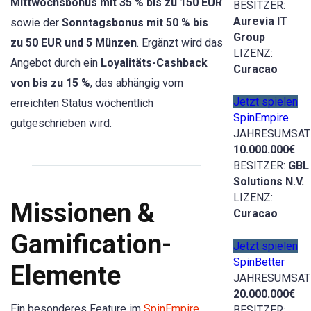
Mittwochsbonus mit 35 % bis zu 150 EUR
BESITZER:
Aurevia IT
sowie der
Sonntagsbonus mit 50 % bis
Group
zu 50 EUR und 5 Münzen
. Ergänzt wird das
LIZENZ:
Angebot durch ein
Loyalitäts-Cashback
Curacao
von bis zu 15 %
, das abhängig vom
Jetzt spielen
erreichten Status wöchentlich
SpinEmpire
gutgeschrieben wird.
JAHRESUMSAT
10.000.000€
BESITZER:
GBL
Solutions N.V.
LIZENZ:
Missionen &
Curacao
Gamification-
Jetzt spielen
SpinBetter
Elemente
JAHRESUMSAT
20.000.000€
Ein besonderes Feature im
SpinEmpire
BESITZER: