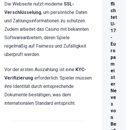
Die Webseite nutzt moderne
SSL-
fli
ch
Verschlüsselung
, um persönliche Daten
tet
und Zahlungsinformationen zu schützen.
U-
Zudem arbeitet das Casino mit bekannten
17
-
Softwareanbietern, deren Spiele
Eu
regelmäßig auf Fairness und Zufälligkeit
ro
überprüft werden.
pa
m
Vor der ersten Auszahlung ist eine
KYC-
ei
st
Verifizierung
erforderlich. Spieler müssen
er
ihre Identität durch entsprechende
Ne
Dokumente bestätigen, was dem
ve
internationalen Standard entspricht.
s
vo
n
Be