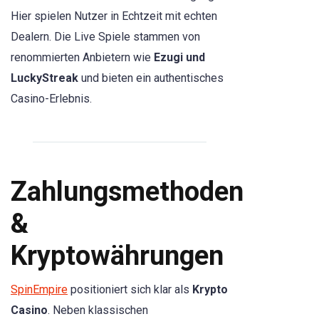
Hier spielen Nutzer in Echtzeit mit echten
Dealern. Die Live Spiele stammen von
renommierten Anbietern wie
Ezugi und
LuckyStreak
und bieten ein authentisches
Casino-Erlebnis.
Zahlungsmethoden
&
Kryptowährungen
SpinEmpire
positioniert sich klar als
Krypto
Casino
. Neben klassischen