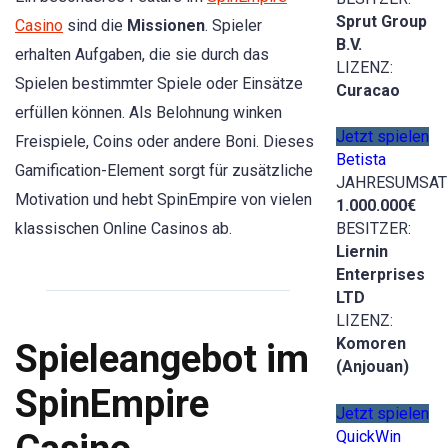
Sprut Group
Casino
sind die
Missionen
. Spieler
B.V.
erhalten Aufgaben, die sie durch das
LIZENZ:
Spielen bestimmter Spiele oder Einsätze
Curacao
erfüllen können. Als Belohnung winken
Jetzt spielen
Freispiele, Coins oder andere Boni. Dieses
Betista
Gamification-Element sorgt für zusätzliche
JAHRESUMSAT
Motivation und hebt SpinEmpire von vielen
1.000.000€
BESITZER:
klassischen Online Casinos ab.
Liernin
Enterprises
LTD
LIZENZ:
Komoren
Spieleangebot im
(Anjouan)
SpinEmpire
Jetzt spielen
QuickWin