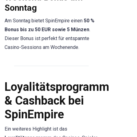
Sonntag
Am Sonntag bietet SpinEmpire einen
50 %
Bonus bis zu 50 EUR sowie 5 Münzen
.
Dieser Bonus ist perfekt für entspannte
Casino-Sessions am Wochenende.
Loyalitätsprogramm
& Cashback bei
SpinEmpire
Ein weiteres Highlight ist das