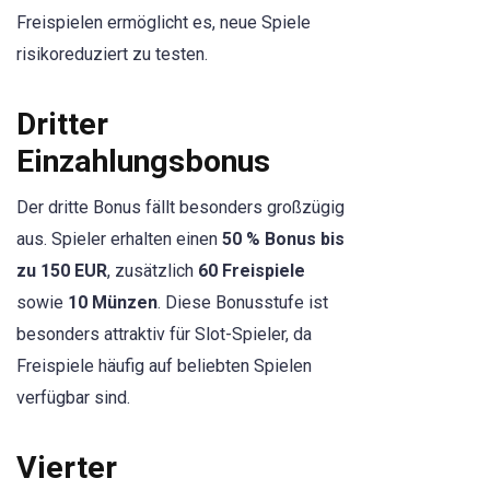
Freispielen ermöglicht es, neue Spiele
risikoreduziert zu testen.
Dritter
Einzahlungsbonus
Der dritte Bonus fällt besonders großzügig
aus. Spieler erhalten einen
50 % Bonus bis
zu 150 EUR
, zusätzlich
60 Freispiele
sowie
10 Münzen
. Diese Bonusstufe ist
besonders attraktiv für Slot-Spieler, da
Freispiele häufig auf beliebten Spielen
verfügbar sind.
Vierter