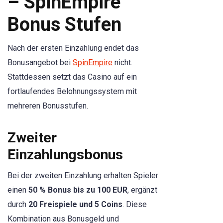
– SpinEmpire
Bonus Stufen
Nach der ersten Einzahlung endet das
Bonusangebot bei
SpinEmpire
nicht.
Stattdessen setzt das Casino auf ein
fortlaufendes Belohnungssystem mit
mehreren Bonusstufen.
Zweiter
Einzahlungsbonus
Bei der zweiten Einzahlung erhalten Spieler
einen
50 % Bonus bis zu 100 EUR
, ergänzt
durch
20 Freispiele und 5 Coins
. Diese
Kombination aus Bonusgeld und