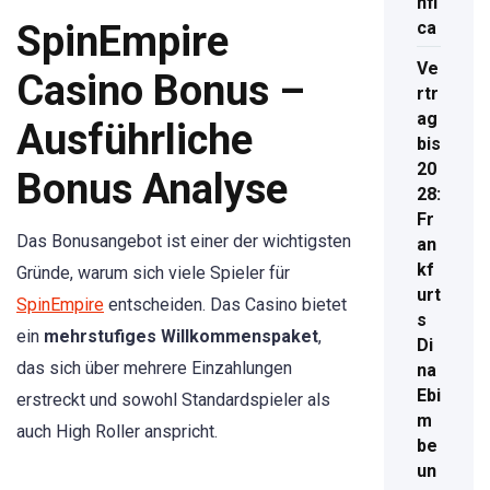
nfi
SpinEmpire
ca
Ve
Casino Bonus –
rtr
ag
Ausführliche
bis
20
Bonus Analyse
28:
Fr
Das Bonusangebot ist einer der wichtigsten
an
kf
Gründe, warum sich viele Spieler für
urt
SpinEmpire
entscheiden. Das Casino bietet
s
ein
mehrstufiges Willkommenspaket
,
Di
das sich über mehrere Einzahlungen
na
Ebi
erstreckt und sowohl Standardspieler als
m
auch High Roller anspricht.
be
un