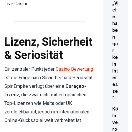
„Vi
Live Casino.
el
e
ha
be
n
Lizenz, Sicherheit
ga
r
& Seriosität
ke
in
Ein zentraler Punkt jeder
Casino Bewertung
Int
er
ist die Frage nach Sicherheit und Seriosität.
es
SpinEmpire verfügt über eine
Curaçao-
se
Lizenz
, die zwar nicht mit europäischen
“
Top-Lizenzen wie Malta oder UK
Kö
vergleichbar ist, jedoch im internationalen
ln
Online-Glücksspiel weit verbreitet ist.
ve
rp