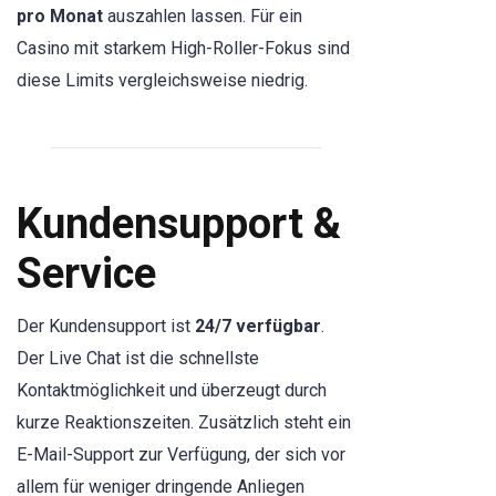
pro Monat
auszahlen lassen. Für ein
Casino mit starkem High-Roller-Fokus sind
diese Limits vergleichsweise niedrig.
Kundensupport &
Service
Der Kundensupport ist
24/7 verfügbar
.
Der Live Chat ist die schnellste
Kontaktmöglichkeit und überzeugt durch
kurze Reaktionszeiten. Zusätzlich steht ein
E-Mail-Support zur Verfügung, der sich vor
allem für weniger dringende Anliegen