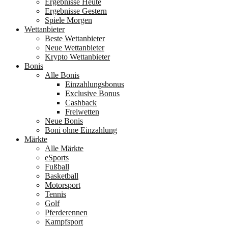
Ergebnisse Heute
Ergebnisse Gestern
Spiele Morgen
Wettanbieter
Beste Wettanbieter
Neue Wettanbieter
Krypto Wettanbieter
Bonis
Alle Bonis
Einzahlungsbonus
Exclusive Bonus
Cashback
Freiwetten
Neue Bonis
Boni ohne Einzahlung
Märkte
Alle Märkte
eSports
Fußball
Basketball
Motorsport
Tennis
Golf
Pferderennen
Kampfsport