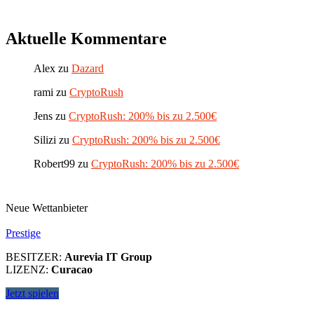
Aktuelle Kommentare
Alex
zu
Dazard
rami
zu
CryptoRush
Jens
zu
CryptoRush: 200% bis zu 2.500€
Silizi
zu
CryptoRush: 200% bis zu 2.500€
Robert99
zu
CryptoRush: 200% bis zu 2.500€
Neue Wettanbieter
Prestige
BESITZER:
Aurevia IT Group
LIZENZ:
Curacao
Jetzt spielen