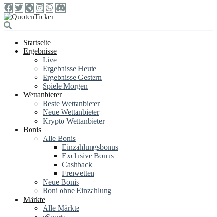
Startseite
Ergebnisse
Live
Ergebnisse Heute
Ergebnisse Gestern
Spiele Morgen
Wettanbieter
Beste Wettanbieter
Neue Wettanbieter
Krypto Wettanbieter
Bonis
Alle Bonis
Einzahlungsbonus
Exclusive Bonus
Cashback
Freiwetten
Neue Bonis
Boni ohne Einzahlung
Märkte
Alle Märkte
eSports