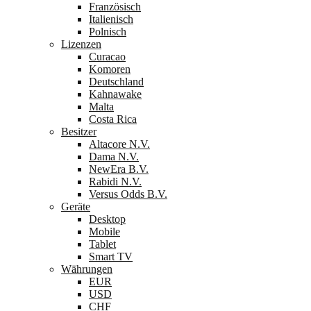
Französisch
Italienisch
Polnisch
Lizenzen
Curacao
Komoren
Deutschland
Kahnawake
Malta
Costa Rica
Besitzer
Altacore N.V.
Dama N.V.
NewEra B.V.
Rabidi N.V.
Versus Odds B.V.
Geräte
Desktop
Mobile
Tablet
Smart TV
Währungen
EUR
USD
CHF