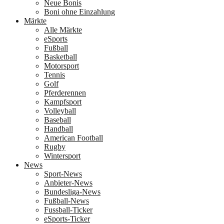
Neue Bonis
Boni ohne Einzahlung
Märkte
Alle Märkte
eSports
Fußball
Basketball
Motorsport
Tennis
Golf
Pferderennen
Kampfsport
Volleyball
Baseball
Handball
American Football
Rugby
Wintersport
News
Sport-News
Anbieter-News
Bundesliga-News
Fußball-News
Fussball-Ticker
eSports-Ticker