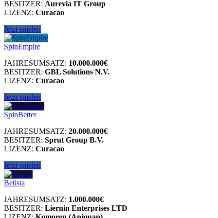
BESITZER:
Aurevia IT Group
LIZENZ:
Curacao
Jetzt spielen
SpinEmpire
JAHRESUMSATZ:
10.000.000€
BESITZER:
GBL Solutions N.V.
LIZENZ:
Curacao
Jetzt spielen
SpinBetter
JAHRESUMSATZ:
20.000.000€
BESITZER:
Sprut Group B.V.
LIZENZ:
Curacao
Jetzt spielen
Betista
JAHRESUMSATZ:
1.000.000€
BESITZER:
Liernin Enterprises LTD
LIZENZ:
Komoren (Anjouan)