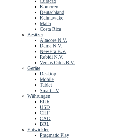
Curacao
Komoren
Deutschland
Kahnawake
Malta
Costa Rica
Besitzer
Altacore N.V.
Dama N.V.
NewEra B.V.
Rabidi N.V.
Versus Odds B.V.
Geräte
Desktop
Mobile
Tablet
Smart TV
Währungen
EUR
USD
CHF
CAD
BRL
Entwickler
Pragmatic Play