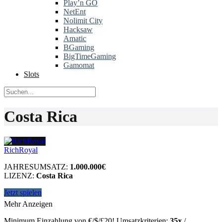
Play’n GO
NetEnt
Nolimit City
Hacksaw
Amatic
BGaming
BigTimeGaming
Gamomat
Slots
Costa Rica
RichRoyal
JAHRESUMSATZ:
1.000.000€
LIZENZ:
Costa Rica
Jetzt spielen
Mehr Anzeigen
Minimum Einzahlung von €/$/£20! Umsatzkriterien:
35x
/