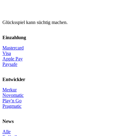
Glücksspiel kann süchtig machen.
Einzahlung
Mastercard
Visa
Apple Pay
Paysafe
Entwickler
Merkur
Novomatic
Play'n Go
Pragmatic
News
Alle