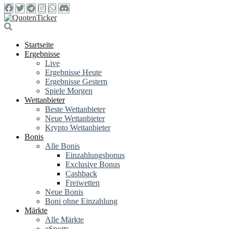
Startseite
Ergebnisse
Live
Ergebnisse Heute
Ergebnisse Gestern
Spiele Morgen
Wettanbieter
Beste Wettanbieter
Neue Wettanbieter
Krypto Wettanbieter
Bonis
Alle Bonis
Einzahlungsbonus
Exclusive Bonus
Cashback
Freiwetten
Neue Bonis
Boni ohne Einzahlung
Märkte
Alle Märkte
eSports