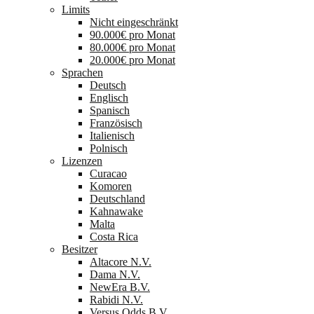
Limits
Nicht eingeschränkt
90.000€ pro Monat
80.000€ pro Monat
20.000€ pro Monat
Sprachen
Deutsch
Englisch
Spanisch
Französisch
Italienisch
Polnisch
Lizenzen
Curacao
Komoren
Deutschland
Kahnawake
Malta
Costa Rica
Besitzer
Altacore N.V.
Dama N.V.
NewEra B.V.
Rabidi N.V.
Versus Odds B.V.