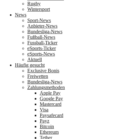
Rugby
Wintersport
News
Sport-News
Anbieter-News
Bundesliga-News
Fußball-News
Fussball-Ticker
eSports-Ticker
eSports-News
Aktuell
Häufig gesucht
Exclusive Bonis
Freiwetten
Bundesliga-News
Zahlungsmethoden
Apple Pay
Google Pay
Mastercard
Visa
Paysafecard
Payz
Bitcoin
Ethereum
Tether