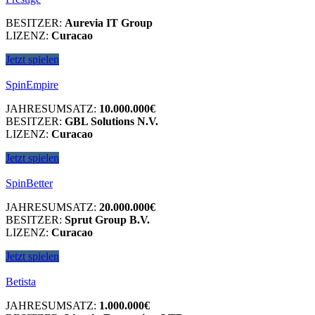
BESITZER:
Aurevia IT Group
LIZENZ:
Curacao
Jetzt spielen
SpinEmpire
JAHRESUMSATZ:
10.000.000€
BESITZER:
GBL Solutions N.V.
LIZENZ:
Curacao
Jetzt spielen
SpinBetter
JAHRESUMSATZ:
20.000.000€
BESITZER:
Sprut Group B.V.
LIZENZ:
Curacao
Jetzt spielen
Betista
JAHRESUMSATZ:
1.000.000€