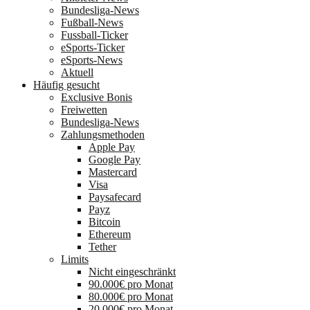
Bundesliga-News
Fußball-News
Fussball-Ticker
eSports-Ticker
eSports-News
Aktuell
Häufig gesucht
Exclusive Bonis
Freiwetten
Bundesliga-News
Zahlungsmethoden
Apple Pay
Google Pay
Mastercard
Visa
Paysafecard
Payz
Bitcoin
Ethereum
Tether
Limits
Nicht eingeschränkt
90.000€ pro Monat
80.000€ pro Monat
20.000€ pro Monat