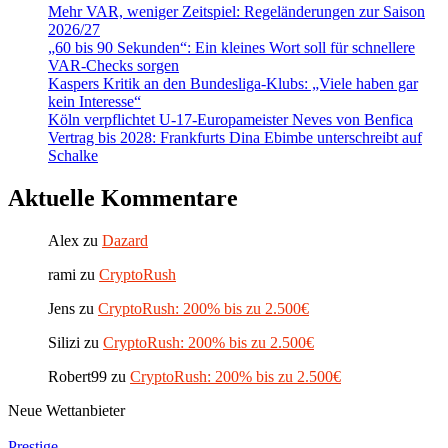
Mehr VAR, weniger Zeitspiel: Regeländerungen zur Saison
2026/27
„60 bis 90 Sekunden“: Ein kleines Wort soll für schnellere
VAR-Checks sorgen
Kaspers Kritik an den Bundesliga-Klubs: „Viele haben gar
kein Interesse“
Köln verpflichtet U-17-Europameister Neves von Benfica
Vertrag bis 2028: Frankfurts Dina Ebimbe unterschreibt auf
Schalke
Aktuelle Kommentare
Alex
zu
Dazard
rami
zu
CryptoRush
Jens
zu
CryptoRush: 200% bis zu 2.500€
Silizi
zu
CryptoRush: 200% bis zu 2.500€
Robert99
zu
CryptoRush: 200% bis zu 2.500€
Neue Wettanbieter
Prestige