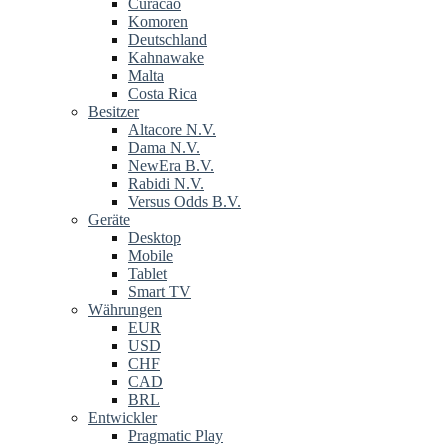
Curacao
Komoren
Deutschland
Kahnawake
Malta
Costa Rica
Besitzer
Altacore N.V.
Dama N.V.
NewEra B.V.
Rabidi N.V.
Versus Odds B.V.
Geräte
Desktop
Mobile
Tablet
Smart TV
Währungen
EUR
USD
CHF
CAD
BRL
Entwickler
Pragmatic Play