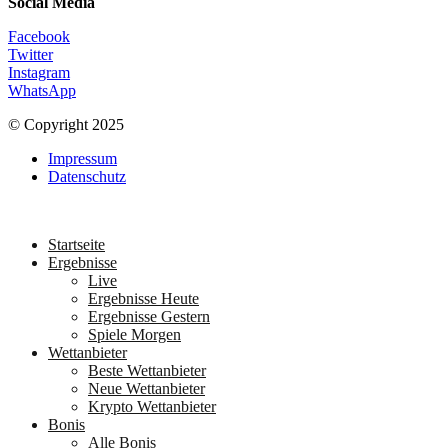
Social Media
Facebook
Twitter
Instagram
WhatsApp
© Copyright 2025
Impressum
Datenschutz
Startseite
Ergebnisse
Live
Ergebnisse Heute
Ergebnisse Gestern
Spiele Morgen
Wettanbieter
Beste Wettanbieter
Neue Wettanbieter
Krypto Wettanbieter
Bonis
Alle Bonis