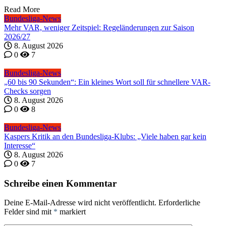
Read More
Bundesliga-News
Mehr VAR, weniger Zeitspiel: Regeländerungen zur Saison
2026/27
8. August 2026
0
7
Bundesliga-News
„60 bis 90 Sekunden“: Ein kleines Wort soll für schnellere VAR-
Checks sorgen
8. August 2026
0
8
Bundesliga-News
Kaspers Kritik an den Bundesliga-Klubs: „Viele haben gar kein
Interesse“
8. August 2026
0
7
Schreibe einen Kommentar
Deine E-Mail-Adresse wird nicht veröffentlicht.
Erforderliche
Felder sind mit
*
markiert