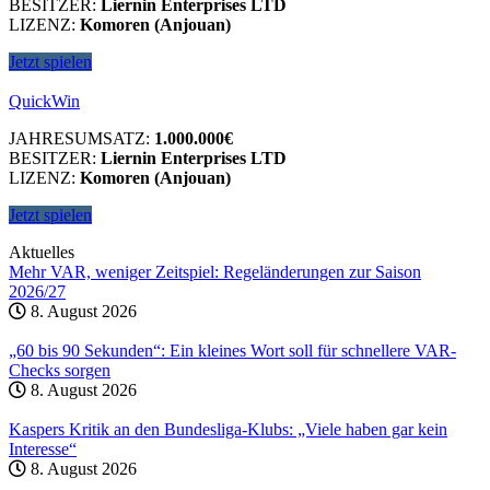
BESITZER:
Liernin Enterprises LTD
LIZENZ:
Komoren (Anjouan)
Jetzt spielen
QuickWin
JAHRESUMSATZ:
1.000.000€
BESITZER:
Liernin Enterprises LTD
LIZENZ:
Komoren (Anjouan)
Jetzt spielen
Aktuelles
Mehr VAR, weniger Zeitspiel: Regeländerungen zur Saison
2026/27
8. August 2026
„60 bis 90 Sekunden“: Ein kleines Wort soll für schnellere VAR-
Checks sorgen
8. August 2026
Kaspers Kritik an den Bundesliga-Klubs: „Viele haben gar kein
Interesse“
8. August 2026