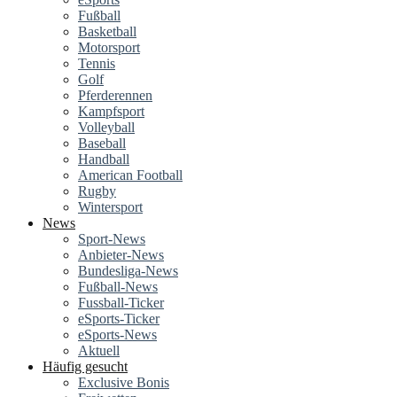
Fußball
Basketball
Motorsport
Tennis
Golf
Pferderennen
Kampfsport
Volleyball
Baseball
Handball
American Football
Rugby
Wintersport
News
Sport-News
Anbieter-News
Bundesliga-News
Fußball-News
Fussball-Ticker
eSports-Ticker
eSports-News
Aktuell
Häufig gesucht
Exclusive Bonis