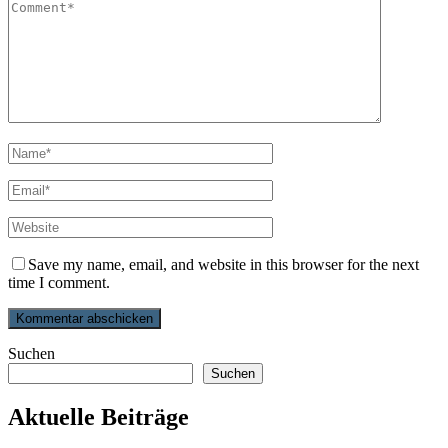
Save my name, email, and website in this browser for the next
time I comment.
Suchen
Suchen
Aktuelle Beiträge