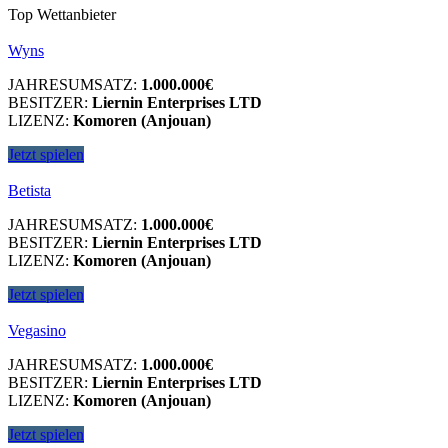
Top Wettanbieter
Wyns
JAHRESUMSATZ:
1.000.000€
BESITZER:
Liernin Enterprises LTD
LIZENZ:
Komoren (Anjouan)
Jetzt spielen
Betista
JAHRESUMSATZ:
1.000.000€
BESITZER:
Liernin Enterprises LTD
LIZENZ:
Komoren (Anjouan)
Jetzt spielen
Vegasino
JAHRESUMSATZ:
1.000.000€
BESITZER:
Liernin Enterprises LTD
LIZENZ:
Komoren (Anjouan)
Jetzt spielen