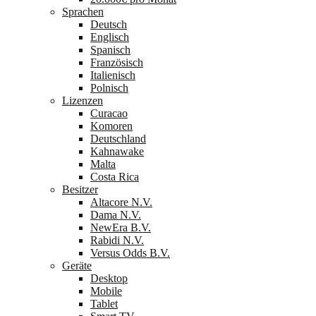
Sprachen
Deutsch
Englisch
Spanisch
Französisch
Italienisch
Polnisch
Lizenzen
Curacao
Komoren
Deutschland
Kahnawake
Malta
Costa Rica
Besitzer
Altacore N.V.
Dama N.V.
NewEra B.V.
Rabidi N.V.
Versus Odds B.V.
Geräte
Desktop
Mobile
Tablet