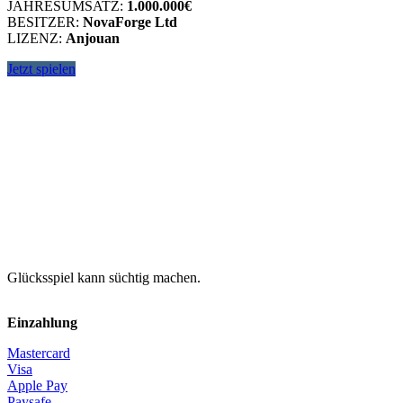
JAHRESUMSATZ:
1.000.000€
BESITZER:
NovaForge Ltd
LIZENZ:
Anjouan
Jetzt spielen
Glücksspiel kann süchtig machen.
Einzahlung
Mastercard
Visa
Apple Pay
Paysafe