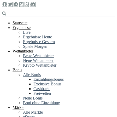
Startseite
Ergebnisse
Live
Ergebnisse Heute
Ergebnisse Gestern
Spiele Morgen
Wettanbieter
Beste Wettanbieter
Neue Wettanbieter
Krypto Wettanbieter
Bonis
Alle Bonis
Einzahlungsbonus
Exclusive Bonus
Cashback
Freiwetten
Neue Bonis
Boni ohne Einzahlung
Märkte
Alle Märkte
eSports