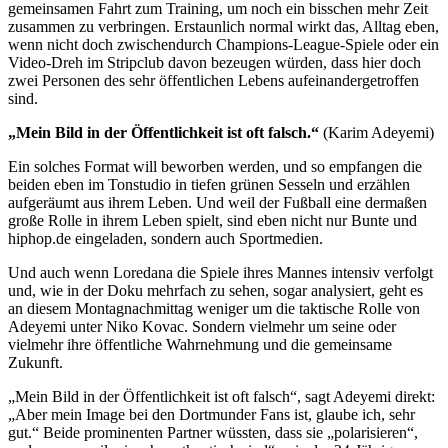
gemeinsamen Fahrt zum Training, um noch ein bisschen mehr Zeit
zusammen zu verbringen. Erstaunlich normal wirkt das, Alltag eben,
wenn nicht doch zwischendurch Champions-League-Spiele oder ein
Video-Dreh im Stripclub davon bezeugen würden, dass hier doch
zwei Personen des sehr öffentlichen Lebens aufeinandergetroffen
sind.
„Mein Bild in der Öffentlichkeit ist oft falsch.“
(Karim Adeyemi)
Ein solches Format will beworben werden, und so empfangen die
beiden eben im Tonstudio in tiefen grünen Sesseln und erzählen
aufgeräumt aus ihrem Leben. Und weil der Fußball eine dermaßen
große Rolle in ihrem Leben spielt, sind eben nicht nur Bunte und
hiphop.de eingeladen, sondern auch Sportmedien.
Und auch wenn Loredana die Spiele ihres Mannes intensiv verfolgt
und, wie in der Doku mehrfach zu sehen, sogar analysiert, geht es
an diesem Montagnachmittag weniger um die taktische Rolle von
Adeyemi unter Niko Kovac. Sondern vielmehr um seine oder
vielmehr ihre öffentliche Wahrnehmung und die gemeinsame
Zukunft.
„Mein Bild in der Öffentlichkeit ist oft falsch“, sagt Adeyemi direkt:
„Aber mein Image bei den Dortmunder Fans ist, glaube ich, sehr
gut.“ Beide prominenten Partner wüssten, dass sie „polarisieren“,