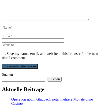
Save my name, email, and website in this browser for the next
time I comment.
Suchen
Suchen
Aktuelle Beiträge
Operation nötig: Gladbach sogar mehrere Monate ohne
Castrop