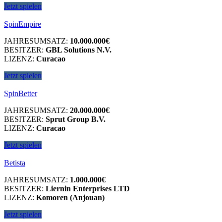
Jetzt spielen
SpinEmpire
JAHRESUMSATZ:
10.000.000€
BESITZER:
GBL Solutions N.V.
LIZENZ:
Curacao
Jetzt spielen
SpinBetter
JAHRESUMSATZ:
20.000.000€
BESITZER:
Sprut Group B.V.
LIZENZ:
Curacao
Jetzt spielen
Betista
JAHRESUMSATZ:
1.000.000€
BESITZER:
Liernin Enterprises LTD
LIZENZ:
Komoren (Anjouan)
Jetzt spielen