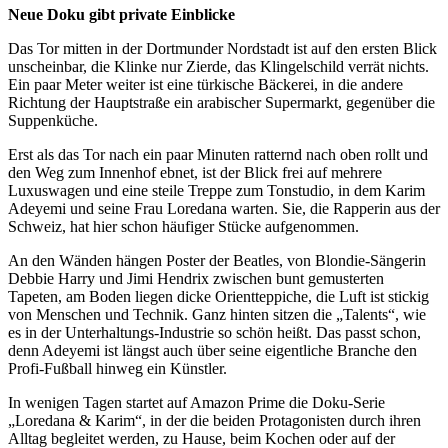
Neue Doku gibt private Einblicke
Das Tor mitten in der Dortmunder Nordstadt ist auf den ersten Blick
unscheinbar, die Klinke nur Zierde, das Klingelschild verrät nichts.
Ein paar Meter weiter ist eine türkische Bäckerei, in die andere
Richtung der Hauptstraße ein arabischer Supermarkt, gegenüber die
Suppenküche.
Erst als das Tor nach ein paar Minuten ratternd nach oben rollt und
den Weg zum Innenhof ebnet, ist der Blick frei auf mehrere
Luxuswagen und eine steile Treppe zum Tonstudio, in dem Karim
Adeyemi und seine Frau Loredana warten. Sie, die Rapperin aus der
Schweiz, hat hier schon häufiger Stücke aufgenommen.
An den Wänden hängen Poster der Beatles, von Blondie-Sängerin
Debbie Harry und Jimi Hendrix zwischen bunt gemusterten
Tapeten, am Boden liegen dicke Orientteppiche, die Luft ist stickig
von Menschen und Technik. Ganz hinten sitzen die „Talents“, wie
es in der Unterhaltungs-Industrie so schön heißt. Das passt schon,
denn Adeyemi ist längst auch über seine eigentliche Branche den
Profi-Fußball hinweg ein Künstler.
In wenigen Tagen startet auf Amazon Prime die Doku-Serie
„Loredana & Karim“, in der die beiden Protagonisten durch ihren
Alltag begleitet werden, zu Hause, beim Kochen oder auf der