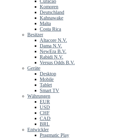
Curacao
Komoren
Deutschland
Kahnawake
Malta
Costa Rica
Besitzer
Altacore N.V.
Dama N.V.
NewEra B.V.
Rabidi N.V.
Versus Odds B.V.
Geräte
Desktop
Mobile
Tablet
Smart TV
Währungen
EUR
USD
CHF
CAD
BRL
Entwickler
Pragmatic Play