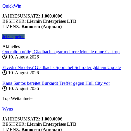
QuickWin
JAHRESUMSATZ:
1.000.000€
BESITZER:
Liernin Enterprises LTD
LIZENZ:
Komoren (Anjouan)
Jetzt spielen
Aktuelles
Operation nötig: Gladbach sogar mehrere Monate ohne Castrop
10. August 2026
Elvedi? Nicolas? Gladbachs Sportchef Schröder gibt ein Update
10. August 2026
Kaua Santos bereitet Burkardt-Treffer gegen Hull City vor
10. August 2026
Top Wettanbieter
Wyns
JAHRESUMSATZ:
1.000.000€
BESITZER:
Liernin Enterprises LTD
LIZENZ:
Komoren (Anjouan)