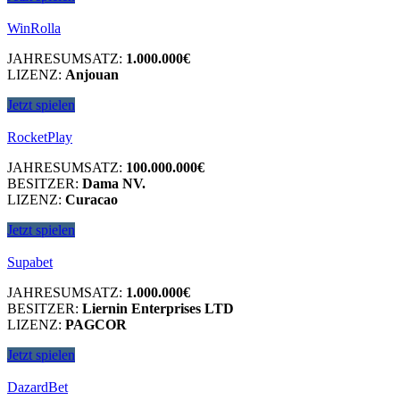
WinRolla
JAHRESUMSATZ:
1.000.000€
LIZENZ:
Anjouan
Jetzt spielen
RocketPlay
JAHRESUMSATZ:
100.000.000€
BESITZER:
Dama NV.
LIZENZ:
Curacao
Jetzt spielen
Supabet
JAHRESUMSATZ:
1.000.000€
BESITZER:
Liernin Enterprises LTD
LIZENZ:
PAGCOR
Jetzt spielen
DazardBet