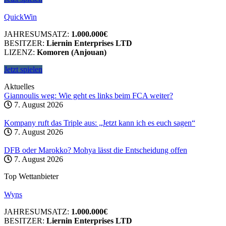
QuickWin
JAHRESUMSATZ:
1.000.000€
BESITZER:
Liernin Enterprises LTD
LIZENZ:
Komoren (Anjouan)
Jetzt spielen
Aktuelles
Giannoulis weg: Wie geht es links beim FCA weiter?
7. August 2026
Kompany ruft das Triple aus: „Jetzt kann ich es euch sagen“
7. August 2026
DFB oder Marokko? Mohya lässt die Entscheidung offen
7. August 2026
Top Wettanbieter
Wyns
JAHRESUMSATZ:
1.000.000€
BESITZER:
Liernin Enterprises LTD