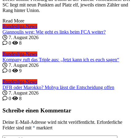
SC liegt mit neun Punkten auf Platz elf, jeweils einen Zähler und
Rang hinter Union.
Read More
Bundesliga-News
Giannoulis weg: Wie geht es links beim FCA weiter?
7. August 2026
0
8
Bundesliga-News
Kompany ruft das Triple aus: „Jetzt kann ich es euch sagen“
7. August 2026
0
9
Bundesliga-News
DFB oder Marokko? Mohya lässt die Entscheidung offen
7. August 2026
0
8
Schreibe einen Kommentar
Deine E-Mail-Adresse wird nicht veröffentlicht.
Erforderliche
Felder sind mit
*
markiert