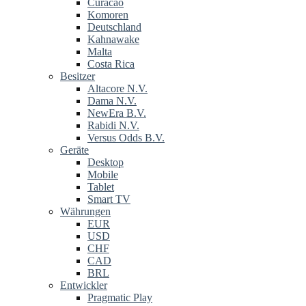
Curacao
Komoren
Deutschland
Kahnawake
Malta
Costa Rica
Besitzer
Altacore N.V.
Dama N.V.
NewEra B.V.
Rabidi N.V.
Versus Odds B.V.
Geräte
Desktop
Mobile
Tablet
Smart TV
Währungen
EUR
USD
CHF
CAD
BRL
Entwickler
Pragmatic Play