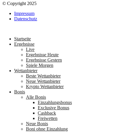
© Copyright 2025
Impressum
Datenschutz
Startseite
Ergebnisse
Live
Ergebnisse Heute
Ergebnisse Gestern
Spiele Morgen
Wettanbieter
Beste Wettanbieter
Neue Wettanbieter
Krypto Wettanbieter
Bonis
Alle Bonis
Einzahlungsbonus
Exclusive Bonus
Cashback
Freiwetten
Neue Bonis
Boni ohne Einzahlung