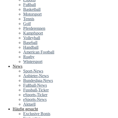
Fußball
Basketball
Motorsport
Tennis
Golf
Pferderennen
Kampfsport
Volleyball
Baseball
Handball
American Football
Rugby
Wintersport
News
Sport-News
Anbieter-News
Bundesliga-News
Fußball-News
Fussball-Ticker
eSports-Ticker
eSports-News
Aktuell
Häufig gesucht
Exclusive Bonis