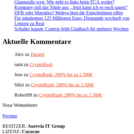
Giannoulis weg: Wie geht es links beim FCA weiter?
Kompany ruft das Triple aus: „Jetzt kann ich es euch sagen“
DFB oder Marokko? Mohya lässt die Entscheidung offen
Für mindestens 125 Millionen Euro: Diomande wechselt von
Leipzig zu Real
Schulter kaputt: Castrop fehlt Gladbach für mehrere Wochen
Aktuelle Kommentare
Alex
zu
Dazard
rami
zu
CryptoRush
Jens
zu
CryptoRush: 200% bis zu 2.500€
Silizi
zu
CryptoRush: 200% bis zu 2.500€
Robert99
zu
CryptoRush: 200% bis zu 2.500€
Neue Wettanbieter
Prestige
BESITZER:
Aurevia IT Group
LIZENZ:
Curacao