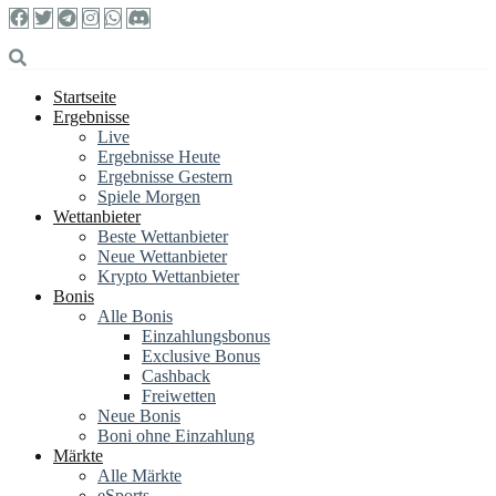
Startseite
Ergebnisse
Live
Ergebnisse Heute
Ergebnisse Gestern
Spiele Morgen
Wettanbieter
Beste Wettanbieter
Neue Wettanbieter
Krypto Wettanbieter
Bonis
Alle Bonis
Einzahlungsbonus
Exclusive Bonus
Cashback
Freiwetten
Neue Bonis
Boni ohne Einzahlung
Märkte
Alle Märkte
eSports