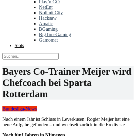
Play’n GO
NetEnt
Nolimit City
Hacksaw
Amatic
BGaming
BigTimeGaming
Gamomat
Slots
Bayers Co-Trainer Meijer wird
Chefcoach bei Sparta
Rotterdam
Bundesliga-News
Nach einem Jahr ist Schluss in Leverkusen: Rogier Meijer hat eine
neue Aufgabe gefunden – und wechselt zurück in die Eredivisie.
Nach fünf Jahren in Nijmegen