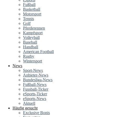
Fußball
Basketball
Motorsport
Tennis
Golf
Pferderennen
Kampfsport
Volleyball
Baseball
Handball
American Football
Rugby
Wintersport
News
Sport-News
Anbieter-News
Bundesliga-News
Fußball-News
Fussball-Ticker
eSports-Ticker
eSports-News
Aktuell
Häufig gesucht
Exclusive Bonis