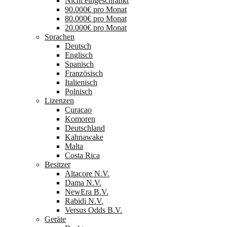
Nicht eingeschränkt
90.000€ pro Monat
80.000€ pro Monat
20.000€ pro Monat
Sprachen
Deutsch
Englisch
Spanisch
Französisch
Italienisch
Polnisch
Lizenzen
Curacao
Komoren
Deutschland
Kahnawake
Malta
Costa Rica
Besitzer
Altacore N.V.
Dama N.V.
NewEra B.V.
Rabidi N.V.
Versus Odds B.V.
Geräte