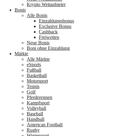
Krypto Wettanbieter
Bonis
Alle Bonis
Einzahlungsbonus
Exclusive Bonus
Cashback
Freiwetten
Neue Bonis
Boni ohne Einzahlung
Märkte
Alle Märkte
eSports
Fußball
Basketball
Motorsport
Tennis
Golf
Pferderennen
Kampfsport
Volleyball
Baseball
Handball
American Football
Rugby
Wintersport