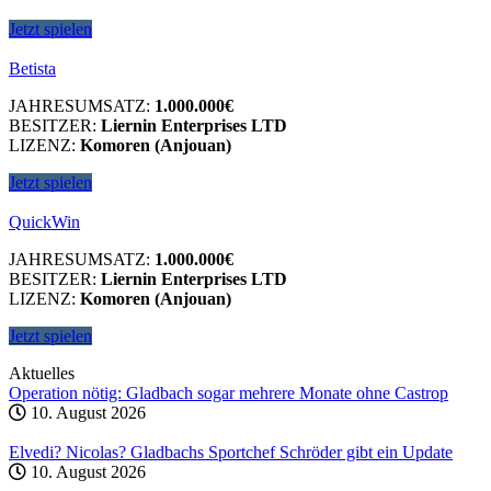
Jetzt spielen
Betista
JAHRESUMSATZ:
1.000.000€
BESITZER:
Liernin Enterprises LTD
LIZENZ:
Komoren (Anjouan)
Jetzt spielen
QuickWin
JAHRESUMSATZ:
1.000.000€
BESITZER:
Liernin Enterprises LTD
LIZENZ:
Komoren (Anjouan)
Jetzt spielen
Aktuelles
Operation nötig: Gladbach sogar mehrere Monate ohne Castrop
10. August 2026
Elvedi? Nicolas? Gladbachs Sportchef Schröder gibt ein Update
10. August 2026