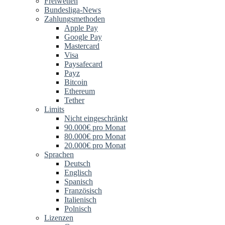
Freiwetten
Bundesliga-News
Zahlungsmethoden
Apple Pay
Google Pay
Mastercard
Visa
Paysafecard
Payz
Bitcoin
Ethereum
Tether
Limits
Nicht eingeschränkt
90.000€ pro Monat
80.000€ pro Monat
20.000€ pro Monat
Sprachen
Deutsch
Englisch
Spanisch
Französisch
Italienisch
Polnisch
Lizenzen