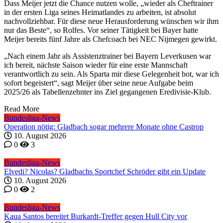
Dass Meijer jetzt die Chance nutzen wolle, „wieder als Cheftrainer
in der ersten Liga seines Heimatlandes zu arbeiten, ist absolut
nachvollziehbar. Für diese neue Herausforderung wünschen wir ihm
nur das Beste“, so Rolfes. Vor seiner Tätigkeit bei Bayer hatte
Meijer bereits fünf Jahre als Chefcoach bei NEC Nijmegen gewirkt.
„Nach einem Jahr als Assistenztrainer bei Bayern Leverkusen war
ich bereit, nächste Saison wieder für eine erste Mannschaft
verantwortlich zu sein. Als Sparta mir diese Gelegenheit bot, war ich
sofort begeistert“, sagt Meijer über seine neue Aufgabe beim
2025/26 als Tabellenzehnter ins Ziel gegangenen Eredivisie-Klub.
Read More
Bundesliga-News
Operation nötig: Gladbach sogar mehrere Monate ohne Castrop
10. August 2026
0
3
Bundesliga-News
Elvedi? Nicolas? Gladbachs Sportchef Schröder gibt ein Update
10. August 2026
0
2
Bundesliga-News
Kaua Santos bereitet Burkardt-Treffer gegen Hull City vor