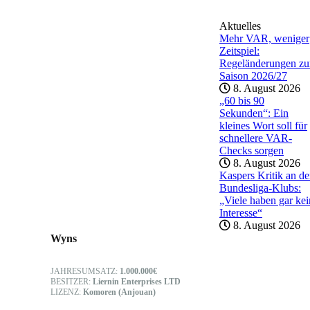
Aktuelles
Mehr VAR, weniger
Zeitspiel:
Regeländerungen zu
Saison 2026/27
8. August 2026
„60 bis 90
Sekunden“: Ein
kleines Wort soll für
schnellere VAR-
Checks sorgen
8. August 2026
Kaspers Kritik an d
Bundesliga-Klubs:
„Viele haben gar kei
Interesse“
8. August 2026
Wyns
JAHRESUMSATZ:
1.000.000€
BESITZER:
Liernin Enterprises LTD
LIZENZ:
Komoren (Anjouan)