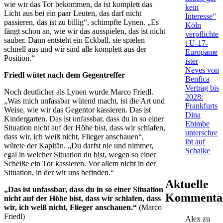
wie wir das Tor bekommen, da ist komplett das
kein
Licht aus bei ein paar Leuten, das darf nicht
Interesse“
passieren, das ist zu billig“, schimpfte Lynen. „Es
Köln
fängt schon an, wie wir das ausspielen, das ist nicht
verpflichte
sauber. Dann entsteht ein Eckball, sie spielen
t U-17-
schnell aus und wir sind alle komplett aus der
Europame
Position.“
ister
Neves von
Friedl wütet nach dem Gegentreffer
Benfica
Vertrag bis
Noch deutlicher als Lynen wurde Marco Friedl.
2028:
„Was mich unfassbar wütend macht, ist die Art und
Frankfurts
Weise, wie wir das Gegentor kassieren. Das ist
Dina
Kindergarten. Das ist unfassbar, dass du in so einer
Ebimbe
Situation nicht auf der Höhe bist, dass wir schlafen,
unterschre
dass wir, ich weiß nicht, Flieger anschauen“,
ibt auf
wütete der Kapitän. „Du darfst nie und nimmer,
Schalke
egal in welcher Situation du bist, wegen so einer
Scheiße ein Tor kassieren. Vor allem nicht in der
Situation, in der wir uns befinden.“
Aktuelle
„Das ist unfassbar, dass du in so einer Situation
Kommenta
nicht auf der Höhe bist, dass wir schlafen, dass
wir, ich weiß nicht, Flieger anschauen.“
(Marco
Friedl)
Alex
zu