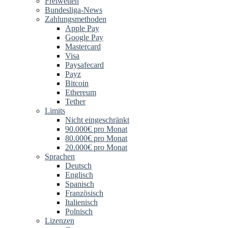
Freiwetten
Bundesliga-News
Zahlungsmethoden
Apple Pay
Google Pay
Mastercard
Visa
Paysafecard
Payz
Bitcoin
Ethereum
Tether
Limits
Nicht eingeschränkt
90.000€ pro Monat
80.000€ pro Monat
20.000€ pro Monat
Sprachen
Deutsch
Englisch
Spanisch
Französisch
Italienisch
Polnisch
Lizenzen