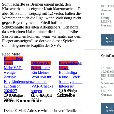
Somit schaffte es Bremen erneut nicht, den
BESITZE
Klassenerhalt aus eigener Kraft klarzumachen. Da
Aurevia
aber St. Pauli in Leipzig mit 1:2 verlor, halten die
IT
Werderaner auch die Liga, wenn Wolfsburg nicht
Group
LIZENZ:
gegen Bayern gewinnt. Friedl hofft auf
Curacao
Schützenhilfe des alten Arbeitgebers. „Ich hoffe,
dass wir einen Haken hinter die lange und zähe
Saison machen können, wenn wir später aus dem
Jetzt
Flieger aussteigen“, so der von dieser Spielzeit
spiele
sichtlich genervte Kapitän des SVW.
Read More
SpinEm
Bundesliga-
News
Bundesliga-
„60 bis 90
Bundesliga-
Kaspers Kritik
Mehr VAR,
News
Sekunden“:
News
an den
JAHRES
10.000.00
weniger
Ein kleines
Bundesliga-
BESITZE
Zeitspiel:
Wort soll für
Klubs: „Viele
GBL
Regeländerungen
schnellere
haben gar kein
Solutions
zur Saison
VAR-Checks
Interesse“
N.V.
2026/27
sorgen
8. August
0
9
LIZENZ:
Schreibe
Curacao
8. August
0
10
8. August
0
10
2026
2026
2026
einen Kommentar
Jetzt
Deine E-Mail-Adresse wird nicht veröffentlicht.
spiele