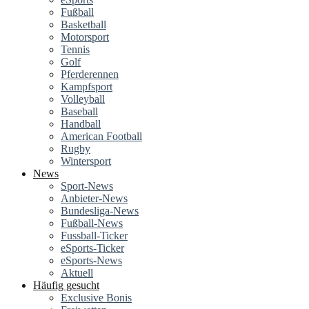
Fußball
Basketball
Motorsport
Tennis
Golf
Pferderennen
Kampfsport
Volleyball
Baseball
Handball
American Football
Rugby
Wintersport
News
Sport-News
Anbieter-News
Bundesliga-News
Fußball-News
Fussball-Ticker
eSports-Ticker
eSports-News
Aktuell
Häufig gesucht
Exclusive Bonis