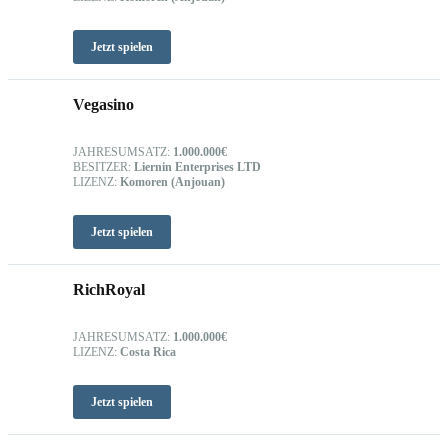
Jetzt spielen
Vegasino
JAHRESUMSATZ:
1.000.000€
BESITZER:
Liernin Enterprises LTD
LIZENZ:
Komoren (Anjouan)
Jetzt spielen
RichRoyal
JAHRESUMSATZ:
1.000.000€
LIZENZ:
Costa Rica
Jetzt spielen