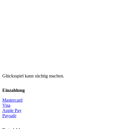
Glücksspiel kann süchtig machen.
Einzahlung
Mastercard
Visa
Apple Pay
Paysafe