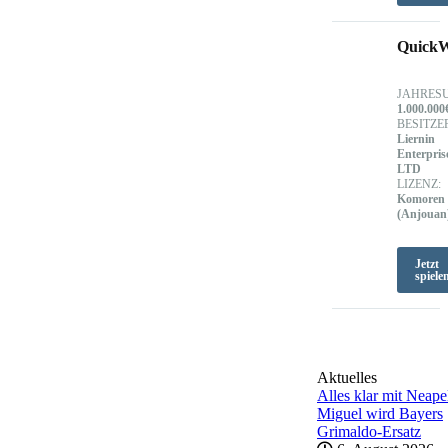
Quick
JAHRES
1.000.000
BESITZE
Liernin
Enterpris
LTD
LIZENZ:
Komoren
(Anjouan
Jetzt
spiele
Aktuelles
Alles klar mit Neape
Miguel wird Bayers
Grimaldo-Ersatz