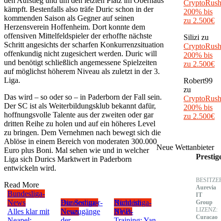
den Aufstieg und um den letzten Platz im Oberhaus
CryptoRush
kämpft. Bestenfalls also träfe Duric schon in der
200% bis
kommenden Saison als Gegner auf seinen
zu 2.500€
Herzensverein Hoffenheim. Dort konnte dem
offensiven Mittelfeldspieler der erhoffte nächste
Silizi
zu
Schritt angesichts der scharfen Konkurrenzsituation
CryptoRush
offenkundig nicht zugesichert werden. Duric will
200% bis
und benötigt schließlich angemessene Spielzeiten
zu 2.500€
auf möglichst höherem Niveau als zuletzt in der 3.
Liga.
Robert99
zu
Das wird – so oder so – in Paderborn der Fall sein.
CryptoRush
Der SC ist als Weiterbildungsklub bekannt dafür,
200% bis
hoffnungsvolle Talente aus der zweiten oder gar
zu 2.500€
dritten Reihe zu holen und auf ein höheres Level
zu bringen. Dem Vernehmen nach bewegt sich die
Ablöse in einem Bereich von moderaten 300.000
Neue Wettanbieter
Euro plus Boni. Mal sehen wie und in welcher
Prestig
Liga sich Durics Marktwert in Paderborn
entwickeln wird.
BESITZE
Read More
Aurevia
Bundesliga-
IT
News
Bundesliga-
Die Sommer-
Bundesliga-
Nicht im
Group
LIZENZ:
Alles klar mit
News
Neuzugänge
News
BVB-
Curacao
Neapel:
der
Training: Yan