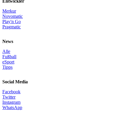
Entwickler
Merkur
Novomatic
Play'n Go
Pragmatic
News
Alle
Fußball
eSport
Tipps
Social Media
Facebook
Twitter
Instagram
WhatsApp
© Copyright 2025