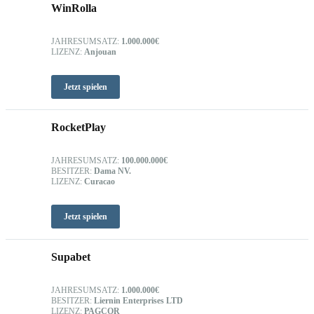
WinRolla
JAHRESUMSATZ:
1.000.000€
LIZENZ:
Anjouan
Jetzt spielen
RocketPlay
JAHRESUMSATZ:
100.000.000€
BESITZER:
Dama NV.
LIZENZ:
Curacao
Jetzt spielen
Supabet
JAHRESUMSATZ:
1.000.000€
BESITZER:
Liernin Enterprises LTD
LIZENZ:
PAGCOR