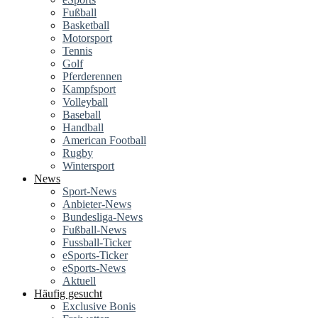
Fußball
Basketball
Motorsport
Tennis
Golf
Pferderennen
Kampfsport
Volleyball
Baseball
Handball
American Football
Rugby
Wintersport
News
Sport-News
Anbieter-News
Bundesliga-News
Fußball-News
Fussball-Ticker
eSports-Ticker
eSports-News
Aktuell
Häufig gesucht
Exclusive Bonis