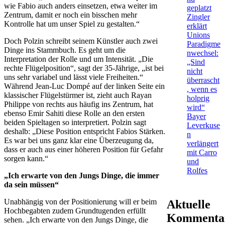
wie Fabio auch anders einsetzen, etwa weiter im
geplatzt
Zentrum, damit er noch ein bisschen mehr
Zingler
Kontrolle hat um unser Spiel zu gestalten.“
erklärt
Unions
Doch Polzin schreibt seinem Künstler auch zwei
Paradigme
Dinge ins Stammbuch. Es geht um die
nwechsel:
Interpretation der Rolle und um Intensität. „Die
„Sind
rechte Flügelposition“, sagt der 35-Jährige, „ist bei
nicht
uns sehr variabel und lässt viele Freiheiten.“
überrascht
Während Jean-Luc Dompé auf der linken Seite ein
, wenn es
klassischer Flügelstürmer ist, zieht auch Rayan
holprig
Philippe von rechts aus häufig ins Zentrum, hat
wird“
ebenso Emir Sahiti diese Rolle an den ersten
Bayer
beiden Spieltagen so interpretiert. Polzin sagt
Leverkuse
deshalb: „Diese Position entspricht Fabios Stärken.
n
Es war bei uns ganz klar eine Überzeugung da,
verlängert
dass er auch aus einer höheren Position für Gefahr
mit Carro
sorgen kann.“
und
Rolfes
„Ich erwarte von den Jungs Dinge, die immer
da sein müssen“
Unabhängig von der Positionierung will er beim
Aktuelle
Hochbegabten zudem Grundtugenden erfüllt
Kommenta
sehen. „Ich erwarte von den Jungs Dinge, die