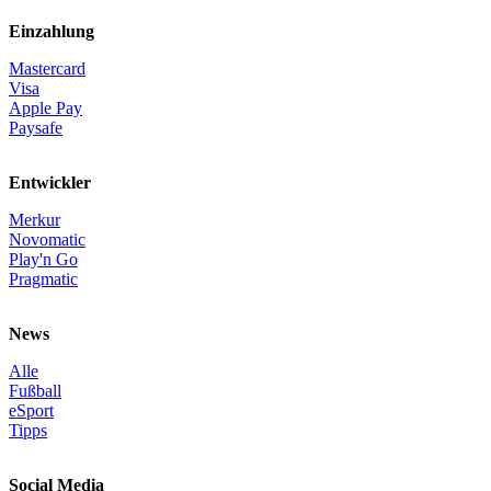
Einzahlung
Mastercard
Visa
Apple Pay
Paysafe
Entwickler
Merkur
Novomatic
Play'n Go
Pragmatic
News
Alle
Fußball
eSport
Tipps
Social Media