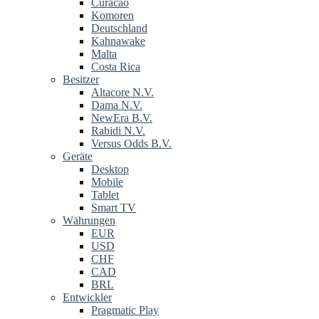
Curacao
Komoren
Deutschland
Kahnawake
Malta
Costa Rica
Besitzer
Altacore N.V.
Dama N.V.
NewEra B.V.
Rabidi N.V.
Versus Odds B.V.
Geräte
Desktop
Mobile
Tablet
Smart TV
Währungen
EUR
USD
CHF
CAD
BRL
Entwickler
Pragmatic Play