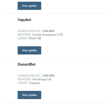
Jetzt spielen
Supabet
JAHRESUMSATZ:
1.000.000€
BESITZER:
Liernin Enterprises LTD
LIZENZ:
PAGCOR
Jetzt spielen
DazardBet
JAHRESUMSATZ:
1.000.000€
BESITZER:
NovaForge Ltd
LIZENZ:
Anjouan
Jetzt spielen