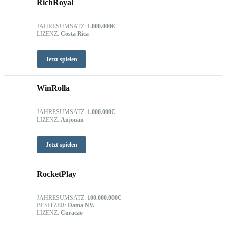
RichRoyal
JAHRESUMSATZ:
1.000.000€
LIZENZ:
Costa Rica
Jetzt spielen
WinRolla
JAHRESUMSATZ:
1.000.000€
LIZENZ:
Anjouan
Jetzt spielen
RocketPlay
JAHRESUMSATZ:
100.000.000€
BESITZER:
Dama NV.
LIZENZ:
Curacao