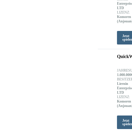
Enterpris
LTD
LIZENZ:
Komoren
(Anjouan
Jetzt
spiele
Quick
JAHRES
1.000.000
BESITZE
Liernin
Enterpris
LTD
LIZENZ:
Komoren
(Anjouan
Jetzt
spiele