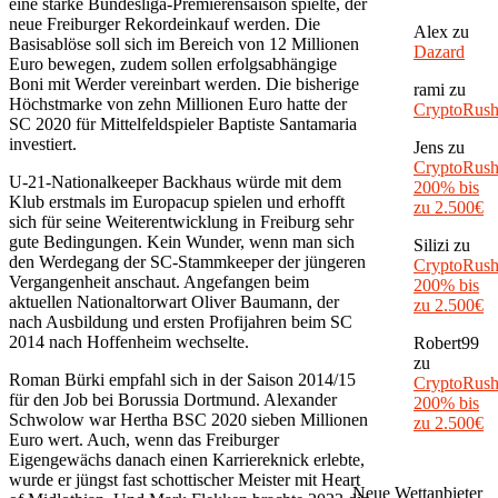
eine starke Bundesliga-Premierensaison spielte, der
neue Freiburger Rekordeinkauf werden. Die
Alex
zu
Basisablöse soll sich im Bereich von 12 Millionen
Dazard
Euro bewegen, zudem sollen erfolgsabhängige
Boni mit Werder vereinbart werden. Die bisherige
rami
zu
Höchstmarke von zehn Millionen Euro hatte der
CryptoRus
SC 2020 für Mittelfeldspieler Baptiste Santamaria
investiert.
Jens
zu
CryptoRush
U-21-Nationalkeeper Backhaus würde mit dem
200% bis
Klub erstmals im Europacup spielen und erhofft
zu 2.500€
sich für seine Weiterentwicklung in Freiburg sehr
gute Bedingungen. Kein Wunder, wenn man sich
Silizi
zu
den Werdegang der SC-Stammkeeper der jüngeren
CryptoRush
Vergangenheit anschaut. Angefangen beim
200% bis
aktuellen Nationaltorwart Oliver Baumann, der
zu 2.500€
nach Ausbildung und ersten Profijahren beim SC
2014 nach Hoffenheim wechselte.
Robert99
zu
Roman Bürki empfahl sich in der Saison 2014/15
CryptoRush
für den Job bei Borussia Dortmund. Alexander
200% bis
Schwolow war Hertha BSC 2020 sieben Millionen
zu 2.500€
Euro wert. Auch, wenn das Freiburger
Eigengewächs danach einen Karriereknick erlebte,
wurde er jüngst fast schottischer Meister mit Heart
Neue Wettanbieter