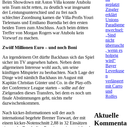
Beim Showdown mit Aston Villa konnte Atubolu
geplatzt
sein Team nicht retten, zu deutlich war insgesamt
Zingler
der Leistungsunterschied und zu frei nach
erklärt
schlechter Zuordnung kamen die Villa-Profis Youri
Unions
Tielemans und Emiliano Buendia bei den ersten
Paradigme
beiden Toren zum Abschluss. Auch beim dritten
nwechsel:
Treffer von Morgan Rogers war Atubolu kein
„Sind
Vorwurf zu machen.
nicht
überrascht
Zwölf Millionen Euro – und noch Boni
, wenn es
holprig
An irgendeinem Ort dürfte Backhaus sich das Spiel
wird“
sicher im TV angesehen haben. Neben dem
Bayer
allgemeinen Interesse wohl auch, um seine
Leverkuse
künftigen Mitspieler zu beobachten. Nach Lage der
n
Dinge wird nämlich Backhaus im August mit
verlängert
Kapitän Christian Günter und Co. in die Play-offs
mit Carro
der Conference League starten – sollte auf der
und
Zielgeraden dieses Transfers, bei dem es noch um
Rolfes
finale Abstimmungen geht, nichts mehr
dazwischenkommen.
Nach kicker-Informationen soll der auch
Aktuelle
international begehrte Bremer Torwart, der mit
Kommenta
einem kicker-Notenschnitt 2,88 in 32 Einsätzen