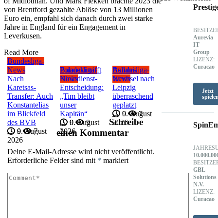
of Midlothian. Und Mark Flekken brachte 2023 die
Prestig
von Brentford gezahlte Ablöse von 13 Millionen
Euro ein, empfahl sich danach durch zwei starke
Jahre in England für ein Engagement in
BESITZE
Leverkusen.
Aurevia
IT
Read More
Group
LIZENZ:
Bundesliga-
Curacao
News
Bundesliga-
Polanski trifft
Bundesliga-
Asllanis
Nach
News
Kleindienst-
News
Wechsel nach
Karetsas-
Entscheidung:
Leipzig
Jetzt
Transfer: Auch
„Tim bleibt
überraschend
spiele
Konstantelias
unser
geplatzt
im Blickfeld
Kapitän“
9. August
0
7
Schreibe
des BVB
9. August
0
9
2026
SpinEm
9. August
0
7
2026
einen Kommentar
2026
JAHRES
Deine E-Mail-Adresse wird nicht veröffentlicht.
10.000.00
Erforderliche Felder sind mit
*
markiert
BESITZE
GBL
Solutions
N.V.
LIZENZ:
Curacao