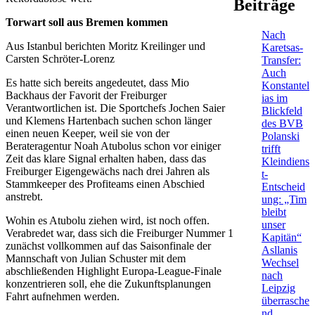
Beiträge
Torwart soll aus Bremen kommen
Nach
Aus Istanbul berichten Moritz Kreilinger und
Karetsas-
Carsten Schröter-Lorenz
Transfer:
Auch
Es hatte sich bereits angedeutet, dass Mio
Konstantel
Backhaus der Favorit der Freiburger
ias im
Verantwortlichen ist. Die Sportchefs Jochen Saier
Blickfeld
und Klemens Hartenbach suchen schon länger
des BVB
einen neuen Keeper, weil sie von der
Polanski
Berateragentur Noah Atubolus schon vor einiger
trifft
Zeit das klare Signal erhalten haben, dass das
Kleindiens
Freiburger Eigengewächs nach drei Jahren als
t-
Stammkeeper des Profiteams einen Abschied
Entscheid
anstrebt.
ung: „Tim
bleibt
Wohin es Atubolu ziehen wird, ist noch offen.
unser
Verabredet war, dass sich die Freiburger Nummer 1
Kapitän“
zunächst vollkommen auf das Saisonfinale der
Asllanis
Mannschaft von Julian Schuster mit dem
Wechsel
abschließenden Highlight Europa-League-Finale
nach
konzentrieren soll, ehe die Zukunftsplanungen
Leipzig
Fahrt aufnehmen werden.
überrasche
nd