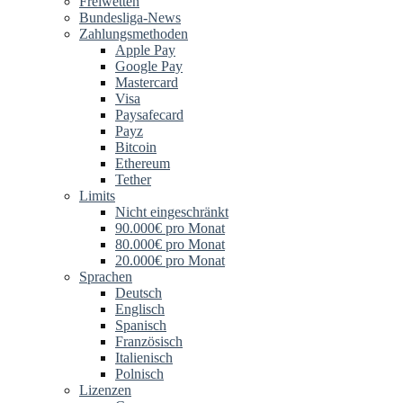
Freiwetten
Bundesliga-News
Zahlungsmethoden
Apple Pay
Google Pay
Mastercard
Visa
Paysafecard
Payz
Bitcoin
Ethereum
Tether
Limits
Nicht eingeschränkt
90.000€ pro Monat
80.000€ pro Monat
20.000€ pro Monat
Sprachen
Deutsch
Englisch
Spanisch
Französisch
Italienisch
Polnisch
Lizenzen