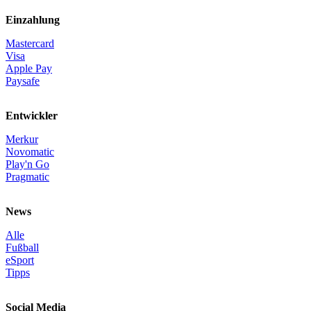
Einzahlung
Mastercard
Visa
Apple Pay
Paysafe
Entwickler
Merkur
Novomatic
Play'n Go
Pragmatic
News
Alle
Fußball
eSport
Tipps
Social Media