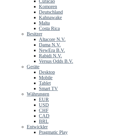
Curacao
Komoren
Deutschland
Kahnawake
Malta
Costa Rica
Besitzer
Altacore N.V.
Dama N.V.
NewEra B.V.
Rabidi N.V.
Versus Odds B.V.
Geräte
Desktop
Mobile
Tablet
Smart TV
Währungen
EUR
USD
CHF
CAD
BRL
Entwickler
Pragmatic Play