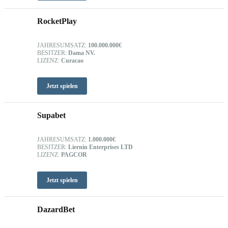
RocketPlay
JAHRESUMSATZ:
100.000.000€
BESITZER:
Dama NV.
LIZENZ:
Curacao
Jetzt spielen
Supabet
JAHRESUMSATZ:
1.000.000€
BESITZER:
Liernin Enterprises LTD
LIZENZ:
PAGCOR
Jetzt spielen
DazardBet