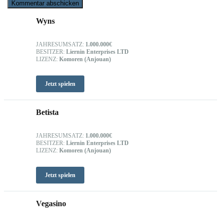
Wyns
JAHRESUMSATZ:
1.000.000€
BESITZER:
Liernin Enterprises LTD
LIZENZ:
Komoren (Anjouan)
Jetzt spielen
Betista
JAHRESUMSATZ:
1.000.000€
BESITZER:
Liernin Enterprises LTD
LIZENZ:
Komoren (Anjouan)
Jetzt spielen
Vegasino