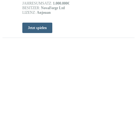
JAHRESUMSATZ:
1.000.000€
BESITZER:
NovaForge Ltd
LIZENZ:
Anjouan
Jetzt spielen