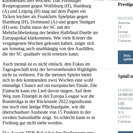
kommenden drei Wochen. Das Freiburger
Prestig
Restprogramm gegen Wolfsburg (H), Hamburg
(A) und Leipzig (H) mag auf dem Papier ein
Ticken leichter als Frankfurts Spielplan gegen
BESITZE
Hamburg (H), Dortmund (A) und gegen Stuttgart
Aurevia
(H) sein. Dafür muss der SC mit der
IT
Group
Mehrfachbelastung der beiden Halbfinal-Duelle im
LIZENZ:
Europapokal klarkommen. Wie viele Körner die
Curacao
vergangenen Wochen gekostet haben, zeigte sich
am Sonntag auch unabhängig von den Ausfällen,
die der SC qualitativ nicht ersetzen kann.
Jetzt
spiele
Auch mental ist es nicht einfach, den Fokus im
Tagesgeschäft trotz der bevorstehenden Highlights
nicht zu verlieren. Für die meisten Spieler bietet
SpinEm
sich in den kommenden zwei Wochen eine wohl
einmalige Chance auf ein europäisches Finale. Die
JAHRES
Eintracht kann ein Lied davon singen. Auf dem
10.000.00
Weg zum Triumph in der Europa League war die
BESITZE
Bundesliga in der Rückrunde 2022 irgendwann
GBL
nur noch eine lästige Pflichtaufgabe, wie die
Solutions
überschaubare Ausbeute von 15 Punkten in der
N.V.
LIZENZ:
zweiten Saisonhälfte zeigt. So schlecht kann es in
Curacao
Freiburg gar nicht mehr werden.
Das Aus im DFB-Pokal hat den Freiburgern eine