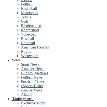
Fußball
Basketball
Motorsport
Tennis
Golf
Pferderennen
Kampfsport
Volleyball
Baseball
Handball
American Football
Rugby
Wintersport
News
Sport-News
Anbieter-News
Bundesliga-News
Fußball-News
Fussball-Ticker
eSports-Ticker
eSports-News
Aktuell
Häufig gesucht
Exclusive Bonis