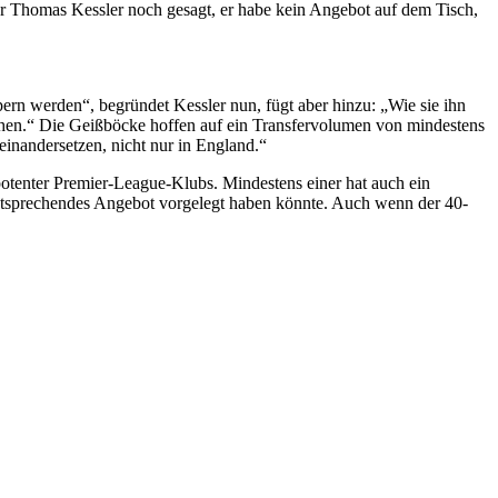
er Thomas Kessler noch gesagt, er habe kein Angebot auf dem Tisch,
pern werden“, begründet Kessler nun, fügt aber hinzu: „Wie sie ihn
 machen.“ Die Geißböcke hoffen auf ein Transfervolumen von mindestens
einandersetzen, nicht nur in England.“
potenter Premier-League-Klubs. Mindestens einer hat auch ein
 entsprechendes Angebot vorgelegt haben könnte. Auch wenn der 40-