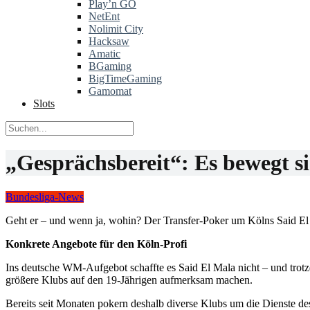
Play’n GO
NetEnt
Nolimit City
Hacksaw
Amatic
BGaming
BigTimeGaming
Gamomat
Slots
„Gesprächsbereit“: Es bewegt s
Bundesliga-News
Geht er – und wenn ja, wohin? Der Transfer-Poker um Kölns Said El
Konkrete Angebote für den Köln-Profi
Ins deutsche WM-Aufgebot schaffte es Said El Mala nicht – und trotzd
größere Klubs auf den 19-Jährigen aufmerksam machen.
Bereits seit Monaten pokern deshalb diverse Klubs um die Dienste des