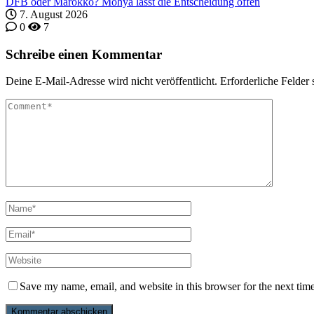
DFB oder Marokko? Mohya lässt die Entscheidung offen
7. August 2026
0
7
Schreibe einen Kommentar
Deine E-Mail-Adresse wird nicht veröffentlicht.
Erforderliche Felder 
Save my name, email, and website in this browser for the next tim