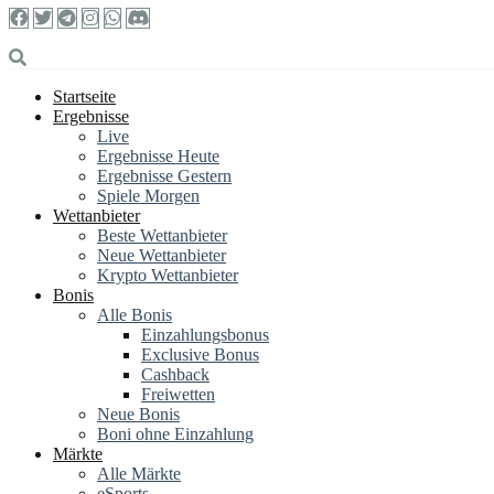
Startseite
Ergebnisse
Live
Ergebnisse Heute
Ergebnisse Gestern
Spiele Morgen
Wettanbieter
Beste Wettanbieter
Neue Wettanbieter
Krypto Wettanbieter
Bonis
Alle Bonis
Einzahlungsbonus
Exclusive Bonus
Cashback
Freiwetten
Neue Bonis
Boni ohne Einzahlung
Märkte
Alle Märkte
eSports