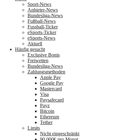
Sport-News
Anbieter-News
Bundesliga-News
Fußball-News
Fussball-Ticker
eSports-Ticker
eSports-News
Aktuell
Häufig gesucht
Exclusive Bonis
Freiwetten
Bundesliga-News
Zahlungsmethoden
Apple Pay
Google Pay
Mastercard
Visa
Paysafecard
Payz
Bitcoin
Ethereum
Tether
Limits
Nicht eingeschränkt
90.000€ pro Monat