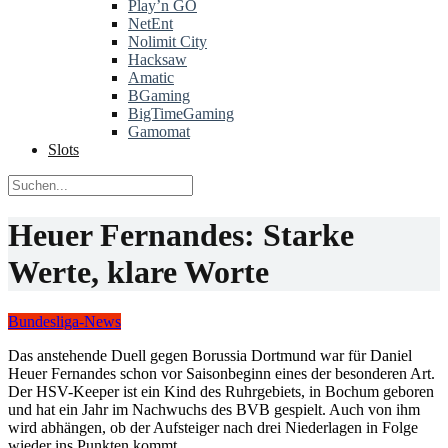
Play’n GO
NetEnt
Nolimit City
Hacksaw
Amatic
BGaming
BigTimeGaming
Gamomat
Slots
Heuer Fernandes: Starke
Werte, klare Worte
Bundesliga-News
Das anstehende Duell gegen Borussia Dortmund war für Daniel
Heuer Fernandes schon vor Saisonbeginn eines der besonderen Art.
Der HSV-Keeper ist ein Kind des Ruhrgebiets, in Bochum geboren
und hat ein Jahr im Nachwuchs des BVB gespielt. Auch von ihm
wird abhängen, ob der Aufsteiger nach drei Niederlagen in Folge
wieder ins Punkten kommt.