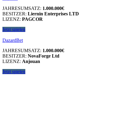
JAHRESUMSATZ:
1.000.000€
BESITZER:
Liernin Enterprises LTD
LIZENZ:
PAGCOR
Jetzt spielen
DazardBet
JAHRESUMSATZ:
1.000.000€
BESITZER:
NovaForge Ltd
LIZENZ:
Anjouan
Jetzt spielen