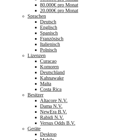
80.000€ pro Monat
20.000€ pro Monat
Sprachen
Deutsch
Englisch
Spanisch
Französisch
Italienisch
Polnisch
Lizenzen
Curacao
Komoren
Deutschland
Kahnawake
Malta
Costa Rica
Besitzer
Altacore N.V.
Dama N.V.
NewEra B.V.
Rabidi N.V.
Versus Odds B.V.
Geräte
Desktop
Mobile