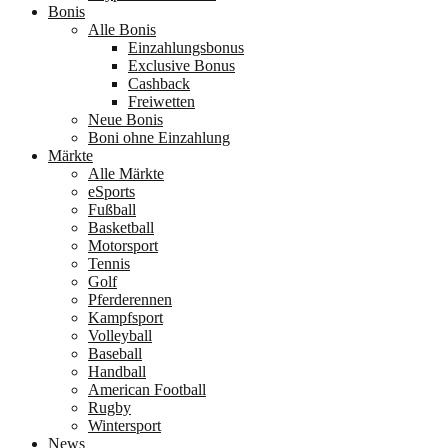
Bonis
Alle Bonis
Einzahlungsbonus
Exclusive Bonus
Cashback
Freiwetten
Neue Bonis
Boni ohne Einzahlung
Märkte
Alle Märkte
eSports
Fußball
Basketball
Motorsport
Tennis
Golf
Pferderennen
Kampfsport
Volleyball
Baseball
Handball
American Football
Rugby
Wintersport
News