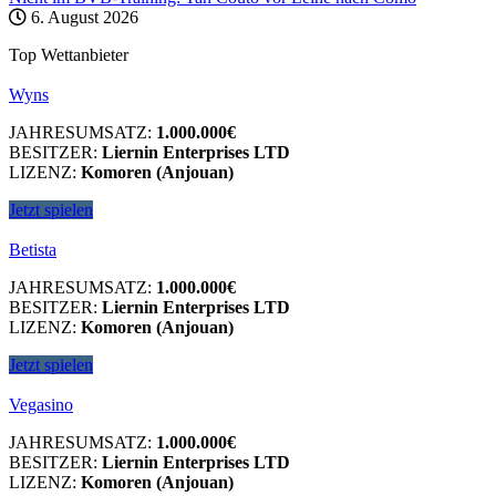
6. August 2026
Top Wettanbieter
Wyns
JAHRESUMSATZ:
1.000.000€
BESITZER:
Liernin Enterprises LTD
LIZENZ:
Komoren (Anjouan)
Jetzt spielen
Betista
JAHRESUMSATZ:
1.000.000€
BESITZER:
Liernin Enterprises LTD
LIZENZ:
Komoren (Anjouan)
Jetzt spielen
Vegasino
JAHRESUMSATZ:
1.000.000€
BESITZER:
Liernin Enterprises LTD
LIZENZ:
Komoren (Anjouan)