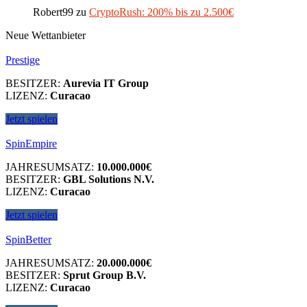
Robert99
zu
CryptoRush: 200% bis zu 2.500€
Neue Wettanbieter
Prestige
BESITZER:
Aurevia IT Group
LIZENZ:
Curacao
Jetzt spielen
SpinEmpire
JAHRESUMSATZ:
10.000.000€
BESITZER:
GBL Solutions N.V.
LIZENZ:
Curacao
Jetzt spielen
SpinBetter
JAHRESUMSATZ:
20.000.000€
BESITZER:
Sprut Group B.V.
LIZENZ:
Curacao