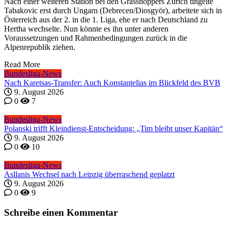
Nach einer weiteren Station bei den Grasshoppers Zürich tingelte
Tabakovic erst durch Ungarn (Debrecen/Diosgyör), arbeitete sich in
Österreich aus der 2. in die 1. Liga, ehe er nach Deutschland zu
Hertha wechselte. Nun könnte es ihn unter anderen
Voraussetzungen und Rahmenbedingungen zurück in die
Alpenrepublik ziehen.
Read More
Bundesliga-News
Nach Karetsas-Transfer: Auch Konstantelias im Blickfeld des BVB
9. August 2026
0
7
Bundesliga-News
Polanski trifft Kleindienst-Entscheidung: „Tim bleibt unser Kapitän“
9. August 2026
0
10
Bundesliga-News
Asllanis Wechsel nach Leipzig überraschend geplatzt
9. August 2026
0
9
Schreibe einen Kommentar