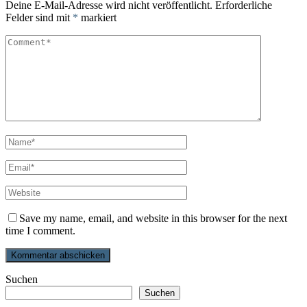
Deine E-Mail-Adresse wird nicht veröffentlicht.
Erforderliche
Felder sind mit
*
markiert
Save my name, email, and website in this browser for the next
time I comment.
Suchen
Suchen