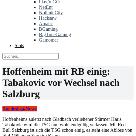
Play’n GO
NetEnt
Nolimit City
Hacksaw
Amatic
BGaming
BigTimeGaming
Gamomat
Slots
Hoffenheim mit RB einig:
Tabakovic vor Wechsel nach
Salzburg
Bundesliga-News
Hoffenheims zuletzt nach Gladbach verliehener Stürmer Haris
Tabakovic wird die TSG nun wohl endgültig verlassen. Mit Red
Bull Salzburg ist sich die TSG schon einig, es steht eine Ablöse von
fünf Millionen Euro im Raum.