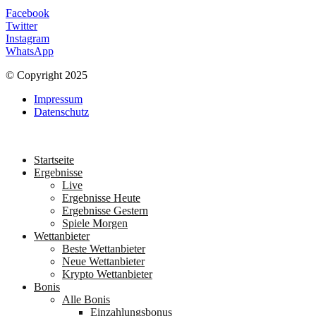
Facebook
Twitter
Instagram
WhatsApp
© Copyright 2025
Impressum
Datenschutz
Startseite
Ergebnisse
Live
Ergebnisse Heute
Ergebnisse Gestern
Spiele Morgen
Wettanbieter
Beste Wettanbieter
Neue Wettanbieter
Krypto Wettanbieter
Bonis
Alle Bonis
Einzahlungsbonus