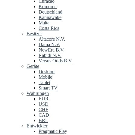
Curacao
Komoren
Deutschland
Kahnawake
Malta
Costa Rica
Besitzer
Altacore N.V.
Dama N.V.
NewEra B.V.
Rabidi N.V.
Versus Odds B.V.
Geräte
Desktop
Mobile
Tablet
Smart TV
Währungen
EUR
USD
CHF
CAD
BRL
Entwickler
Pragmatic Play