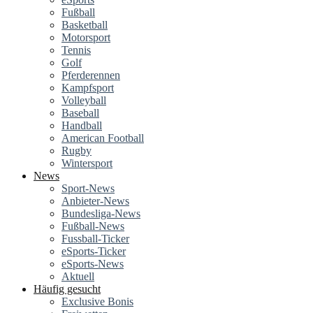
Fußball
Basketball
Motorsport
Tennis
Golf
Pferderennen
Kampfsport
Volleyball
Baseball
Handball
American Football
Rugby
Wintersport
News
Sport-News
Anbieter-News
Bundesliga-News
Fußball-News
Fussball-Ticker
eSports-Ticker
eSports-News
Aktuell
Häufig gesucht
Exclusive Bonis