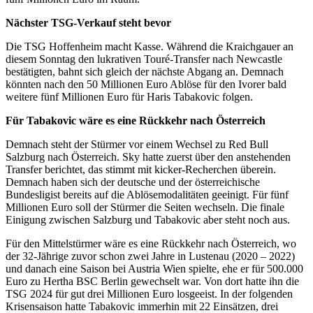
Nächster TSG-Verkauf steht bevor
Die TSG Hoffenheim macht Kasse. Während die Kraichgauer an
diesem Sonntag den lukrativen Touré-Transfer nach Newcastle
bestätigten, bahnt sich gleich der nächste Abgang an. Demnach
könnten nach den 50 Millionen Euro Ablöse für den Ivorer bald
weitere fünf Millionen Euro für Haris Tabakovic folgen.
Für Tabakovic wäre es eine Rückkehr nach Österreich
Demnach steht der Stürmer vor einem Wechsel zu Red Bull
Salzburg nach Österreich. Sky hatte zuerst über den anstehenden
Transfer berichtet, das stimmt mit kicker-Recherchen überein.
Demnach haben sich der deutsche und der österreichische
Bundesligist bereits auf die Ablösemodalitäten geeinigt. Für fünf
Millionen Euro soll der Stürmer die Seiten wechseln. Die finale
Einigung zwischen Salzburg und Tabakovic aber steht noch aus.
Für den Mittelstürmer wäre es eine Rückkehr nach Österreich, wo
der 32-Jährige zuvor schon zwei Jahre in Lustenau (2020 – 2022)
und danach eine Saison bei Austria Wien spielte, ehe er für 500.000
Euro zu Hertha BSC Berlin gewechselt war. Von dort hatte ihn die
TSG 2024 für gut drei Millionen Euro losgeeist. In der folgenden
Krisensaison hatte Tabakovic immerhin mit 22 Einsätzen, drei