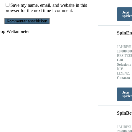
Save my name, email, and website in this
browser for the next time I comment.
Jetzt
spiele
op Wettanbieter
SpinEm
JAHRES
10.000.00
BESITZE
GBL
Solutions
N.V.
LIZENZ:
Curacao
Jetzt
spiele
SpinBe
JAHRES
20.000.00