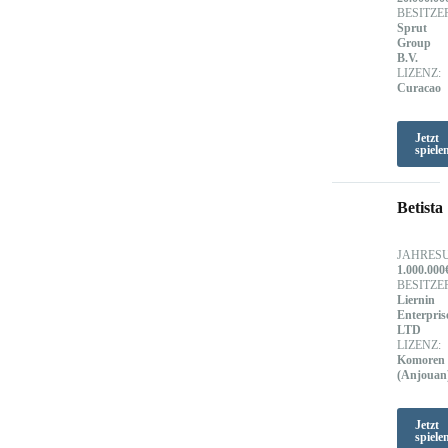
BESITZE
Sprut
Group
B.V.
LIZENZ:
Curacao
Jetzt
spiele
Betista
JAHRES
1.000.000
BESITZE
Liernin
Enterpris
LTD
LIZENZ:
Komoren
(Anjouan
Jetzt
spiele