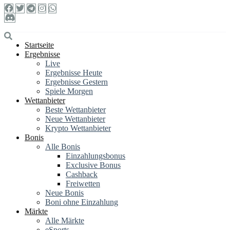
Startseite
Ergebnisse
Live
Ergebnisse Heute
Ergebnisse Gestern
Spiele Morgen
Wettanbieter
Beste Wettanbieter
Neue Wettanbieter
Krypto Wettanbieter
Bonis
Alle Bonis
Einzahlungsbonus
Exclusive Bonus
Cashback
Freiwetten
Neue Bonis
Boni ohne Einzahlung
Märkte
Alle Märkte
eSports