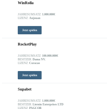
WinRolla
JAHRESUMSATZ:
1.000.000€
LIZENZ:
Anjouan
Jetzt spielen
RocketPlay
JAHRESUMSATZ:
100.000.000€
BESITZER:
Dama NV.
LIZENZ:
Curacao
Jetzt spielen
Supabet
JAHRESUMSATZ:
1.000.000€
BESITZER:
Liernin Enterprises LTD
LIZENZ:
PAGCOR