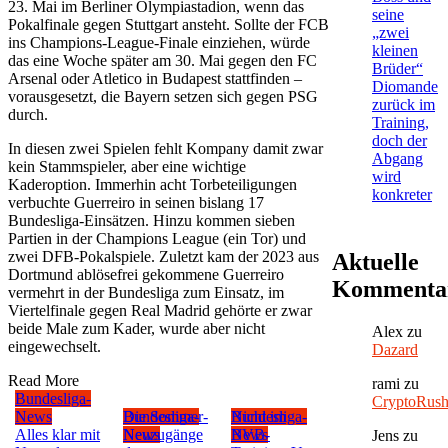
23. Mai im Berliner Olympiastadion, wenn das
seine
Pokalfinale gegen Stuttgart ansteht. Sollte der FCB
„zwei
ins Champions-League-Finale einziehen, würde
kleinen
das eine Woche später am 30. Mai gegen den FC
Brüder“
Arsenal oder Atletico in Budapest stattfinden –
Diomande
vorausgesetzt, die Bayern setzen sich gegen PSG
zurück im
durch.
Training,
doch der
In diesen zwei Spielen fehlt Kompany damit zwar
Abgang
kein Stammspieler, aber eine wichtige
wird
Kaderoption. Immerhin acht Torbeteiligungen
konkreter
verbuchte Guerreiro in seinen bislang 17
Bundesliga-Einsätzen. Hinzu kommen sieben
Partien in der Champions League (ein Tor) und
zwei DFB-Pokalspiele. Zuletzt kam der 2023 aus
Aktuelle
Dortmund ablösefrei gekommene Guerreiro
Kommenta
vermehrt in der Bundesliga zum Einsatz, im
Viertelfinale gegen Real Madrid gehörte er zwar
beide Male zum Kader, wurde aber nicht
Alex
zu
eingewechselt.
Dazard
Read More
rami
zu
Bundesliga-
CryptoRus
News
Bundesliga-
Die Sommer-
Bundesliga-
Nicht im
Alles klar mit
News
Neuzugänge
News
BVB-
Jens
zu