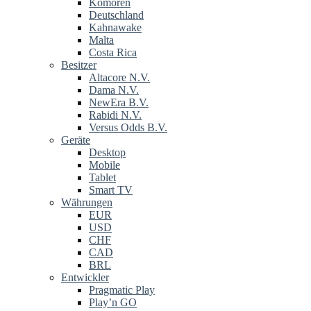
Komoren
Deutschland
Kahnawake
Malta
Costa Rica
Besitzer
Altacore N.V.
Dama N.V.
NewEra B.V.
Rabidi N.V.
Versus Odds B.V.
Geräte
Desktop
Mobile
Tablet
Smart TV
Währungen
EUR
USD
CHF
CAD
BRL
Entwickler
Pragmatic Play
Play’n GO