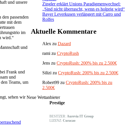
chaft und unsere
Zingler erklärt Unions Paradigmenwechsel:
„Sind nicht überrascht, wenn es holprig wird“
Bayer Leverkusen verlängert mit Carro und
en den passenden
Rolfes
atte mit dem
ertrauen
Aktuelle Kommentare
ührungstrio im
n wird.“
Alex
zu
Dazard
-Mannschaft und
rami
zu
CryptoRush
Jens
zu
CryptoRush: 200% bis zu 2.500€
 bei Frank und
Silizi
zu
CryptoRush: 200% bis zu 2.500€
insam und
nd den Teams, um
Robert99
zu
CryptoRush: 200% bis zu
2.500€
ngt, sehen wir
Neue Wettanbieter
Prestige
BESITZER:
Aurevia IT Group
LIZENZ:
Curacao
berraschend