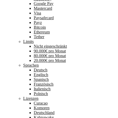
Google Pay
Mastercard
Visa
Paysafecard
Payz
Bitcoin
Ethereum
Tether
Limits
Nicht eingeschränkt
90.000€ pro Monat
80.000€ pro Monat
20.000€ pro Monat
Sprachen
Deutsch
Englisch
Spanisch
Französisch
Italienisch
Polnisch
Lizenzen
Curacao
Komoren
Deutschland
Kahnawake