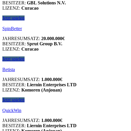
BESITZER:
GBL Solutions N.V.
LIZENZ:
Curacao
Jetzt spielen
SpinBetter
JAHRESUMSATZ:
20.000.000€
BESITZER:
Sprut Group B.V.
LIZENZ:
Curacao
Jetzt spielen
Betista
JAHRESUMSATZ:
1.000.000€
BESITZER:
Liernin Enterprises LTD
LIZENZ:
Komoren (Anjouan)
Jetzt spielen
QuickWin
JAHRESUMSATZ:
1.000.000€
BESITZER:
Liernin Enterprises LTD
LIZENZ:
Komoren (Anjouan)