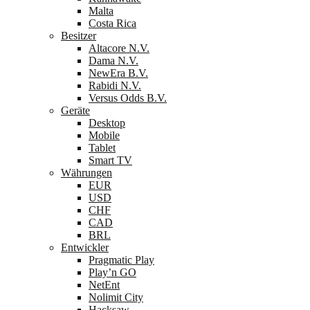
Malta
Costa Rica
Besitzer
Altacore N.V.
Dama N.V.
NewEra B.V.
Rabidi N.V.
Versus Odds B.V.
Geräte
Desktop
Mobile
Tablet
Smart TV
Währungen
EUR
USD
CHF
CAD
BRL
Entwickler
Pragmatic Play
Play’n GO
NetEnt
Nolimit City
Hacksaw