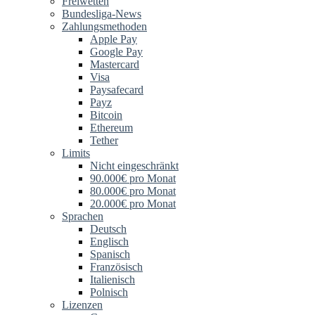
Freiwetten
Bundesliga-News
Zahlungsmethoden
Apple Pay
Google Pay
Mastercard
Visa
Paysafecard
Payz
Bitcoin
Ethereum
Tether
Limits
Nicht eingeschränkt
90.000€ pro Monat
80.000€ pro Monat
20.000€ pro Monat
Sprachen
Deutsch
Englisch
Spanisch
Französisch
Italienisch
Polnisch
Lizenzen