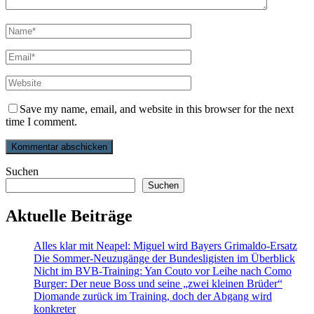
Save my name, email, and website in this browser for the next
time I comment.
Suchen
Suchen
Aktuelle Beiträge
Alles klar mit Neapel: Miguel wird Bayers Grimaldo-Ersatz
Die Sommer-Neuzugänge der Bundesligisten im Überblick
Nicht im BVB-Training: Yan Couto vor Leihe nach Como
Burger: Der neue Boss und seine „zwei kleinen Brüder“
Diomande zurück im Training, doch der Abgang wird
konkreter