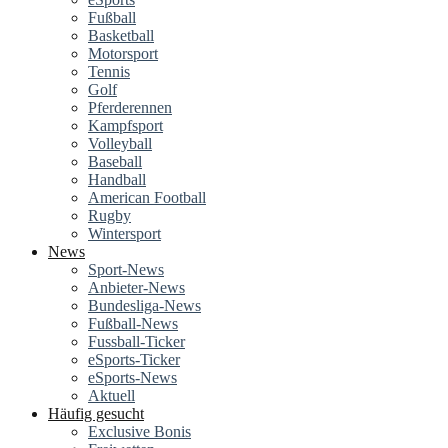
Fußball
Basketball
Motorsport
Tennis
Golf
Pferderennen
Kampfsport
Volleyball
Baseball
Handball
American Football
Rugby
Wintersport
News
Sport-News
Anbieter-News
Bundesliga-News
Fußball-News
Fussball-Ticker
eSports-Ticker
eSports-News
Aktuell
Häufig gesucht
Exclusive Bonis