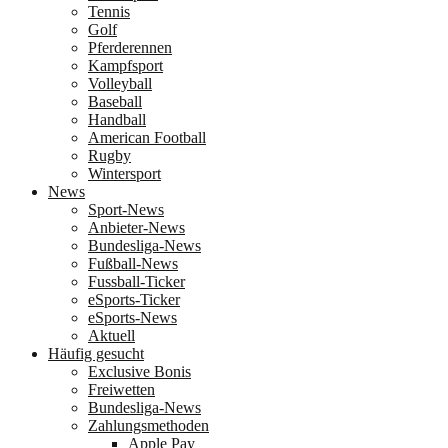
Tennis
Golf
Pferderennen
Kampfsport
Volleyball
Baseball
Handball
American Football
Rugby
Wintersport
News
Sport-News
Anbieter-News
Bundesliga-News
Fußball-News
Fussball-Ticker
eSports-Ticker
eSports-News
Aktuell
Häufig gesucht
Exclusive Bonis
Freiwetten
Bundesliga-News
Zahlungsmethoden
Apple Pay