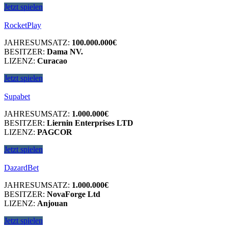
Jetzt spielen
RocketPlay
JAHRESUMSATZ:
100.000.000€
BESITZER:
Dama NV.
LIZENZ:
Curacao
Jetzt spielen
Supabet
JAHRESUMSATZ:
1.000.000€
BESITZER:
Liernin Enterprises LTD
LIZENZ:
PAGCOR
Jetzt spielen
DazardBet
JAHRESUMSATZ:
1.000.000€
BESITZER:
NovaForge Ltd
LIZENZ:
Anjouan
Jetzt spielen