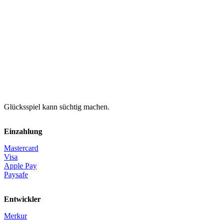
Glücksspiel kann süchtig machen.
Einzahlung
Mastercard
Visa
Apple Pay
Paysafe
Entwickler
Merkur