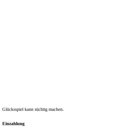
Glücksspiel kann süchtig machen.
Einzahlung