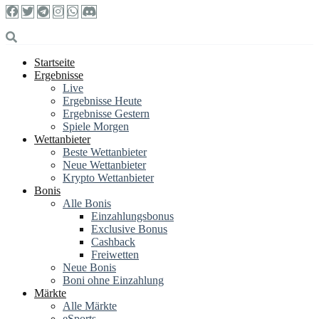
Startseite
Ergebnisse
Live
Ergebnisse Heute
Ergebnisse Gestern
Spiele Morgen
Wettanbieter
Beste Wettanbieter
Neue Wettanbieter
Krypto Wettanbieter
Bonis
Alle Bonis
Einzahlungsbonus
Exclusive Bonus
Cashback
Freiwetten
Neue Bonis
Boni ohne Einzahlung
Märkte
Alle Märkte
eSports