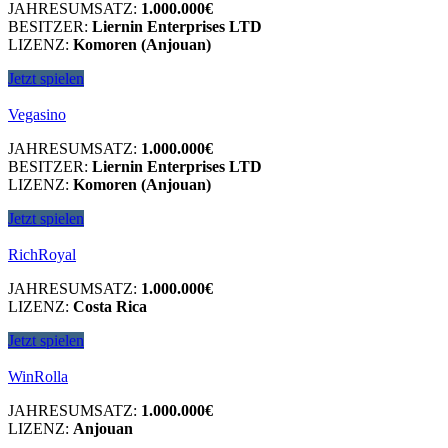
JAHRESUMSATZ:
1.000.000€
BESITZER:
Liernin Enterprises LTD
LIZENZ:
Komoren (Anjouan)
Jetzt spielen
Vegasino
JAHRESUMSATZ:
1.000.000€
BESITZER:
Liernin Enterprises LTD
LIZENZ:
Komoren (Anjouan)
Jetzt spielen
RichRoyal
JAHRESUMSATZ:
1.000.000€
LIZENZ:
Costa Rica
Jetzt spielen
WinRolla
JAHRESUMSATZ:
1.000.000€
LIZENZ:
Anjouan