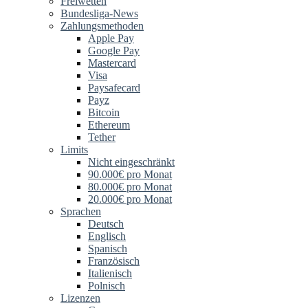
Freiwetten
Bundesliga-News
Zahlungsmethoden
Apple Pay
Google Pay
Mastercard
Visa
Paysafecard
Payz
Bitcoin
Ethereum
Tether
Limits
Nicht eingeschränkt
90.000€ pro Monat
80.000€ pro Monat
20.000€ pro Monat
Sprachen
Deutsch
Englisch
Spanisch
Französisch
Italienisch
Polnisch
Lizenzen