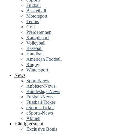
Fußball
Basketball
Motorsport
Tennis
Golf
Pferderennen
Kampfsport
Volleyball
Baseball
Handball
American Football
Rugby
Wintersport
News
Sport-News
Anbieter-News
Bundesliga-News
Fußball-News
Fussball-Ticker
eSports-Ticker
eSports-News
Aktuell
Häufig gesucht
Exclusive Bonis