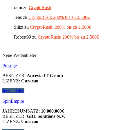
rami
zu
CryptoRush
Jens
zu
CryptoRush: 200% bis zu 2.500€
Silizi
zu
CryptoRush: 200% bis zu 2.500€
Robert99
zu
CryptoRush: 200% bis zu 2.500€
Neue Wettanbieter
Prestige
BESITZER:
Aurevia IT Group
LIZENZ:
Curacao
Jetzt spielen
SpinEmpire
JAHRESUMSATZ:
10.000.000€
BESITZER:
GBL Solutions N.V.
LIZENZ:
Curacao