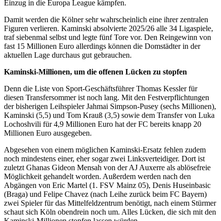
Einzug in die Europa League kämpfen.
Damit werden die Kölner sehr wahrscheinlich eine ihrer zentralen
Figuren verlieren. Kaminski absolvierte 2025/26 alle 34 Ligaspiele,
traf siebenmal selbst und legte fünf Tore vor. Den Reingewinn von
fast 15 Millionen Euro allerdings können die Domstädter in der
aktuellen Lage durchaus gut gebrauchen.
Kaminski-Millionen, um die offenen Lücken zu stopfen
Denn die Liste von Sport-Geschäftsführer Thomas Kessler für
diesen Transfersommer ist noch lang. Mit den Festverpflichtungen
der bisherigen Leihspieler Jahmai Simpson-Pusey (sechs Millionen),
Kaminski (5,5) und Tom Krauß (3,5) sowie dem Transfer von Luka
Lochoshvili für 4,9 Millionen Euro hat der FC bereits knapp 20
Millionen Euro ausgegeben.
Abgesehen von einem möglichen Kaminski-Ersatz fehlen zudem
noch mindestens einer, eher sogar zwei Linksverteidiger. Dort ist
zuletzt Ghanas Gideon Mensah von der AJ Auxerre als ablösefreie
Möglichkeit gehandelt worden. Außerdem werden nach den
Abgängen von Eric Martel (1. FSV Mainz 05), Denis Huseinbasic
(Braga) und Felipe Chavez (nach Leihe zurück beim FC Bayern)
zwei Spieler für das Mittelfeldzentrum benötigt, nach einem Stürmer
schaut sich Köln obendrein noch um. Alles Lücken, die sich mit den
Kaminski-Millionen stopfen lassen würden.