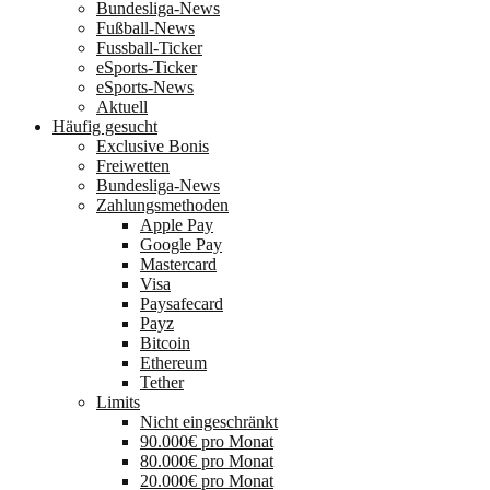
Bundesliga-News
Fußball-News
Fussball-Ticker
eSports-Ticker
eSports-News
Aktuell
Häufig gesucht
Exclusive Bonis
Freiwetten
Bundesliga-News
Zahlungsmethoden
Apple Pay
Google Pay
Mastercard
Visa
Paysafecard
Payz
Bitcoin
Ethereum
Tether
Limits
Nicht eingeschränkt
90.000€ pro Monat
80.000€ pro Monat
20.000€ pro Monat