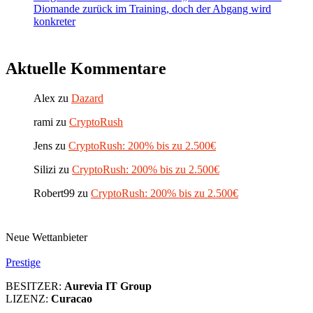
Diomande zurück im Training, doch der Abgang wird
konkreter
Aktuelle Kommentare
Alex
zu
Dazard
rami
zu
CryptoRush
Jens
zu
CryptoRush: 200% bis zu 2.500€
Silizi
zu
CryptoRush: 200% bis zu 2.500€
Robert99
zu
CryptoRush: 200% bis zu 2.500€
Neue Wettanbieter
Prestige
BESITZER:
Aurevia IT Group
LIZENZ:
Curacao