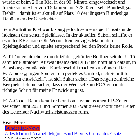
wurde er beim 2:0 in Kiel in der 90. Minute eingewechselt und
feierte so im Alter von 16 Jahren und 328 Tagen sein Bundesliga-
Debüt – damit ist er aktuell auf Platz 10 der jüngsten Bundesliga-
Debütanten der Geschichte.
Sein Auftritt in Kiel war bislang jedoch sein einziger Einsatz in der
höchsten deutschen Spielklasse. In der aktuellen Saison schaffte er
es unter RB-Coach Ole Werner kein einziges Mal in den
Spieltagskader und spielte entsprechend bei den Profis keine Rolle.
Auf Länderspielebene durchlief der gebürtige Berliner seit der U 15
sämtliche Junioren-Auswahlteams des DFB und hofft nun darauf, in
Augsburg den nächsten Karriereschritt machen zu können. Der
FCA biete „jungen Spielern ein perfektes Umfeld, sich Schritt für
Schritt zu entwickeln“, ist sich Sakar sicher. „Das zeigen zahlreiche
Beispiele. Ich bin sicher, dass der Wechsel zum FCA genau der
richtige Schritt für meine Entwicklung ist.
FCA-Coach Baum kennt er bereits aus gemeinsamen RB-Zeiten,
zwischen Juni 2023 und Sommer 2025 war dieser sportlicher Leiter
des Leipziger Nachwuchsleistungszentrums.
Read More
Bundesliga-News
Alles klar mit Neapel: Miguel wird Bayers Grimaldo-Ersatz