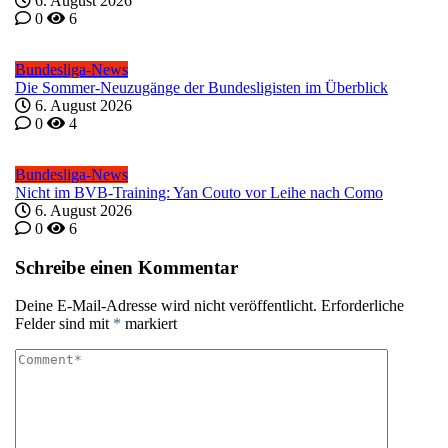
6. August 2026
0
6
Bundesliga-News
Die Sommer-Neuzugänge der Bundesligisten im Überblick
6. August 2026
0
4
Bundesliga-News
Nicht im BVB-Training: Yan Couto vor Leihe nach Como
6. August 2026
0
6
Schreibe einen Kommentar
Deine E-Mail-Adresse wird nicht veröffentlicht.
Erforderliche
Felder sind mit
*
markiert