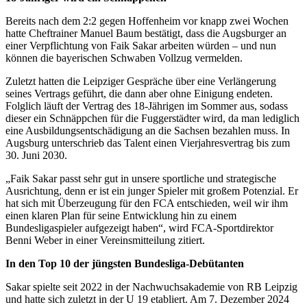
Bereits nach dem 2:2 gegen Hoffenheim vor knapp zwei Wochen
hatte Cheftrainer Manuel Baum bestätigt, dass die Augsburger an
einer Verpflichtung von Faik Sakar arbeiten würden – und nun
können die bayerischen Schwaben Vollzug vermelden.
Zuletzt hatten die Leipziger Gespräche über eine Verlängerung
seines Vertrags geführt, die dann aber ohne Einigung endeten.
Folglich läuft der Vertrag des 18-Jährigen im Sommer aus, sodass
dieser ein Schnäppchen für die Fuggerstädter wird, da man lediglich
eine Ausbildungsentschädigung an die Sachsen bezahlen muss. In
Augsburg unterschrieb das Talent einen Vierjahresvertrag bis zum
30. Juni 2030.
„Faik Sakar passt sehr gut in unsere sportliche und strategische
Ausrichtung, denn er ist ein junger Spieler mit großem Potenzial. Er
hat sich mit Überzeugung für den FCA entschieden, weil wir ihm
einen klaren Plan für seine Entwicklung hin zu einem
Bundesligaspieler aufgezeigt haben“, wird FCA-Sportdirektor
Benni Weber in einer Vereinsmitteilung zitiert.
In den Top 10 der jüngsten Bundesliga-Debütanten
Sakar spielte seit 2022 in der Nachwuchsakademie von RB Leipzig
und hatte sich zuletzt in der U 19 etabliert. Am 7. Dezember 2024