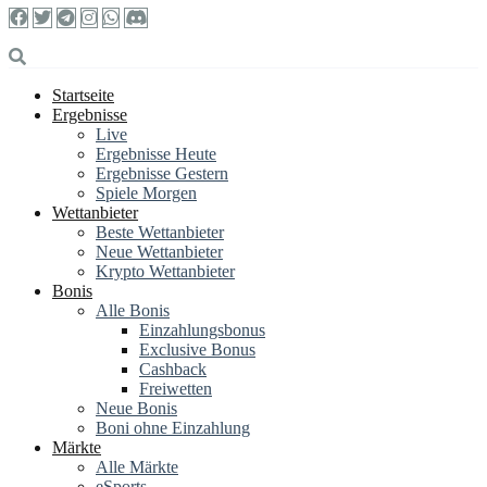
Startseite
Ergebnisse
Live
Ergebnisse Heute
Ergebnisse Gestern
Spiele Morgen
Wettanbieter
Beste Wettanbieter
Neue Wettanbieter
Krypto Wettanbieter
Bonis
Alle Bonis
Einzahlungsbonus
Exclusive Bonus
Cashback
Freiwetten
Neue Bonis
Boni ohne Einzahlung
Märkte
Alle Märkte
eSports