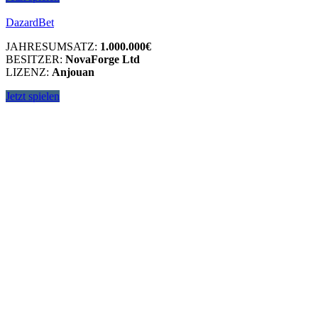
DazardBet
JAHRESUMSATZ:
1.000.000€
BESITZER:
NovaForge Ltd
LIZENZ:
Anjouan
Jetzt spielen