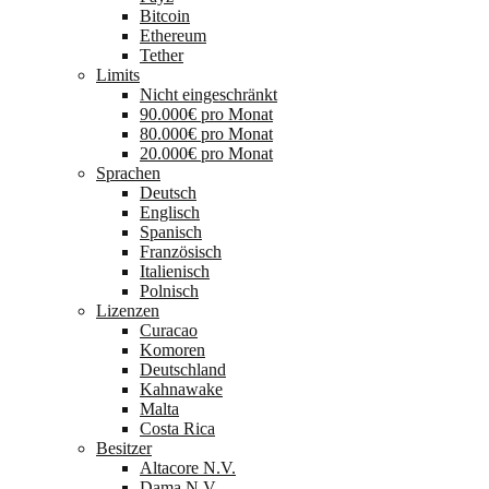
Bitcoin
Ethereum
Tether
Limits
Nicht eingeschränkt
90.000€ pro Monat
80.000€ pro Monat
20.000€ pro Monat
Sprachen
Deutsch
Englisch
Spanisch
Französisch
Italienisch
Polnisch
Lizenzen
Curacao
Komoren
Deutschland
Kahnawake
Malta
Costa Rica
Besitzer
Altacore N.V.
Dama N.V.