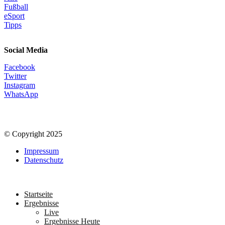
Fußball
eSport
Tipps
Social Media
Facebook
Twitter
Instagram
WhatsApp
© Copyright 2025
Impressum
Datenschutz
Startseite
Ergebnisse
Live
Ergebnisse Heute