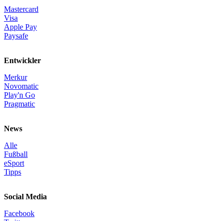
Mastercard
Visa
Apple Pay
Paysafe
Entwickler
Merkur
Novomatic
Play'n Go
Pragmatic
News
Alle
Fußball
eSport
Tipps
Social Media
Facebook