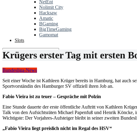
NetEnt
Nolimit City
Hacksaw
Amatic
BGaming
BigTimeGaming
Gamomat
Slots
Krügers erster Tag mit ersten B
Bundesliga-News
Seit einer Woche ist Kathleen Krüger bereits in Hamburg, hat auch se
Sportvorständin des Hamburger SV offiziell ihren Job an.
Fabio Vieira ist zu teuer – Gespräche mit Polzin
Eine Stunde dauerte der erste öffentliche Auftritt von Kathleen Krüg
Talk von den Aufsichtsräten Michael Papenfuß und Henrik Köncke, in 
Wichtigste: Der Vorjahres-Aufsteiger bleibt in seiner zweiten Bundes
„Fabio Vieira liegt preislich nicht im Regal des HSV“