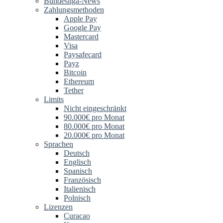
Bundesliga-News
Zahlungsmethoden
Apple Pay
Google Pay
Mastercard
Visa
Paysafecard
Payz
Bitcoin
Ethereum
Tether
Limits
Nicht eingeschränkt
90.000€ pro Monat
80.000€ pro Monat
20.000€ pro Monat
Sprachen
Deutsch
Englisch
Spanisch
Französisch
Italienisch
Polnisch
Lizenzen
Curacao