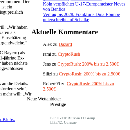
h vernommen. Der
Köln verpflichtet U-17-Europameister Neves
ist ein
von Benfica
egt preislich
Vertrag bis 2028: Frankfurts Dina Ebimbe
unterschreibt auf Schalke
ill: „Wir haben
Aktuelle Kommentare
waren als
s Einschätzung
t irgendwelche.“
Alex
zu
Dazard
C Bayern) als
rami
zu
CryptoRush
41-jährige Ex-
r haben nächste
Jens
zu
CryptoRush: 200% bis zu 2.500€
abgeschlossen
Silizi
zu
CryptoRush: 200% bis zu 2.500€
 an die Details.
Robert99
zu
CryptoRush: 200% bis zu
forderer sein“,
2.500€
ch mehr will: „Wir
Neue Wettanbieter
Prestige
BESITZER:
Aurevia IT Group
a-Klubs:
LIZENZ:
Curacao