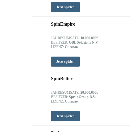
Jetzt spielen
SpinEmpire
JAHRESUMSATZ:
10.000.000€
BESITZER:
GBL Solutions N.V.
LIZENZ:
Curacao
Jetzt spielen
SpinBetter
JAHRESUMSATZ:
20.000.000€
BESITZER:
Sprut Group B.V.
LIZENZ:
Curacao
Jetzt spielen