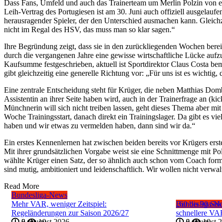
Dass Fans, Umfeld und auch das Trainerteam um Merlin Polzin von ei
Leih-Vertrag des Portugiesen ist am 30. Juni auch offiziell ausgelaufe
herausragender Spieler, der den Unterschied ausmachen kann. Gleichzeit
nicht im Regal des HSV, das muss man so klar sagen.“
Ihre Begründung zeigt, dass sie in den zurückliegenden Wochen bereit
durch die vergangenen Jahre eine gewisse wirtschaftliche Lücke aufzuh
Kaufsumme festgeschrieben, aktuell ist Sportdirektor Claus Costa b
gibt gleichzeitig eine generelle Richtung vor: „Für uns ist es wichtig
Eine zentrale Entscheidung steht für Krüger, die neben Matthias D
Assistentin an ihrer Seite haben wird, auch in der Trainerfrage an (ki
Münchnerin will sich nicht treiben lassen, geht dieses Thema aber mi
Woche Trainingsstart, danach direkt ein Trainingslager. Da gibt es v
haben und wir etwas zu vermelden haben, dann sind wir da.“
Ein erstes Kennenlernen hat zwischen beiden bereits vor Krügers erste
Mit ihrer grundsätzlichen Vorgabe weist sie eine Schnittmenge mit Po
wählte Krüger einen Satz, der so ähnlich auch schon vom Coach formuli
sind mutig, ambitioniert und leidenschaftlich. Wir wollen nicht verwa
Read More
Bundesliga-News
Mehr VAR, weniger Zeitspiel:
Bundesliga-N
„60 bis 90 Sek
Regeländerungen zur Saison 2026/27
schnellere VA
8. August 2026
0
10
8. August 
0
10