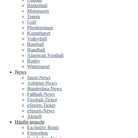
Basketball
Motorsport
Tennis
Golf
Pferderennen
Kampfsport
Volleyball
Baseball
Handball
American Football
Rugby
Wintersport
News
Sport-News
Anbieter-News
Bundesliga-News
Fußball-News
Fussball-Ticker
eSports-Ticker
eSports-News
Aktuell
Häufig gesucht
Exclusive Bonis
Freiwetten