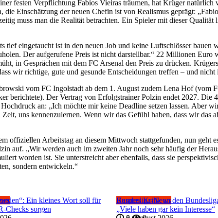
ner festen Verpflichtung Fabios Vieiras träumen, hat Krüger natürlic
n, die Einschätzung der neuen Chefin ist von Realismus geprägt: „Fabio 
ig muss man die Realität betrachten. Ein Spieler mit dieser Qualität li
s tief eingetaucht ist in den neuen Job und keine Luftschlösser bauen w
olen. Der aufgerufene Preis ist nicht darstellbar.“ 22 Millionen Euro 
emüht, in Gesprächen mit dem FC Arsenal den Preis zu drücken. Krüger
, dass wir richtige, gute und gesunde Entscheidungen treffen – und nich
ombrowski vom FC Ingolstadt ab dem 1. August zudem Lena Hof (vom F
cker berichtete). Der Vertrag von Erfolgstrainer Polzin endet 2027. Die 
t Hochdruck an: „Ich möchte mir keine Deadline setzen lassen. Aber wi
iel Zeit, uns kennenzulernen. Wenn wir das Gefühl haben, dass wir das 
m offiziellen Arbeitstag an diesem Mittwoch stattgefunden, nun geht es
lzin auf. „Wir werden auch im zweiten Jahr noch sehr häufig der Heraus
ert worden ist. Sie unterstreicht aber ebenfalls, dass sie perspektivis
lten, sondern entwickeln.“
ews
unden“: Ein kleines Wort soll für
Bundesliga-News
Kaspers Kritik an den Bundeslig
R-Checks sorgen
„Viele haben gar kein Interesse“
2026
8. August 2026
0
9