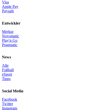
Visa
Apple Pay
Paysafe
Entwickler
Merkur
Novomatic
Play'n Go
Pragmatic
News
Alle
Fußball
eSport
Tipps
Social Media
Facebook
Twitter
Instagram