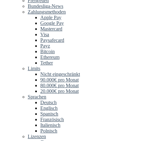
Freiwetten
Bundesliga-News
Zahlungsmethoden
Apple Pay
Google Pay
Mastercard
Visa
Paysafecard
Payz
Bitcoin
Ethereum
Tether
Limits
Nicht eingeschränkt
90.000€ pro Monat
80.000€ pro Monat
20.000€ pro Monat
Sprachen
Deutsch
Englisch
Spanisch
Französisch
Italienisch
Polnisch
Lizenzen