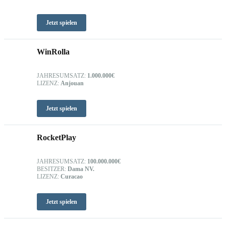
Jetzt spielen
WinRolla
JAHRESUMSATZ:
1.000.000€
LIZENZ:
Anjouan
Jetzt spielen
RocketPlay
JAHRESUMSATZ:
100.000.000€
BESITZER:
Dama NV.
LIZENZ:
Curacao
Jetzt spielen