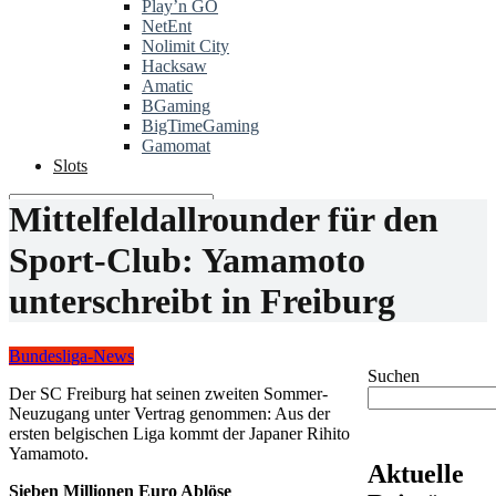
Play’n GO
NetEnt
Nolimit City
Hacksaw
Amatic
BGaming
BigTimeGaming
Gamomat
Slots
Mittelfeldallrounder für den
Sport-Club: Yamamoto
unterschreibt in Freiburg
Bundesliga-News
Suchen
Der SC Freiburg hat seinen zweiten Sommer-
Neuzugang unter Vertrag genommen: Aus der
ersten belgischen Liga kommt der Japaner Rihito
Yamamoto.
Aktuelle
Sieben Millionen Euro Ablöse