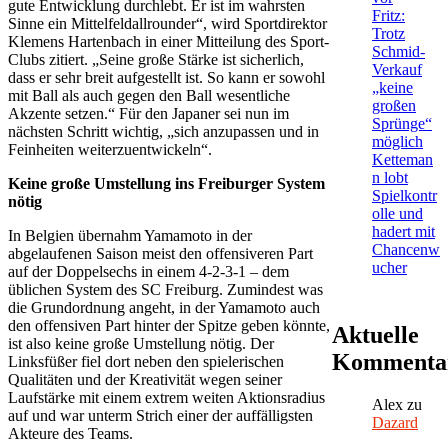
gute Entwicklung durchlebt. Er ist im wahrsten
Fritz:
Sinne ein Mittelfeldallrounder“, wird Sportdirektor
Trotz
Klemens Hartenbach in einer Mitteilung des Sport-
Schmid-
Clubs zitiert. „Seine große Stärke ist sicherlich,
Verkauf
dass er sehr breit aufgestellt ist. So kann er sowohl
„keine
mit Ball als auch gegen den Ball wesentliche
großen
Akzente setzen.“ Für den Japaner sei nun im
Sprünge“
nächsten Schritt wichtig, „sich anzupassen und in
möglich
Feinheiten weiterzuentwickeln“.
Ketteman
n lobt
Keine große Umstellung ins Freiburger System
Spielkontr
nötig
olle und
hadert mit
In Belgien übernahm Yamamoto in der
Chancenw
abgelaufenen Saison meist den offensiveren Part
ucher
auf der Doppelsechs in einem 4-2-3-1 – dem
üblichen System des SC Freiburg. Zumindest was
die Grundordnung angeht, in der Yamamoto auch
den offensiven Part hinter der Spitze geben könnte,
Aktuelle
ist also keine große Umstellung nötig. Der
Kommenta
Linksfüßer fiel dort neben den spielerischen
Qualitäten und der Kreativität wegen seiner
Laufstärke mit einem extrem weiten Aktionsradius
Alex
zu
auf und war unterm Strich einer der auffälligsten
Dazard
Akteure des Teams.