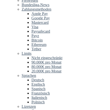
Freiwetten
Bundesliga-News
Zahlungsmethoden
Apple Pay
Google Pay
Mastercard
Visa
Paysafecard
Payz
Bitcoin
Ethereum
Tether
Limits
Nicht eingeschränkt
90.000€ pro Monat
80.000€ pro Monat
20.000€ pro Monat
Sprachen
Deutsch
Englisch
Spanisch
Französisch
Italienisch
Polnisch
Lizenzen