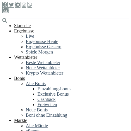
Startseite
Ergebnisse
Live
Ergebnisse Heute
Ergebnisse Gestern
Spiele Morgen
Wettanbieter
Beste Wettanbieter
Neue Wettanbieter
Krypto Wettanbieter
Bonis
Alle Bonis
Einzahlungsbonus
Exclusive Bonus
Cashback
Freiwetten
Neue Bonis
Boni ohne Einzahlung
Märkte
Alle Märkte
eSports