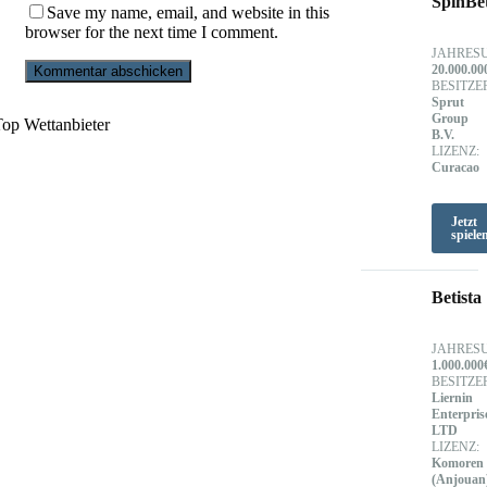
SpinBe
Save my name, email, and website in this
browser for the next time I comment.
JAHRES
20.000.00
BESITZE
Sprut
Group
op Wettanbieter
B.V.
LIZENZ:
Curacao
Jetzt
spiele
Betista
JAHRES
1.000.000
BESITZE
Liernin
Enterpris
LTD
LIZENZ:
Komoren
(Anjouan