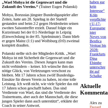
haben gar
„Wael Mohya ist die Gegenwart und die
kein
Zukunft des Vereins.“
(Trainer Eugen Polanski)
Interesse“
Mohya, Borussias jüngster Bundesligaspieler aller
Köln
Zeiten, hatte am 28. Spieltag in der Startelf
verpflichte
gestanden und beim 2:2 gegen Heidenheim seinen
t U-17-
zweiten Saisontreffer erzielt. Darauf folgte ein
Europame
Kurzeinsatz bei der 0:1-Niederlage in Leipzig
ister
(Einwechslung in der 85. Spielminute). Dann blieb
Neves von
er gegen Mainz (1:1) und Wolfsburg (0:0) zweimal
Benfica
komplett draußen.
Vertrag bis
2028:
Polanski stellte sich der Mitglieder-Kritik. „Wael
Frankfurts
Mohya ist mit Sicherheit die Gegenwart und die
Dina
Zukunft des Vereins. Diesen Jungen kann man
Ebimbe
nicht verhindern – keiner. Ich wünsche ihm das
unterschre
nötige Glück, von Verletzungen verschont zu
ibt auf
bleiben. Mit 17 Jahren schon zwölf Bundesliga-
Schalke
Einsätze für diesen Verein zu haben, ist eine tolle
Leistung. Ich weiß nicht, wie viele Spieler das mit
Aktuelle
17 Jahren schon geschafft haben. Das sind
Kommenta
Verdienste von Wael, das sind die Verdienste des
Trainerteams, aber auch der Mannschaft, die diese
jungen Spieler dann auch unterstützt“, erklärte der
Alex
zu
Coach in seiner Antwort.
Dazard