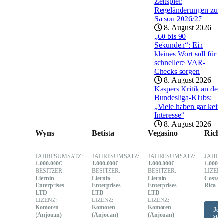
Zeitspiel:
Regeländerungen zu
Saison 2026/27
8. August 2026
„60 bis 90
Sekunden“: Ein
kleines Wort soll für
schnellere VAR-
Checks sorgen
8. August 2026
Kaspers Kritik an d
Bundesliga-Klubs:
„Viele haben gar kei
Interesse“
8. August 2026
Wyns
Betista
Vegasino
Ric
JAHRESUMSATZ:
JAHRESUMSATZ:
JAHRESUMSATZ:
JAH
1.000.000€
1.000.000€
1.000.000€
1.000
BESITZER:
BESITZER:
BESITZER:
LIZE
Liernin
Liernin
Liernin
Cost
Enterprises
Enterprises
Enterprises
Rica
LTD
LTD
LTD
LIZENZ:
LIZENZ:
LIZENZ:
Komoren
Komoren
Komoren
Je
(Anjouan)
(Anjouan)
(Anjouan)
sp