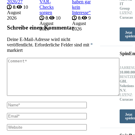
2026/27
VAR-
haben gar
IT
8.
0
10
Checks
kein
Group
August
sorgen
Interesse“
LIZENZ:
Curacao
2026
8.
0
10
8.
0
9
August
August
Schreibe einen Kommentar
2026
2026
Jetzt
spiele
Deine E-Mail-Adresse wird nicht
veröffentlicht.
Erforderliche Felder sind mit
*
markiert
SpinEm
JAHRES
10.000.00
BESITZE
GBL
Solutions
N.V.
LIZENZ:
Curacao
Jetzt
spiele