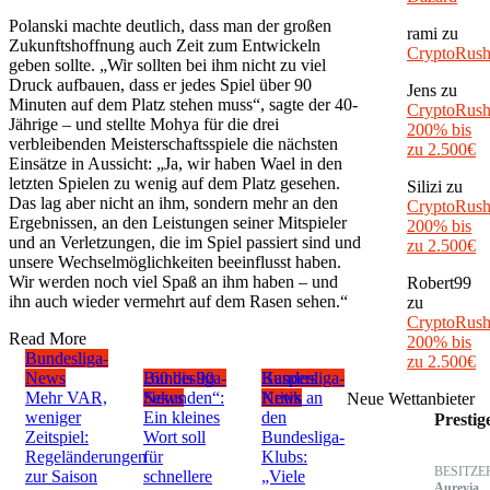
Polanski machte deutlich, dass man der großen
rami
zu
Zukunftshoffnung auch Zeit zum Entwickeln
CryptoRus
geben sollte. „Wir sollten bei ihm nicht zu viel
Druck aufbauen, dass er jedes Spiel über 90
Jens
zu
Minuten auf dem Platz stehen muss“, sagte der 40-
CryptoRush
Jährige – und stellte Mohya für die drei
200% bis
verbleibenden Meisterschaftsspiele die nächsten
zu 2.500€
Einsätze in Aussicht: „Ja, wir haben Wael in den
letzten Spielen zu wenig auf dem Platz gesehen.
Silizi
zu
Das lag aber nicht an ihm, sondern mehr an den
CryptoRush
Ergebnissen, an den Leistungen seiner Mitspieler
200% bis
und an Verletzungen, die im Spiel passiert sind und
zu 2.500€
unsere Wechselmöglichkeiten beeinflusst haben.
Wir werden noch viel Spaß an ihm haben – und
Robert99
ihn auch wieder vermehrt auf dem Rasen sehen.“
zu
CryptoRush
Read More
200% bis
Bundesliga-
zu 2.500€
News
Bundesliga-
„60 bis 90
Bundesliga-
Kaspers
Mehr VAR,
News
Sekunden“:
News
Kritik an
Neue Wettanbieter
weniger
Ein kleines
den
Prestig
Zeitspiel:
Wort soll
Bundesliga-
Regeländerungen
für
Klubs:
BESITZE
zur Saison
schnellere
„Viele
Aurevia