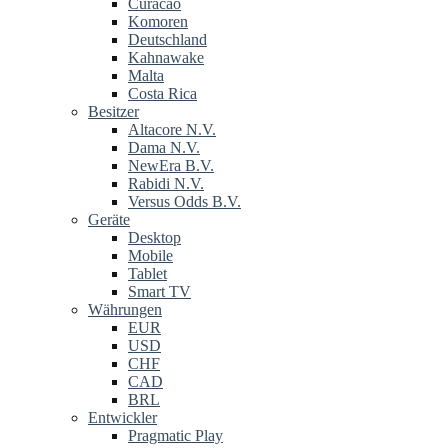
Curacao
Komoren
Deutschland
Kahnawake
Malta
Costa Rica
Besitzer
Altacore N.V.
Dama N.V.
NewEra B.V.
Rabidi N.V.
Versus Odds B.V.
Geräte
Desktop
Mobile
Tablet
Smart TV
Währungen
EUR
USD
CHF
CAD
BRL
Entwickler
Pragmatic Play