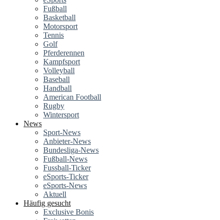
Fußball
Basketball
Motorsport
Tennis
Golf
Pferderennen
Kampfsport
Volleyball
Baseball
Handball
American Football
Rugby
Wintersport
News
Sport-News
Anbieter-News
Bundesliga-News
Fußball-News
Fussball-Ticker
eSports-Ticker
eSports-News
Aktuell
Häufig gesucht
Exclusive Bonis