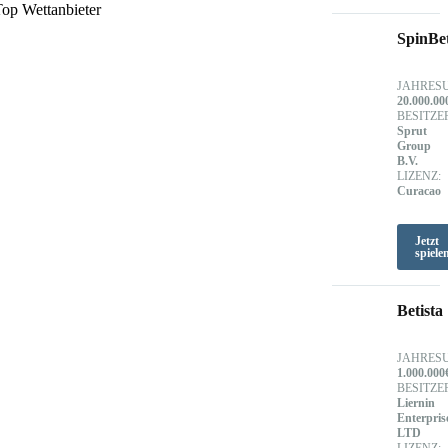
op Wettanbieter
SpinBe
JAHRES
20.000.00
BESITZE
Sprut
Group
B.V.
LIZENZ:
Curacao
Jetzt
spiele
Betista
JAHRES
1.000.000
BESITZE
Liernin
Enterpris
LTD
LIZENZ: