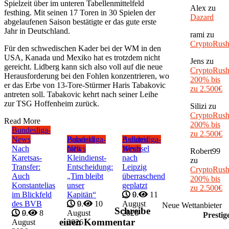
Spielzeit über im unteren Tabellenmittelfeld
Alex
zu
festhing. Mit seinen 17 Toren in 30 Spielen der
Dazard
abgelaufenen Saison bestätigte er das gute erste
Jahr in Deutschland.
rami
zu
CryptoRus
Für den schwedischen Kader bei der WM in den
USA, Kanada und Mexiko hat es trotzdem nicht
Jens
zu
gereicht. Lidberg kann sich also voll auf die neue
CryptoRush
Herausforderung bei den Fohlen konzentrieren, wo
200% bis
er das Erbe von 13-Tore-Stürmer Haris Tabakovic
zu 2.500€
antreten soll. Tabakovic kehrt nach seiner Leihe
zur TSG Hoffenheim zurück.
Silizi
zu
CryptoRush
Read More
200% bis
Bundesliga-
zu 2.500€
News
Bundesliga-
Polanski
Bundesliga-
Asllanis
Nach
News
trifft
News
Wechsel
Robert99
Karetsas-
Kleindienst-
nach
zu
Transfer:
Entscheidung:
Leipzig
CryptoRush
Auch
„Tim bleibt
überraschend
200% bis
Konstantelias
unser
geplatzt
zu 2.500€
im Blickfeld
Kapitän“
9.
0
11
des BVB
9.
0
10
August
Neue Wettanbieter
Schreibe
9.
0
8
August
2026
Prestig
einen Kommentar
August
2026