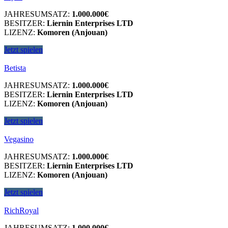
JAHRESUMSATZ:
1.000.000€
BESITZER:
Liernin Enterprises LTD
LIZENZ:
Komoren (Anjouan)
Jetzt spielen
Betista
JAHRESUMSATZ:
1.000.000€
BESITZER:
Liernin Enterprises LTD
LIZENZ:
Komoren (Anjouan)
Jetzt spielen
Vegasino
JAHRESUMSATZ:
1.000.000€
BESITZER:
Liernin Enterprises LTD
LIZENZ:
Komoren (Anjouan)
Jetzt spielen
RichRoyal
JAHRESUMSATZ:
1.000.000€