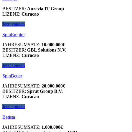
BESITZER:
Aurevia IT Group
LIZENZ:
Curacao
Jetzt spielen
SpinEmpire
JAHRESUMSATZ:
10.000.000€
BESITZER:
GBL Solutions N.V.
LIZENZ:
Curacao
Jetzt spielen
SpinBetter
JAHRESUMSATZ:
20.000.000€
BESITZER:
Sprut Group B.V.
LIZENZ:
Curacao
Jetzt spielen
Betista
JAHRESUMSATZ:
1.000.000€