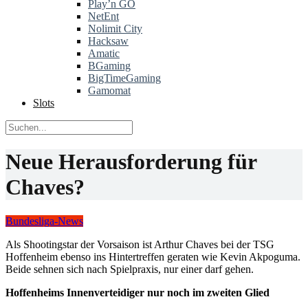
Play’n GO
NetEnt
Nolimit City
Hacksaw
Amatic
BGaming
BigTimeGaming
Gamomat
Slots
Neue Herausforderung für
Chaves?
Bundesliga-News
Als Shootingstar der Vorsaison ist Arthur Chaves bei der TSG
Hoffenheim ebenso ins Hintertreffen geraten wie Kevin Akpoguma.
Beide sehnen sich nach Spielpraxis, nur einer darf gehen.
Hoffenheims Innenverteidiger nur noch im zweiten Glied