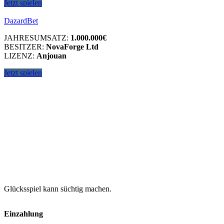
Jetzt spielen
DazardBet
JAHRESUMSATZ:
1.000.000€
BESITZER:
NovaForge Ltd
LIZENZ:
Anjouan
Jetzt spielen
Glücksspiel kann süchtig machen.
Einzahlung