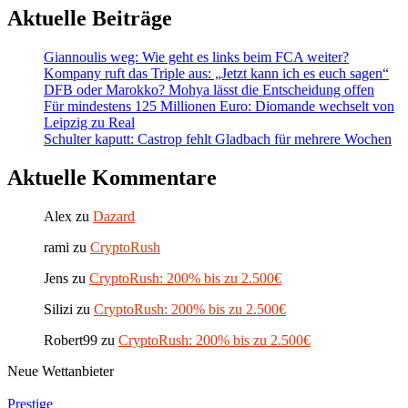
Aktuelle Beiträge
Giannoulis weg: Wie geht es links beim FCA weiter?
Kompany ruft das Triple aus: „Jetzt kann ich es euch sagen“
DFB oder Marokko? Mohya lässt die Entscheidung offen
Für mindestens 125 Millionen Euro: Diomande wechselt von
Leipzig zu Real
Schulter kaputt: Castrop fehlt Gladbach für mehrere Wochen
Aktuelle Kommentare
Alex
zu
Dazard
rami
zu
CryptoRush
Jens
zu
CryptoRush: 200% bis zu 2.500€
Silizi
zu
CryptoRush: 200% bis zu 2.500€
Robert99
zu
CryptoRush: 200% bis zu 2.500€
Neue Wettanbieter
Prestige