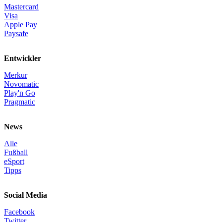
Mastercard
Visa
Apple Pay
Paysafe
Entwickler
Merkur
Novomatic
Play'n Go
Pragmatic
News
Alle
Fußball
eSport
Tipps
Social Media
Facebook
Twitter