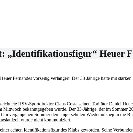
: „Identifikationsfigur“ Heuer 
uer Fernandes vorzeitig verlängert. Der 33-Jährige hatte mit starken 
bezeichnete HSV-Sportdirektor Claus Costa seinen Torhüter Daniel Heue
g am Mittwoch bekanntgegeben wurde. Der 33-Jährige, der im Sommer 2
 im vergangenen Sommer den langersehnten Wiederaufstieg in die Bund
ragslaufzeit wurde nicht kommuniziert.
zu einer echten Identifikationsfigur des Klubs geworden. Seine Verbunden