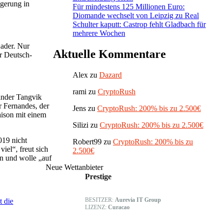
ngerung in
Für mindestens 125 Millionen Euro:
Diomande wechselt von Leipzig zu Real
Schulter kaputt: Castrop fehlt Gladbach für
mehrere Wochen
ader. Nur
Aktuelle Kommentare
r Deutsch-
Alex
zu
Dazard
rami
zu
CryptoRush
Sander Tangvik
r Fernandes, der
Jens
zu
CryptoRush: 200% bis zu 2.500€
aison mit einem
Silizi
zu
CryptoRush: 200% bis zu 2.500€
019 nicht
Robert99
zu
CryptoRush: 200% bis zu
iel“, freut sich
2.500€
n und wolle „auf
Neue Wettanbieter
Prestige
BESITZER:
Aurevia IT Group
 die
LIZENZ:
Curacao