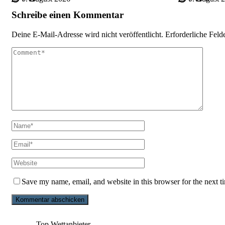
Schreibe einen Kommentar
Deine E-Mail-Adresse wird nicht veröffentlicht.
Erforderliche Feld
Save my name, email, and website in this browser for the next 
Top Wettanbieter