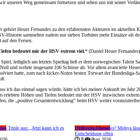
ss wir unseren Weg gemeinsam fortsetzen und sehen uns mit seiner Verlä
s gehört Heuer Fernandes zu den erfahrensten Akteuren im aktuellen K
HSV-Historie sammelten zudem nur sieben Torhüter mehr Einsätze als de
t auf den Fersen.
iefen bedeutet mir der HSV extrem viel.“
(Daniel Heuer Fernandes)
 Spiel, lediglich am letzten Spieltag ließ er dem norwegischen Talent 
u Null und wehrte insgesamt 106 Schüsse ab. Vor allem avancierte Heue
solviert hatte, zum nach kicker-Noten besten Torwart der Bundesliga-S
oß.
ss ich das einmal sagen würde, hätte ich bei meiner Ankunft im Jahr 2
m erlebten Höhen und Tiefen bedeutet mir der HSV inzwischen extrem v
lfen, die „positive Gesamtentwicklung“ beim HSV weiter voranzutreibe
ews
as Triple aus: „Jetzt kann ich es
Bundesliga-News
DFB oder Marokko? Mohya lässt
Entscheidung offen
2026
7. August 2026
0
7