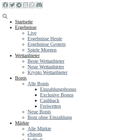
Startseite
Ergebnisse
Live
Ergebnisse Heute
Ergebnisse Gestern
Spiele Morgen
Wettanbieter
Beste Wettanbieter
Neue Wettanbieter
Krypto Wettanbieter
Bonis
Alle Bonis
Einzahlungsbonus
Exclusive Bonus
Cashback
Freiwetten
Neue Bonis
Boni ohne Einzahlung
Märkte
Alle Märkte
eSports
Fußball