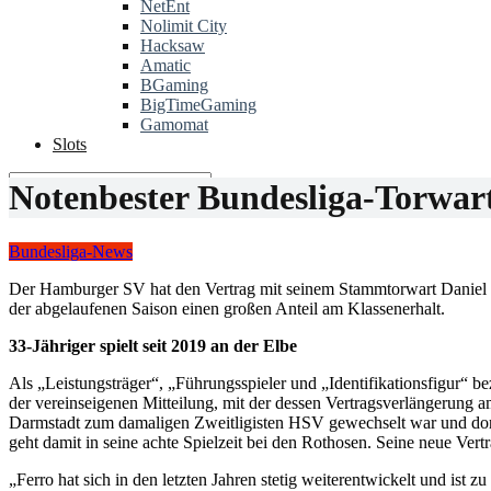
NetEnt
Nolimit City
Hacksaw
Amatic
BGaming
BigTimeGaming
Gamomat
Slots
Notenbester Bundesliga-Torwart
Bundesliga-News
Der Hamburger SV hat den Vertrag mit seinem Stammtorwart Daniel He
der abgelaufenen Saison einen großen Anteil am Klassenerhalt.
33-Jähriger spielt seit 2019 an der Elbe
Als „Leistungsträger“, „Führungsspieler und „Identifikationsfigur“ 
der vereinseigenen Mitteilung, mit der dessen Vertragsverlängerun
Darmstadt zum damaligen Zweitligisten HSV gewechselt war und dort
geht damit in seine achte Spielzeit bei den Rothosen. Seine neue Vert
„Ferro hat sich in den letzten Jahren stetig weiterentwickelt und ist 