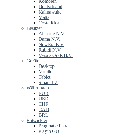
Komoren
Deutschland
Kahnawake
Malta
Costa Rica
Besitzer
Altacore N.V.
Dama N.V.
NewEra B.V.
Rabidi N.V.
Versus Odds B.V.
Geräte
Desktop
Mobile
Tablet
Smart TV
Währungen
EUR
USD
CHF
CAD
BRL
Entwickler
Pragmatic Play
Play’n GO