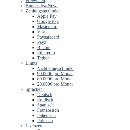
Freiwetten
Bundesliga-News
Zahlungsmethoden
Apple Pay
Google Pay
Mastercard
Visa
Paysafecard
Payz
Bitcoin
Ethereum
Tether
Limits
Nicht eingeschränkt
90.000€ pro Monat
80.000€ pro Monat
20.000€ pro Monat
Sprachen
Deutsch
Englisch
Spanisch
Französisch
Italienisch
Polnisch
Lizenzen