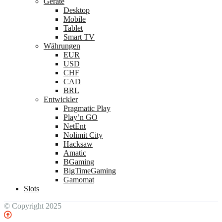
Geräte
Desktop
Mobile
Tablet
Smart TV
Währungen
EUR
USD
CHF
CAD
BRL
Entwickler
Pragmatic Play
Play’n GO
NetEnt
Nolimit City
Hacksaw
Amatic
BGaming
BigTimeGaming
Gamomat
Slots
© Copyright 2025