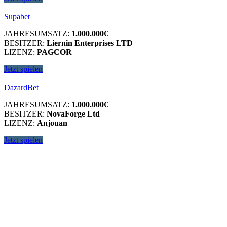
Supabet
JAHRESUMSATZ:
1.000.000€
BESITZER:
Liernin Enterprises LTD
LIZENZ:
PAGCOR
Jetzt spielen
DazardBet
JAHRESUMSATZ:
1.000.000€
BESITZER:
NovaForge Ltd
LIZENZ:
Anjouan
Jetzt spielen