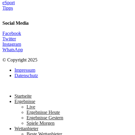
eSport
Tipps
Social Media
Facebook
Twitter
Instagram
WhatsApp
© Copyright 2025
Impressum
Datenschutz
Startseite
Ergebnisse
Live
Ergebnisse Heute
Ergebnisse Gestern
Spiele Morgen
Wettanbieter
Beste Wettanbieter