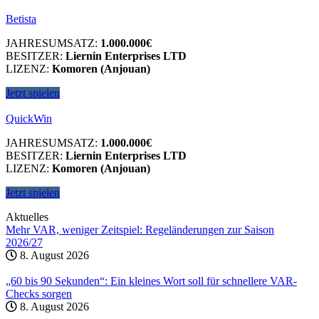
Betista
JAHRESUMSATZ:
1.000.000€
BESITZER:
Liernin Enterprises LTD
LIZENZ:
Komoren (Anjouan)
Jetzt spielen
QuickWin
JAHRESUMSATZ:
1.000.000€
BESITZER:
Liernin Enterprises LTD
LIZENZ:
Komoren (Anjouan)
Jetzt spielen
Aktuelles
Mehr VAR, weniger Zeitspiel: Regeländerungen zur Saison
2026/27
8. August 2026
„60 bis 90 Sekunden“: Ein kleines Wort soll für schnellere VAR-
Checks sorgen
8. August 2026