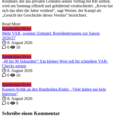
Routinier, der aus privaten Gründen seinen Vertrag bei RB auflöst,
wird am Samstag offiziell und gebührend verabschiedet. „Kevin hat
sich das über die Jahre verdient“, sagt Werner, der Kampl als
„Gesicht der Geschichte dieses Vereins“ bezeichnet.
Read More
Bundesliga-News
Mehr VAR, weniger Zeitspiel: Regeländerungen zur Saison
2026/27
8. August 2026
0
10
Bundesliga-News
„60 bis 90 Sekunden“: Ein kleines Wort soll für schnellere VAR-
Checks sorgen
8. August 2026
0
10
Bundesliga-News
Kaspers Kritik an den Bundesliga-Klubs: „Viele haben gar kein
Interesse“
8. August 2026
0
9
Schreibe einen Kommentar