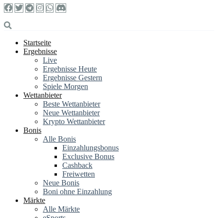
Startseite
Ergebnisse
Live
Ergebnisse Heute
Ergebnisse Gestern
Spiele Morgen
Wettanbieter
Beste Wettanbieter
Neue Wettanbieter
Krypto Wettanbieter
Bonis
Alle Bonis
Einzahlungsbonus
Exclusive Bonus
Cashback
Freiwetten
Neue Bonis
Boni ohne Einzahlung
Märkte
Alle Märkte
eSports