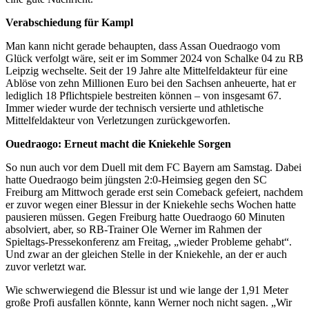
Verabschiedung für Kampl
Man kann nicht gerade behaupten, dass Assan Ouedraogo vom
Glück verfolgt wäre, seit er im Sommer 2024 von Schalke 04 zu RB
Leipzig wechselte. Seit der 19 Jahre alte Mittelfeldakteur für eine
Ablöse von zehn Millionen Euro bei den Sachsen anheuerte, hat er
lediglich 18 Pflichtspiele bestreiten können – von insgesamt 67.
Immer wieder wurde der technisch versierte und athletische
Mittelfeldakteur von Verletzungen zurückgeworfen.
Ouedraogo: Erneut macht die Kniekehle Sorgen
So nun auch vor dem Duell mit dem FC Bayern am Samstag. Dabei
hatte Ouedraogo beim jüngsten 2:0-Heimsieg gegen den SC
Freiburg am Mittwoch gerade erst sein Comeback gefeiert, nachdem
er zuvor wegen einer Blessur in der Kniekehle sechs Wochen hatte
pausieren müssen. Gegen Freiburg hatte Ouedraogo 60 Minuten
absolviert, aber, so RB-Trainer Ole Werner im Rahmen der
Spieltags-Pressekonferenz am Freitag, „wieder Probleme gehabt“.
Und zwar an der gleichen Stelle in der Kniekehle, an der er auch
zuvor verletzt war.
Wie schwerwiegend die Blessur ist und wie lange der 1,91 Meter
große Profi ausfallen könnte, kann Werner noch nicht sagen. „Wir