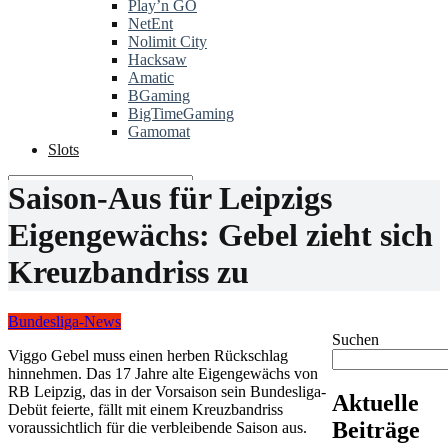
Play’n GO
NetEnt
Nolimit City
Hacksaw
Amatic
BGaming
BigTimeGaming
Gamomat
Slots
Saison-Aus für Leipzigs
Eigengewächs: Gebel zieht sich
Kreuzbandriss zu
Bundesliga-News
Suchen
Viggo Gebel muss einen herben Rückschlag
hinnehmen. Das 17 Jahre alte Eigengewächs von
RB Leipzig, das in der Vorsaison sein Bundesliga-
Aktuelle
Debüt feierte, fällt mit einem Kreuzbandriss
Beiträge
voraussichtlich für die verbleibende Saison aus.