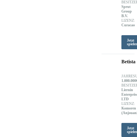
BESITZE
Sprut
Group
B.V.
LIZENZ:
Curacao
Jetzt
spiele
Betista
JAHRES
1.000.000
BESITZE
Liernin
Enterpris
LTD
LIZENZ:
Komoren
(Anjouan
Jetzt
spiele