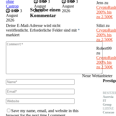
ohne
10.
0
3
10.
0
3
Jens
zu
Castrop
August
August
CryptoRush
Schreibe einen
10.
0
3
2026
2026
200% bis
Kommentar
August
zu 2.500€
2026
Silizi
zu
Deine E-Mail-Adresse wird nicht
CryptoRush
veröffentlicht.
Erforderliche Felder sind mit
*
200% bis
markiert
zu 2.500€
Robert99
zu
CryptoRush
200% bis
zu 2.500€
Neue Wettanbieter
Prestig
BESITZE
Aurevia
IT
Group
LIZENZ:
Save my name, email, and website in this
Curacao
browser for the next time I comment.