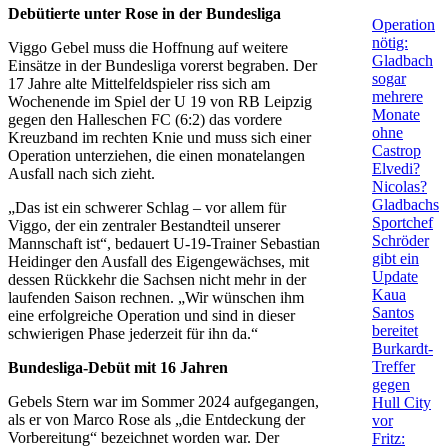
Debütierte unter Rose in der Bundesliga
Operation
nötig:
Viggo Gebel muss die Hoffnung auf weitere
Gladbach
Einsätze in der Bundesliga vorerst begraben. Der
sogar
17 Jahre alte Mittelfeldspieler riss sich am
mehrere
Wochenende im Spiel der U 19 von RB Leipzig
Monate
gegen den Halleschen FC (6:2) das vordere
ohne
Kreuzband im rechten Knie und muss sich einer
Castrop
Operation unterziehen, die einen monatelangen
Elvedi?
Ausfall nach sich zieht.
Nicolas?
Gladbachs
„Das ist ein schwerer Schlag – vor allem für
Sportchef
Viggo, der ein zentraler Bestandteil unserer
Schröder
Mannschaft ist“, bedauert U-19-Trainer Sebastian
gibt ein
Heidinger den Ausfall des Eigengewächses, mit
Update
dessen Rückkehr die Sachsen nicht mehr in der
Kaua
laufenden Saison rechnen. „Wir wünschen ihm
Santos
eine erfolgreiche Operation und sind in dieser
bereitet
schwierigen Phase jederzeit für ihn da.“
Burkardt-
Treffer
Bundesliga-Debüt mit 16 Jahren
gegen
Gebels Stern war im Sommer 2024 aufgegangen,
Hull City
als er von Marco Rose als „die Entdeckung der
vor
Vorbereitung“ bezeichnet worden war. Der
Fritz: