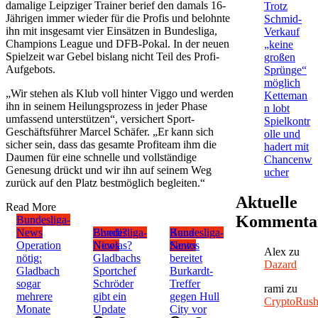
damalige Leipziger Trainer berief den damals 16-
Trotz
Jährigen immer wieder für die Profis und belohnte
Schmid-
ihn mit insgesamt vier Einsätzen in Bundesliga,
Verkauf
Champions League und DFB-Pokal. In der neuen
„keine
Spielzeit war Gebel bislang nicht Teil des Profi-
großen
Aufgebots.
Sprünge“
möglich
„Wir stehen als Klub voll hinter Viggo und werden
Ketteman
ihn in seinem Heilungsprozess in jeder Phase
n lobt
umfassend unterstützen“, versichert Sport-
Spielkontr
Geschäftsführer Marcel Schäfer. „Er kann sich
olle und
sicher sein, dass das gesamte Profiteam ihm die
hadert mit
Daumen für eine schnelle und vollständige
Chancenw
Genesung drückt und wir ihn auf seinem Weg
ucher
zurück auf den Platz bestmöglich begleiten.“
Aktuelle
Read More
Kommenta
Bundesliga-
News
Bundesliga-
Elvedi?
Bundesliga-
Kaua
Operation
News
Nicolas?
News
Santos
Alex
zu
nötig:
Gladbachs
bereitet
Dazard
Gladbach
Sportchef
Burkardt-
sogar
Schröder
Treffer
rami
zu
mehrere
gibt ein
gegen Hull
CryptoRus
Monate
Update
City vor