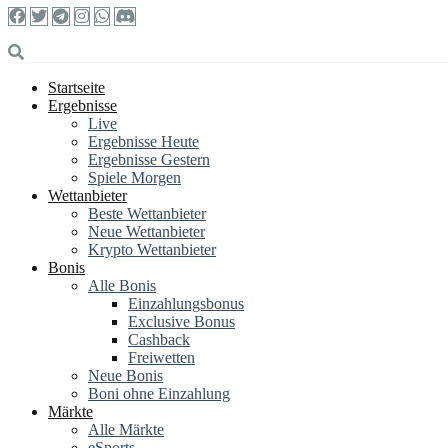
Startseite
Ergebnisse
Live
Ergebnisse Heute
Ergebnisse Gestern
Spiele Morgen
Wettanbieter
Beste Wettanbieter
Neue Wettanbieter
Krypto Wettanbieter
Bonis
Alle Bonis
Einzahlungsbonus
Exclusive Bonus
Cashback
Freiwetten
Neue Bonis
Boni ohne Einzahlung
Märkte
Alle Märkte
eSports