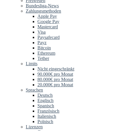
Freiwetten
Bundesliga-News
Zahlungsmethoden
Apple Pay
Google Pay
Mastercard
Visa
Paysafecard
Payz
Bitcoin
Ethereum
Tether
Limits
Nicht eingeschränkt
90.000€ pro Monat
80.000€ pro Monat
20.000€ pro Monat
Sprachen
Deutsch
Englisch
Spanisch
Französisch
Italienisch
Polnisch
Lizenzen