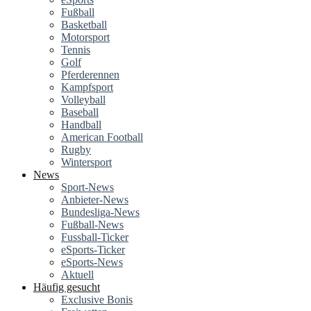
Fußball
Basketball
Motorsport
Tennis
Golf
Pferderennen
Kampfsport
Volleyball
Baseball
Handball
American Football
Rugby
Wintersport
News
Sport-News
Anbieter-News
Bundesliga-News
Fußball-News
Fussball-Ticker
eSports-Ticker
eSports-News
Aktuell
Häufig gesucht
Exclusive Bonis