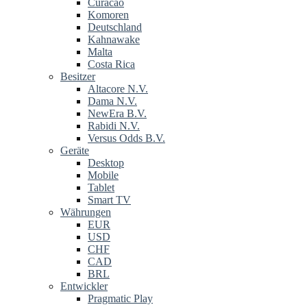
Curacao
Komoren
Deutschland
Kahnawake
Malta
Costa Rica
Besitzer
Altacore N.V.
Dama N.V.
NewEra B.V.
Rabidi N.V.
Versus Odds B.V.
Geräte
Desktop
Mobile
Tablet
Smart TV
Währungen
EUR
USD
CHF
CAD
BRL
Entwickler
Pragmatic Play