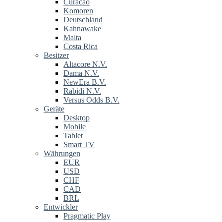
Curacao
Komoren
Deutschland
Kahnawake
Malta
Costa Rica
Besitzer
Altacore N.V.
Dama N.V.
NewEra B.V.
Rabidi N.V.
Versus Odds B.V.
Geräte
Desktop
Mobile
Tablet
Smart TV
Währungen
EUR
USD
CHF
CAD
BRL
Entwickler
Pragmatic Play