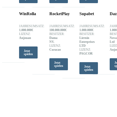
WinRolla
RocketPlay
Supabet
Daz
JAHRESUMSATZ:
JAHRESUMSATZ:
JAHRESUMSATZ:
JAH
1.000.000€
100.000.000€
1.000.000€
1.000
LIZENZ:
BESITZER:
BESITZER:
BESI
Anjouan
Dama
Liernin
Nova
NV.
Enterprises
Ltd
LIZENZ:
LTD
LIZE
Curacao
LIZENZ:
Anjo
Jetzt
PAGCOR
spielen
Jetzt
Je
spielen
sp
Jetzt
spielen