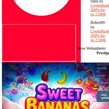
Silizi
zu
CryptoRush
200% bis
zu 2.500€
Robert99
zu
CryptoRush
200% bis
zu 2.500€
Neue Wettanbieter
Prestig
BESITZE
Aurevia
IT
Group
LIZENZ:
Curacao
Jetzt
spiele