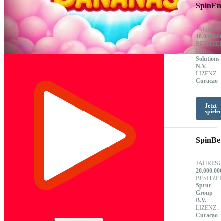
SpinEm
JAHRES
10.000.00
BESITZE
GBL
Solutions
N.V.
LIZENZ:
Curacao
Jetzt
spiele
SpinBe
JAHRES
20.000.00
BESITZE
Sprut
Group
B.V.
LIZENZ:
Curacao