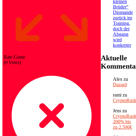
kleinen
Brüder“
Diomande
zurück im
Training,
doch der
Abgang
wird
konkreter
Aktuelle
Rate Game
(
0
Votes)
Kommenta
Alex
zu
Dazard
rami
zu
CryptoRus
Jens
zu
CryptoRush
200% bis
zu 2.500€