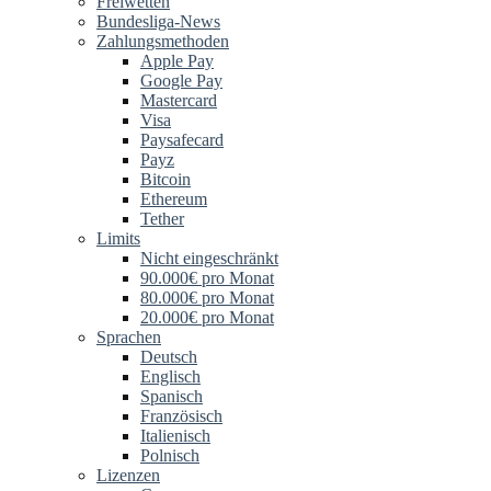
Freiwetten
Bundesliga-News
Zahlungsmethoden
Apple Pay
Google Pay
Mastercard
Visa
Paysafecard
Payz
Bitcoin
Ethereum
Tether
Limits
Nicht eingeschränkt
90.000€ pro Monat
80.000€ pro Monat
20.000€ pro Monat
Sprachen
Deutsch
Englisch
Spanisch
Französisch
Italienisch
Polnisch
Lizenzen