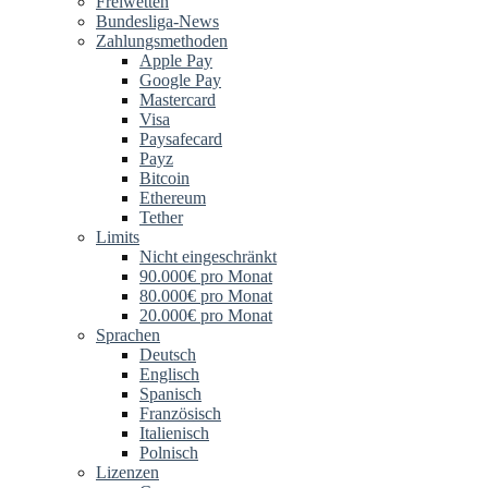
Freiwetten
Bundesliga-News
Zahlungsmethoden
Apple Pay
Google Pay
Mastercard
Visa
Paysafecard
Payz
Bitcoin
Ethereum
Tether
Limits
Nicht eingeschränkt
90.000€ pro Monat
80.000€ pro Monat
20.000€ pro Monat
Sprachen
Deutsch
Englisch
Spanisch
Französisch
Italienisch
Polnisch
Lizenzen