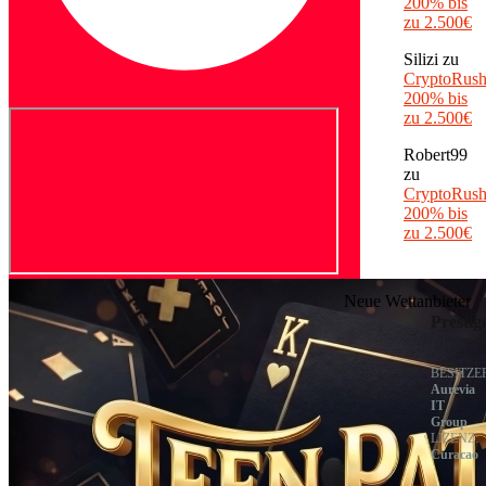
200% bis
zu 2.500€
Silizi
zu
CryptoRush
200% bis
zu 2.500€
Robert99
zu
CryptoRush
200% bis
zu 2.500€
Neue Wettanbieter
Prestig
BESITZE
Aurevia
IT
Group
LIZENZ:
Curacao