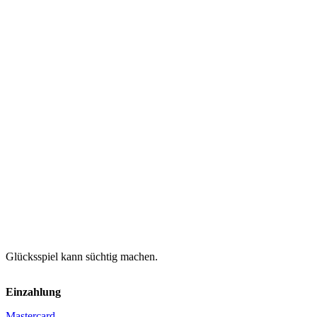
Glücksspiel kann süchtig machen.
Einzahlung
Mastercard