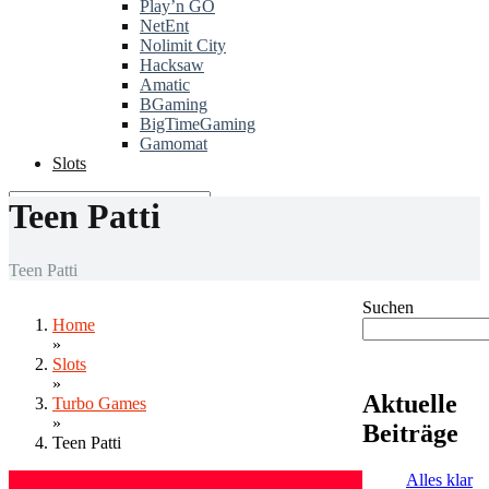
Play’n GO
NetEnt
Nolimit City
Hacksaw
Amatic
BGaming
BigTimeGaming
Gamomat
Slots
Teen Patti
Teen Patti
Suchen
Home
»
Slots
»
Aktuelle
Turbo Games
»
Beiträge
Teen Patti
Alles klar