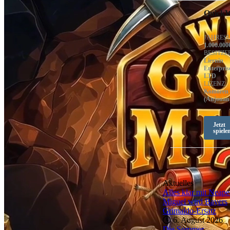
Quick
JAHRES
1.000.000
BESITZE
Liernin
Enterpris
LTD
LIZENZ:
Komoren
(Anjouan
Jetzt
spiele
Aktuelles
Alles klar mit Neape
Miguel wird Bayers
Grimaldo-Ersatz
6. August 2026
Die Sommer-