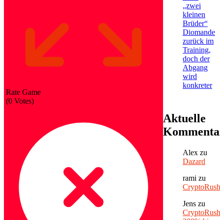
„zwei
kleinen
Brüder“
Diomande
zurück im
Training,
doch der
Abgang
wird
konkreter
Rate Game
(
0
Votes)
Aktuelle
Kommenta
Alex
zu
Dazard
rami
zu
CryptoRus
Jens
zu
CryptoRush