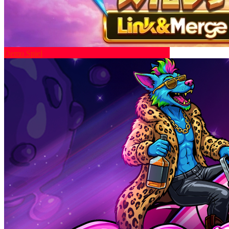
Demo Spiel