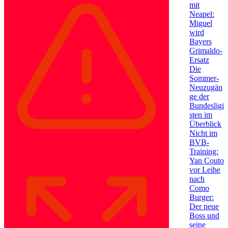
mit
Neapel:
Miguel
wird
Bayers
Grimaldo-
Ersatz
Die
Sommer-
Neuzugän
ge der
Bundesligi
sten im
Überblick
Nicht im
BVB-
Training:
Yan Couto
vor Leihe
nach
Como
Burger:
Der neue
Boss und
seine