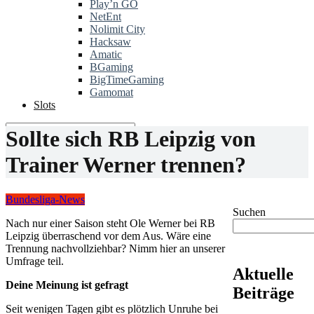
Play’n GO
NetEnt
Nolimit City
Hacksaw
Amatic
BGaming
BigTimeGaming
Gamomat
Slots
Sollte sich RB Leipzig von
Trainer Werner trennen?
Bundesliga-News
Suchen
Nach nur einer Saison steht Ole Werner bei RB
Leipzig überraschend vor dem Aus. Wäre eine
Trennung nachvollziehbar? Nimm hier an unserer
Umfrage teil.
Aktuelle
Deine Meinung ist gefragt
Beiträge
Seit wenigen Tagen gibt es plötzlich Unruhe bei