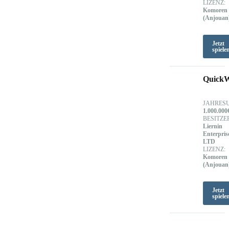
LIZENZ:
Komoren
(Anjouan
Jetzt
spiele
Quick
JAHRES
1.000.000
BESITZE
Liernin
Enterpris
LTD
LIZENZ:
Komoren
(Anjouan
Jetzt
spiele