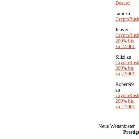
Dazard
rami
zu
CryptoRus
Jens
zu
CryptoRush
200% bis
zu 2.500€
Silizi
zu
CryptoRush
200% bis
zu 2.500€
Robert99
zu
CryptoRush
200% bis
zu 2.500€
Neue Wettanbieter
Prestig