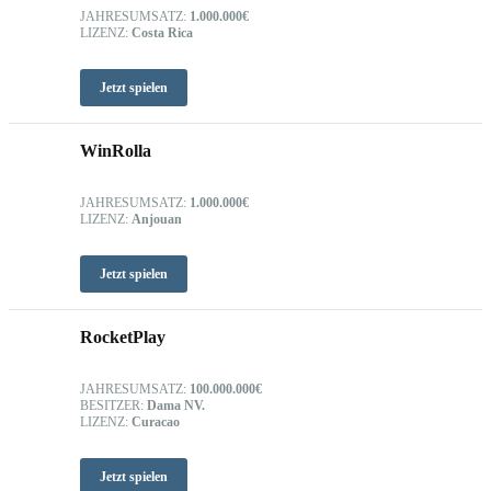
JAHRESUMSATZ:
1.000.000€
LIZENZ:
Costa Rica
Jetzt spielen
WinRolla
JAHRESUMSATZ:
1.000.000€
LIZENZ:
Anjouan
Jetzt spielen
RocketPlay
JAHRESUMSATZ:
100.000.000€
BESITZER:
Dama NV.
LIZENZ:
Curacao
Jetzt spielen