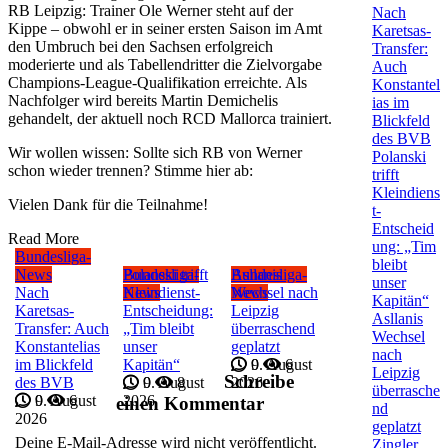
RB Leipzig: Trainer Ole Werner steht auf der
Nach
Kippe – obwohl er in seiner ersten Saison im Amt
Karetsas-
den Umbruch bei den Sachsen erfolgreich
Transfer:
moderierte und als Tabellendritter die Zielvorgabe
Auch
Champions-League-Qualifikation erreichte. Als
Konstantel
Nachfolger wird bereits Martin Demichelis
ias im
gehandelt, der aktuell noch RCD Mallorca trainiert.
Blickfeld
des BVB
Wir wollen wissen: Sollte sich RB von Werner
Polanski
schon wieder trennen? Stimme hier ab:
trifft
Kleindiens
Vielen Dank für die Teilnahme!
t-
Entscheid
Read More
ung: „Tim
Bundesliga-
bleibt
News
Bundesliga-
Polanski trifft
Bundesliga-
Asllanis
unser
Nach
News
Kleindienst-
News
Wechsel nach
Kapitän“
Karetsas-
Entscheidung:
Leipzig
Asllanis
Transfer: Auch
„Tim bleibt
überraschend
Wechsel
Konstantelias
unser
geplatzt
nach
im Blickfeld
Kapitän“
9. August
0
6
Leipzig
Schreibe
des BVB
9. August
0
8
2026
überrasche
9. August
0
6
2026
einen Kommentar
nd
2026
geplatzt
Deine E-Mail-Adresse wird nicht veröffentlicht.
Zingler