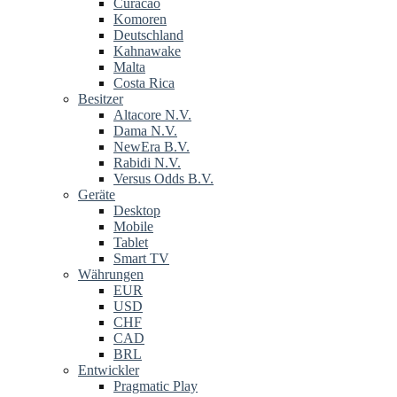
Curacao
Komoren
Deutschland
Kahnawake
Malta
Costa Rica
Besitzer
Altacore N.V.
Dama N.V.
NewEra B.V.
Rabidi N.V.
Versus Odds B.V.
Geräte
Desktop
Mobile
Tablet
Smart TV
Währungen
EUR
USD
CHF
CAD
BRL
Entwickler
Pragmatic Play