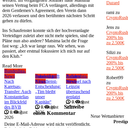
werden. Im vergangenen Sommer hatte Matsima
Dazard
seinen Vertrag beim FCA verlängert, allerdings mit
dem Gentlemen’s Agreement, den Verein dann
rami
zu
2026 verlassen und den berühmten nächsten Schritt
CryptoRus
gehen zu dürfen.
Jens
zu
Ins Schaufenster konnte sich der hochveranlagte
CryptoRush
Verteidiger zuletzt aber nicht mehr spielen, sind die
200% bis
Pläne nun also andere? Matsima lacht die Frage
zu 2.500€
fast weg: „Ich war lange raus. Wir sehen, was
passiert, aber erstmal fokussiere ich mich nur auf
Silizi
zu
den Klub.“
CryptoRush
200% bis
Read More
zu 2.500€
Bundesliga-
News
Bundesliga-
Polanski trifft
Bundesliga-
Asllanis
Robert99
Nach
News
Kleindienst-
News
Wechsel nach
zu
Karetsas-
Entscheidung:
Leipzig
CryptoRush
Transfer: Auch
„Tim bleibt
überraschend
200% bis
Konstantelias
unser
geplatzt
zu 2.500€
im Blickfeld
Kapitän“
9. August
0
9
Schreibe
des BVB
9. August
0
10
2026
9. August
0
7
2026
einen Kommentar
Neue Wettanbieter
2026
Prestig
Deine E-Mail-Adresse wird nicht veröffentlicht.