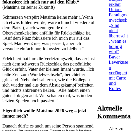
fokussiere ich mich nur auf den Klub.“
erklärt
(Matsima zu seiner Zukunft)
Unions
Paradigme
Schmerzen verspürt Matsima keine mehr („Wenn
nwechsel:
ich etwas fühlen würde, wäre ich nicht wieder auf
„Sind
dem Platz“), auch wenn gerade die
nicht
Oberschenkelsehne anfällig für Rückschläge ist.
überrascht
„Auf dem Platz fokussiere ich mich nur auf das
, wenn es
Spiel. Man weiß nie, was passiert, aber ich
holprig
versuche einfach nur, fokussiert zu bleiben.“
wird“
Bayer
Erleichtert hat ihm die Verletzungszeit, dass er just
Leverkuse
nach dem schweren Rückschlag das persönliche
n
Glück erfuhr, Vater der kleinen Imani wurde. „Ich
verlängert
hatte Zeit zum Windelwechseln“, berichtet er
mit Carro
grinsend. Nebenbei sah er zu, wie die Kollegen
und
sich wieder mal aus dem Abstiegskampf befreiten
Rolfes
und nichts anbrennen ließen. „Alle haben einen
guten Job gemacht. Wir schauen mal, was in den
letzten Spielen noch passiert.“
Aktuelle
Eigentlich wollte Matsima 2026 weg – jetzt
Kommenta
immer noch?
Danach dürfte es auch um seine Person spannend
Alex
zu