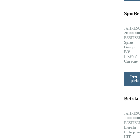
SpinBe
JAHRES
20.000.00
BESITZE
Sprut
Group
B.V.
LIZENZ:
Curacao
Jetzt
spiele
Betista
JAHRES
1.000.000
BESITZE
Liernin
Enterpris
LTD