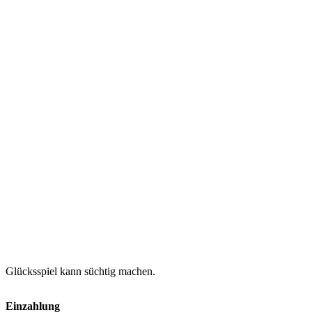
Glücksspiel kann süchtig machen.
Einzahlung