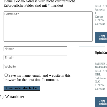
Deine E-Mail-Adresse wird nicht veröffentlicht.
Erforderliche Felder sind mit
*
markiert
BESITZE
Aurevia
IT
Group
LIZENZ:
Curacao
Jetzt
spiele
SpinEm
JAHRES
10.000.00
BESITZE
GBL
Save my name, email, and website in this
Solutions
browser for the next time I comment.
N.V.
LIZENZ:
Curacao
op Wettanbieter
Jetzt
spiele