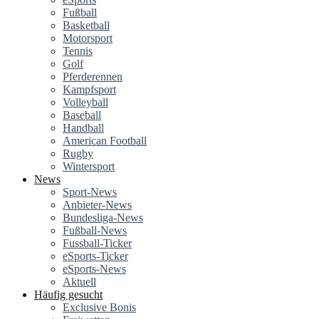
Fußball
Basketball
Motorsport
Tennis
Golf
Pferderennen
Kampfsport
Volleyball
Baseball
Handball
American Football
Rugby
Wintersport
News
Sport-News
Anbieter-News
Bundesliga-News
Fußball-News
Fussball-Ticker
eSports-Ticker
eSports-News
Aktuell
Häufig gesucht
Exclusive Bonis