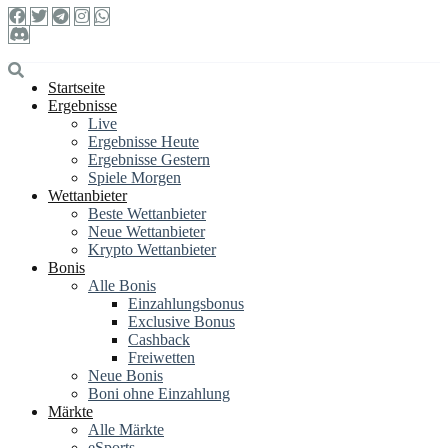
Startseite
Ergebnisse
Live
Ergebnisse Heute
Ergebnisse Gestern
Spiele Morgen
Wettanbieter
Beste Wettanbieter
Neue Wettanbieter
Krypto Wettanbieter
Bonis
Alle Bonis
Einzahlungsbonus
Exclusive Bonus
Cashback
Freiwetten
Neue Bonis
Boni ohne Einzahlung
Märkte
Alle Märkte
eSports