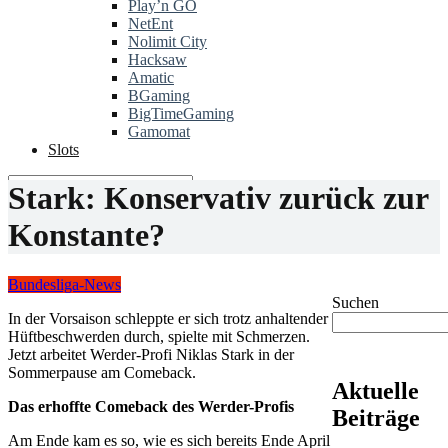
Play’n GO
NetEnt
Nolimit City
Hacksaw
Amatic
BGaming
BigTimeGaming
Gamomat
Slots
Stark: Konservativ zurück zur
Konstante?
Bundesliga-News
Suchen
In der Vorsaison schleppte er sich trotz anhaltender
Hüftbeschwerden durch, spielte mit Schmerzen.
Jetzt arbeitet Werder-Profi Niklas Stark in der
Sommerpause am Comeback.
Aktuelle
Das erhoffte Comeback des Werder-Profis
Beiträge
Am Ende kam es so, wie es sich bereits Ende April