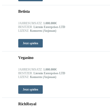
Betista
JAHRESUMSATZ:
1.000.000€
BESITZER:
Liernin Enterprises LTD
LIZENZ:
Komoren (Anjouan)
Jetzt spielen
Vegasino
JAHRESUMSATZ:
1.000.000€
BESITZER:
Liernin Enterprises LTD
LIZENZ:
Komoren (Anjouan)
Jetzt spielen
RichRoyal