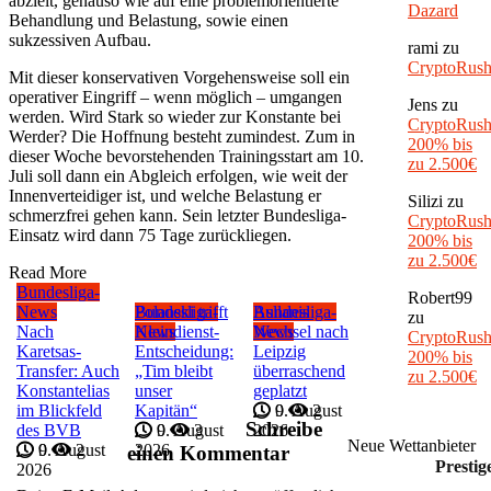
abzielt, genauso wie auf eine problemorientierte
Dazard
Behandlung und Belastung, sowie einen
sukzessiven Aufbau.
rami
zu
CryptoRus
Mit dieser konservativen Vorgehensweise soll ein
operativer Eingriff – wenn möglich – umgangen
Jens
zu
werden. Wird Stark so wieder zur Konstante bei
CryptoRush
Werder? Die Hoffnung besteht zumindest. Zum in
200% bis
dieser Woche bevorstehenden Trainingsstart am 10.
zu 2.500€
Juli soll dann ein Abgleich erfolgen, wie weit der
Innenverteidiger ist, und welche Belastung er
Silizi
zu
schmerzfrei gehen kann. Sein letzter Bundesliga-
CryptoRush
Einsatz wird dann 75 Tage zurückliegen.
200% bis
zu 2.500€
Read More
Bundesliga-
Robert99
News
Bundesliga-
Polanski trifft
Bundesliga-
Asllanis
zu
Nach
News
Kleindienst-
News
Wechsel nach
CryptoRush
Karetsas-
Entscheidung:
Leipzig
200% bis
Transfer: Auch
„Tim bleibt
überraschend
zu 2.500€
Konstantelias
unser
geplatzt
im Blickfeld
Kapitän“
9. August
0
2
Schreibe
des BVB
9. August
0
3
2026
Neue Wettanbieter
9. August
0
2
2026
einen Kommentar
Prestig
2026