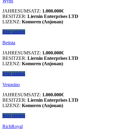
Wyns
JAHRESUMSATZ:
1.000.000€
BESITZER:
Liernin Enterprises LTD
LIZENZ:
Komoren (Anjouan)
Jetzt spielen
Betista
JAHRESUMSATZ:
1.000.000€
BESITZER:
Liernin Enterprises LTD
LIZENZ:
Komoren (Anjouan)
Jetzt spielen
Vegasino
JAHRESUMSATZ:
1.000.000€
BESITZER:
Liernin Enterprises LTD
LIZENZ:
Komoren (Anjouan)
Jetzt spielen
RichRoyal