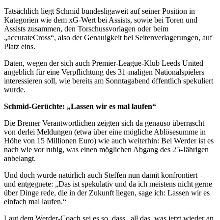
Tatsächlich liegt Schmid bundesligaweit auf seiner Position in
Kategorien wie dem xG-Wert bei Assists, sowie bei Toren und
Assists zusammen, den Torschussvorlagen oder beim
„accurateCross“, also der Genauigkeit bei Seitenverlagerungen, auf
Platz eins.
Daten, wegen der sich auch Premier-League-Klub Leeds United
angeblich für eine Verpflichtung des 31-maligen Nationalspielers
interessieren soll, wie bereits am Sonntagabend öffentlich spekuliert
wurde.
Schmid-Gerüchte: „Lassen wir es mal laufen“
Die Bremer Verantwortlichen zeigten sich da genauso überrascht
von derlei Meldungen (etwa über eine mögliche Ablösesumme in
Höhe von 15 Millionen Euro) wie auch weiterhin: Bei Werder ist es
nach wie vor ruhig, was einen möglichen Abgang des 25-Jährigen
anbelangt.
Und doch wurde natürlich auch Steffen nun damit konfrontiert –
und entgegnete: „Das ist spekulativ und da ich meistens nicht gerne
über Dinge rede, die in der Zukunft liegen, sage ich: Lassen wir es
einfach mal laufen.“
Laut dem Werder-Coach sei es so, dass „all das, was jetzt wieder an