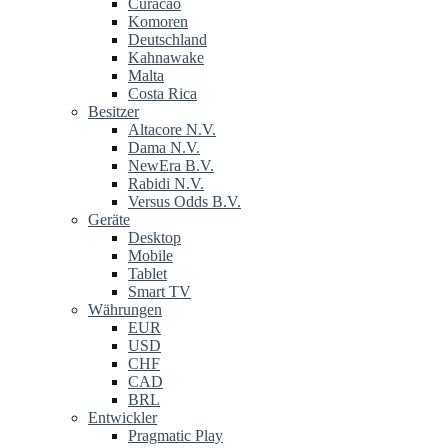
Curacao
Komoren
Deutschland
Kahnawake
Malta
Costa Rica
Besitzer
Altacore N.V.
Dama N.V.
NewEra B.V.
Rabidi N.V.
Versus Odds B.V.
Geräte
Desktop
Mobile
Tablet
Smart TV
Währungen
EUR
USD
CHF
CAD
BRL
Entwickler
Pragmatic Play