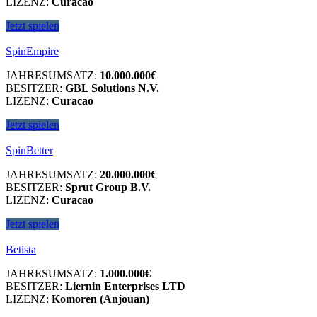
LIZENZ:
Curacao
Jetzt spielen
SpinEmpire
JAHRESUMSATZ:
10.000.000€
BESITZER:
GBL Solutions N.V.
LIZENZ:
Curacao
Jetzt spielen
SpinBetter
JAHRESUMSATZ:
20.000.000€
BESITZER:
Sprut Group B.V.
LIZENZ:
Curacao
Jetzt spielen
Betista
JAHRESUMSATZ:
1.000.000€
BESITZER:
Liernin Enterprises LTD
LIZENZ:
Komoren (Anjouan)