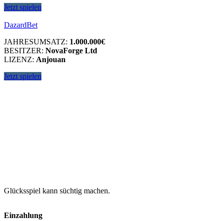
Jetzt spielen
DazardBet
JAHRESUMSATZ:
1.000.000€
BESITZER:
NovaForge Ltd
LIZENZ:
Anjouan
Jetzt spielen
Glücksspiel kann süchtig machen.
Einzahlung