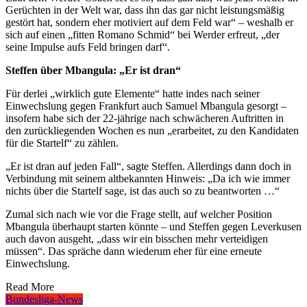
Gerüchten in der Welt war, dass ihn das gar nicht leistungsmäßig
gestört hat, sondern eher motiviert auf dem Feld war“ – weshalb er
sich auf einen „fitten Romano Schmid“ bei Werder erfreut, „der
seine Impulse aufs Feld bringen darf“.
Steffen über Mbangula: „Er ist dran“
Für derlei „wirklich gute Elemente“ hatte indes nach seiner
Einwechslung gegen Frankfurt auch Samuel Mbangula gesorgt –
insofern habe sich der 22-jährige nach schwächeren Auftritten in
den zurückliegenden Wochen es nun „erarbeitet, zu den Kandidaten
für die Startelf“ zu zählen.
„Er ist dran auf jeden Fall“, sagte Steffen. Allerdings dann doch in
Verbindung mit seinem altbekannten Hinweis: „Da ich wie immer
nichts über die Startelf sage, ist das auch so zu beantworten …“
Zumal sich nach wie vor die Frage stellt, auf welcher Position
Mbangula überhaupt starten könnte – und Steffen gegen Leverkusen
auch davon ausgeht, „dass wir ein bisschen mehr verteidigen
müssen“. Das spräche dann wiederum eher für eine erneute
Einwechslung.
Read More
Bundesliga-News