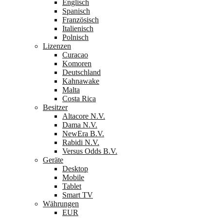
Englisch
Spanisch
Französisch
Italienisch
Polnisch
Lizenzen
Curacao
Komoren
Deutschland
Kahnawake
Malta
Costa Rica
Besitzer
Altacore N.V.
Dama N.V.
NewEra B.V.
Rabidi N.V.
Versus Odds B.V.
Geräte
Desktop
Mobile
Tablet
Smart TV
Währungen
EUR