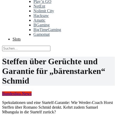
Play’n GO
NetEnt
Nolimit City
Hacksaw
Amatic
BGaming
BigTimeGaming
Gamomat
Slots
Steffen über Gerüchte und
Garantie für „bärenstarken“
Schmid
Bundesliga-News
Spekulationen und eine Startelf-Garantie: Wie Werder-Coach Horst
Steffen über Romano Schmid denkt. Kehrt zudem Samuel
Mbangula in die Startelf zurück?