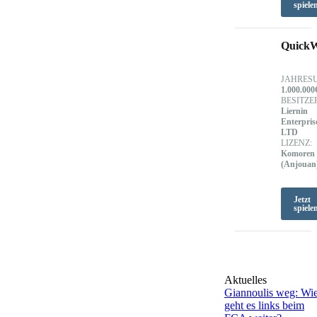
spiele
Quick
JAHRES
1.000.000
BESITZE
Liernin
Enterpris
LTD
LIZENZ:
Komoren
(Anjouan
Jetzt
spiele
Aktuelles
Giannoulis weg: Wi
geht es links beim