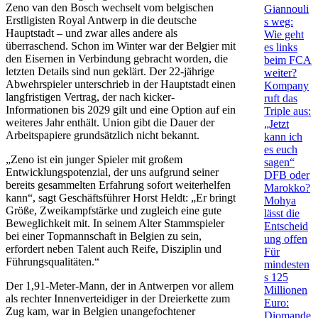
Zeno van den Bosch wechselt vom belgischen
Giannouli
Erstligisten Royal Antwerp in die deutsche
s weg:
Hauptstadt – und zwar alles andere als
Wie geht
überraschend. Schon im Winter war der Belgier mit
es links
den Eisernen in Verbindung gebracht worden, die
beim FCA
letzten Details sind nun geklärt. Der 22-jährige
weiter?
Abwehrspieler unterschrieb in der Hauptstadt einen
Kompany
langfristigen Vertrag, der nach kicker-
ruft das
Informationen bis 2029 gilt und eine Option auf ein
Triple aus:
weiteres Jahr enthält. Union gibt die Dauer der
„Jetzt
Arbeitspapiere grundsätzlich nicht bekannt.
kann ich
es euch
„Zeno ist ein junger Spieler mit großem
sagen“
Entwicklungspotenzial, der uns aufgrund seiner
DFB oder
bereits gesammelten Erfahrung sofort weiterhelfen
Marokko?
kann“, sagt Geschäftsführer Horst Heldt: „Er bringt
Mohya
Größe, Zweikampfstärke und zugleich eine gute
lässt die
Beweglichkeit mit. In seinem Alter Stammspieler
Entscheid
bei einer Topmannschaft in Belgien zu sein,
ung offen
erfordert neben Talent auch Reife, Disziplin und
Für
Führungsqualitäten.“
mindesten
s 125
Der 1,91-Meter-Mann, der in Antwerpen vor allem
Millionen
als rechter Innenverteidiger in der Dreierkette zum
Euro:
Zug kam, war in Belgien unangefochtener
Diomande