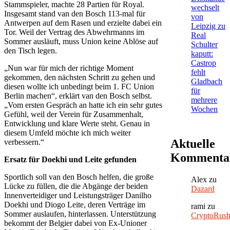
Stammspieler, machte 28 Partien für Royal.
wechselt
Insgesamt stand van den Bosch 113-mal für
von
Antwerpen auf dem Rasen und erzielte dabei ein
Leipzig zu
Tor. Weil der Vertrag des Abwehrmanns im
Real
Sommer ausläuft, muss Union keine Ablöse auf
Schulter
den Tisch legen.
kaputt:
Castrop
„Nun war für mich der richtige Moment
fehlt
gekommen, den nächsten Schritt zu gehen und
Gladbach
diesen wollte ich unbedingt beim 1. FC Union
für
Berlin machen“, erklärt van den Bosch selbst.
mehrere
„Vom ersten Gespräch an hatte ich ein sehr gutes
Wochen
Gefühl, weil der Verein für Zusammenhalt,
Entwicklung und klare Werte steht. Genau in
diesem Umfeld möchte ich mich weiter
Aktuelle
verbessern.“
Kommenta
Ersatz für Doekhi und Leite gefunden
Sportlich soll van den Bosch helfen, die große
Alex
zu
Lücke zu füllen, die die Abgänge der beiden
Dazard
Innenverteidiger und Leistungsträger Danilho
Doekhi und Diogo Leite, deren Verträge im
rami
zu
Sommer auslaufen, hinterlassen. Unterstützung
CryptoRus
bekommt der Belgier dabei von Ex-Unioner