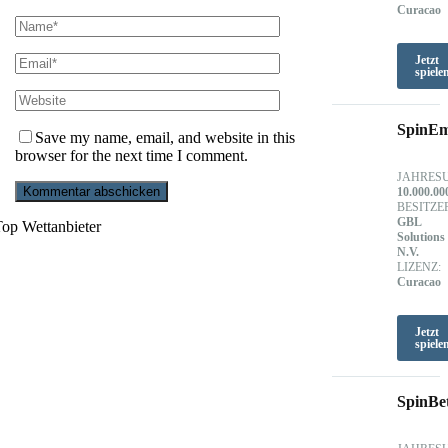
Curacao
Jetzt
spiele
SpinEm
Save my name, email, and website in this
browser for the next time I comment.
JAHRES
10.000.00
BESITZE
GBL
op Wettanbieter
Solutions
N.V.
LIZENZ:
Curacao
Jetzt
spiele
SpinBe