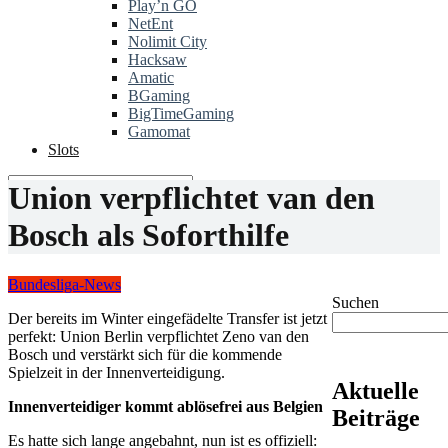
Play’n GO
NetEnt
Nolimit City
Hacksaw
Amatic
BGaming
BigTimeGaming
Gamomat
Slots
Union verpflichtet van den
Bosch als Soforthilfe
Bundesliga-News
Suchen
Der bereits im Winter eingefädelte Transfer ist jetzt
perfekt: Union Berlin verpflichtet Zeno van den
Bosch und verstärkt sich für die kommende
Spielzeit in der Innenverteidigung.
Aktuelle
Innenverteidiger kommt ablösefrei aus Belgien
Beiträge
Es hatte sich lange angebahnt, nun ist es offiziell: