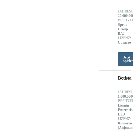
JAHRES
20.000.00
BESITZE
Sprut
Group
B.V.
LIZENZ:
Curacao
Jetzt
spiele
Betista
JAHRES
1.000.000
BESITZE
Liernin
Enterpris
LTD
LIZENZ:
Komoren
(Anjouan