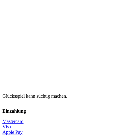
Glücksspiel kann süchtig machen.
Einzahlung
Mastercard
Visa
Apple Pay