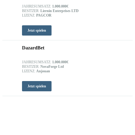
JAHRESUMSATZ:
1.000.000€
BESITZER:
Liernin Enterprises LTD
LIZENZ:
PAGCOR
Jetzt spielen
DazardBet
JAHRESUMSATZ:
1.000.000€
BESITZER:
NovaForge Ltd
LIZENZ:
Anjouan
Jetzt spielen