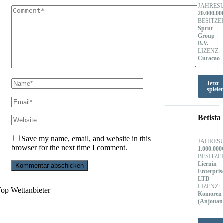
JAHRES
20.000.00
BESITZE
Sprut
Group
B.V.
LIZENZ:
Curacao
Jetzt
spiele
Betista
Save my name, email, and website in this
JAHRES
browser for the next time I comment.
1.000.000
BESITZE
Liernin
Enterpris
LTD
LIZENZ:
op Wettanbieter
Komoren
(Anjouan