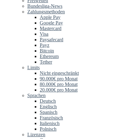
Freiwetten
Bundesliga-News
Zahlungsmethoden
Apple Pay
Google Pay
Mastercard
Visa
Paysafecard
Payz
Bitcoin
Ethereum
Tether
Limits
Nicht eingeschränkt
90.000€ pro Monat
80.000€ pro Monat
20.000€ pro Monat
Sprachen
Deutsch
Englisch
Spanisch
Französisch
Italienisch
Polnisch
Lizenzen