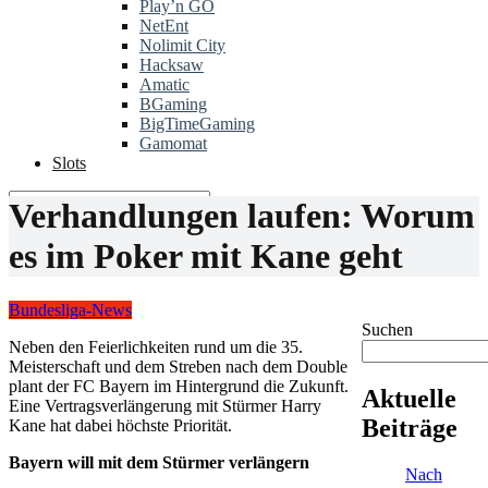
Play’n GO
NetEnt
Nolimit City
Hacksaw
Amatic
BGaming
BigTimeGaming
Gamomat
Slots
Verhandlungen laufen: Worum
es im Poker mit Kane geht
Bundesliga-News
Suchen
Neben den Feierlichkeiten rund um die 35.
Meisterschaft und dem Streben nach dem Double
plant der FC Bayern im Hintergrund die Zukunft.
Aktuelle
Eine Vertragsverlängerung mit Stürmer Harry
Beiträge
Kane hat dabei höchste Priorität.
Bayern will mit dem Stürmer verlängern
Nach