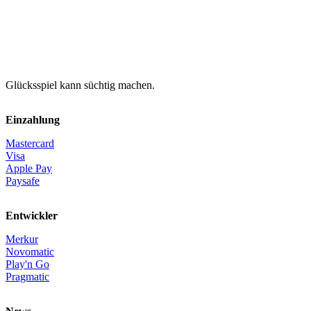
Glücksspiel kann süchtig machen.
Einzahlung
Mastercard
Visa
Apple Pay
Paysafe
Entwickler
Merkur
Novomatic
Play'n Go
Pragmatic