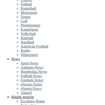
Fußball
Basketball
Motorsport
Tennis
Golf
Pferderennen
Kampfsport
Volleyball
Baseball
Handball
American Football
Rugby
Wintersport
News
Sport-News
Anbieter-News
Bundesliga-News
Fußball-News
Fussball-Ticker
eSports-Ticker
eSports-News
Aktuell
Häufig gesucht
Exclusive Bonis