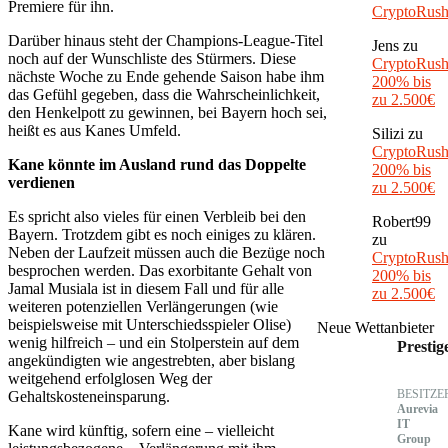
Premiere für ihn.
CryptoRus
Darüber hinaus steht der Champions-League-Titel
Jens
zu
noch auf der Wunschliste des Stürmers. Diese
CryptoRush
nächste Woche zu Ende gehende Saison habe ihm
200% bis
das Gefühl gegeben, dass die Wahrscheinlichkeit,
zu 2.500€
den Henkelpott zu gewinnen, bei Bayern hoch sei,
heißt es aus Kanes Umfeld.
Silizi
zu
CryptoRush
Kane könnte im Ausland rund das Doppelte
200% bis
verdienen
zu 2.500€
Es spricht also vieles für einen Verbleib bei den
Robert99
Bayern. Trotzdem gibt es noch einiges zu klären.
zu
Neben der Laufzeit müssen auch die Bezüge noch
CryptoRush
besprochen werden. Das exorbitante Gehalt von
200% bis
Jamal Musiala ist in diesem Fall und für alle
zu 2.500€
weiteren potenziellen Verlängerungen (wie
beispielsweise mit Unterschiedsspieler Olise)
Neue Wettanbieter
wenig hilfreich – und ein Stolperstein auf dem
Prestig
angekündigten wie angestrebten, aber bislang
weitgehend erfolglosen Weg der
BESITZE
Gehaltskosteneinsparung.
Aurevia
IT
Kane wird künftig, sofern eine – vielleicht
Group