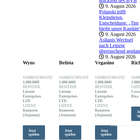
Blickfeld des BVB
9. August 2026
Polanski trifft
Kleindienst-
Entscheidung: „Tim
bleibt unser Kapitän
9. August 2026
Asllanis Wechsel
nach Leipzig
überraschend geplatz
9. August 2026
Wyns
Betista
Vegasino
Ric
JAHRESUMSATZ:
JAHRESUMSATZ:
JAHRESUMSATZ:
JAH
1.000.000€
1.000.000€
1.000.000€
1.000
BESITZER:
BESITZER:
BESITZER:
LIZE
Liernin
Liernin
Liernin
Cost
Enterprises
Enterprises
Enterprises
Rica
LTD
LTD
LTD
LIZENZ:
LIZENZ:
LIZENZ:
Komoren
Komoren
Komoren
Je
(Anjouan)
(Anjouan)
(Anjouan)
sp
Jetzt
Jetzt
Jetzt
spielen
spielen
spielen