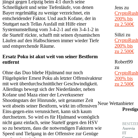
jüngst gegen Leipzig beim 4:1 durch seine
Schnelligkeit und seine Tiefenläufe, von denen
Jens
zu
Bayer regelmäßig zu wenige verzeichnet, ein
CryptoRush
entscheidender Faktor. Und auch Kofane, der in
200% bis
Stuttgart nach Tellas Ausfall mit Hilfe einer
zu 2.500€
Systemumstellung vom 3-4-2-1 auf ein 3-4-1-2 in
Silizi
zu
die Startelf rückte, schafft mit seinen dynamischen
CryptoRush
Läufen auf den Halbschienen immer wieder Tiefe
200% bis
und entsprechende Räume.
zu 2.500€
Ersatz Poku ist akut weit von seiner Bestform
Robert99
entfernt
zu
Ohne das Duo bliebe Hjulmand nur noch
CryptoRush
Flügelspieler Ernest Poku als letzter Offensivakteur
200% bis
mit weit überdurchschnittlicher Geschwindigkeit.
zu 2.500€
Allerdings bewegt sich der Niederländer, neben
Kofane und Maza einer der Leverkusener
Shootingstars der Hinrunde, seit geraumer Zeit
Neue Wettanbieter
weit abseits seiner Bestform, wirkt im offensiven
Prestig
Eins-gegen-eins verunsichert, kann sich kaum
durchsetzen. So wird es für Hjulmand womöglich
nicht ganz einfach, seine Startelf gegen den HSV
BESITZE
so zu besetzen, dass die notwendigen Faktoren wie
Aurevia
IT
Speed und Tiefgang in der Offensive zur Genüge
Group