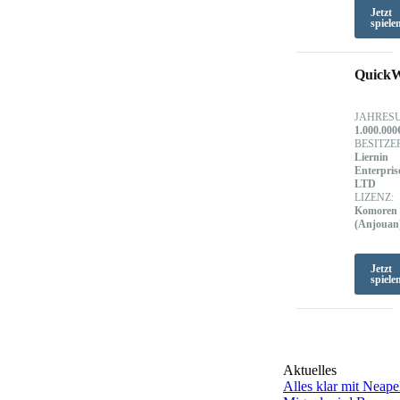
Jetzt
spiele
Quick
JAHRES
1.000.000
BESITZE
Liernin
Enterpris
LTD
LIZENZ:
Komoren
(Anjouan
Jetzt
spiele
Aktuelles
Alles klar mit Neape