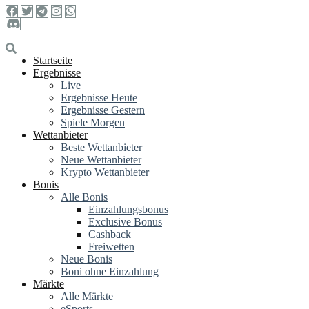
Startseite
Ergebnisse
Live
Ergebnisse Heute
Ergebnisse Gestern
Spiele Morgen
Wettanbieter
Beste Wettanbieter
Neue Wettanbieter
Krypto Wettanbieter
Bonis
Alle Bonis
Einzahlungsbonus
Exclusive Bonus
Cashback
Freiwetten
Neue Bonis
Boni ohne Einzahlung
Märkte
Alle Märkte
eSports