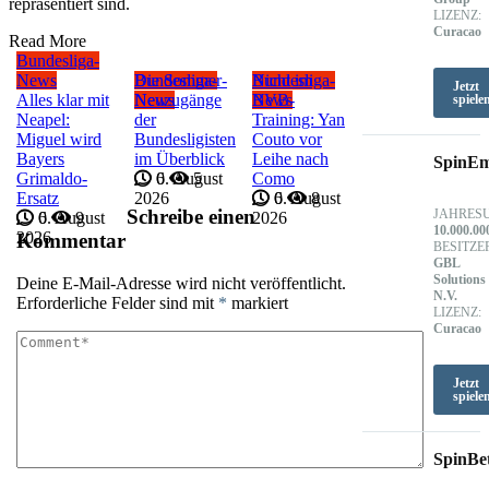
repräsentiert sind.
LIZENZ:
Curacao
Read More
Bundesliga-
News
Bundesliga-
Die Sommer-
Bundesliga-
Nicht im
Jetzt
Alles klar mit
News
Neuzugänge
News
BVB-
spiele
Neapel:
der
Training: Yan
Miguel wird
Bundesligisten
Couto vor
Bayers
im Überblick
Leihe nach
SpinEm
Grimaldo-
6. August
0
5
Como
Ersatz
2026
6. August
0
8
Schreibe einen
JAHRES
6. August
0
9
2026
10.000.00
2026
Kommentar
BESITZE
GBL
Solutions
Deine E-Mail-Adresse wird nicht veröffentlicht.
N.V.
Erforderliche Felder sind mit
*
markiert
LIZENZ:
Curacao
Jetzt
spiele
SpinBe