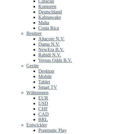
Curacao
Komoren
Deutschland
Kahnawake
Malta
Costa Rica
Besitzer
Altacore N.V.
Dama N.V.
NewEra B.V.
Rabidi N.V.
Versus Odds B.V.
Geräte
Desktop
Mobile
Tablet
Smart TV
Währungen
EUR
USD
CHF
CAD
BRL
Entwickler
Pragmatic Play