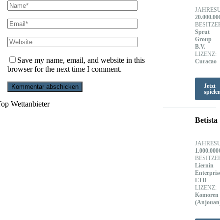
JAHRES
20.000.00
BESITZE
Sprut
Group
B.V.
LIZENZ:
Save my name, email, and website in this
Curacao
browser for the next time I comment.
Jetzt
spiele
op Wettanbieter
Betista
JAHRES
1.000.000
BESITZE
Liernin
Enterpris
LTD
LIZENZ:
Komoren
(Anjouan