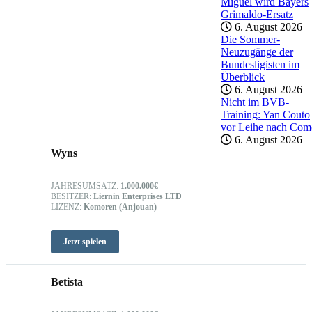
Miguel wird Bayers
Grimaldo-Ersatz
6. August 2026
Die Sommer-
Neuzugänge der
Bundesligisten im
Überblick
6. August 2026
Nicht im BVB-
Training: Yan Couto
vor Leihe nach Com
6. August 2026
Wyns
JAHRESUMSATZ:
1.000.000€
BESITZER:
Liernin Enterprises LTD
LIZENZ:
Komoren (Anjouan)
Jetzt spielen
Betista