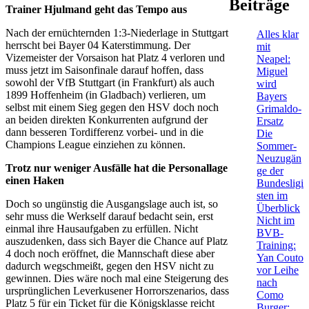
Beiträge
Trainer Hjulmand geht das Tempo aus
Nach der ernüchternden 1:3-Niederlage in Stuttgart
Alles klar
herrscht bei Bayer 04 Katerstimmung. Der
mit
Vizemeister der Vorsaison hat Platz 4 verloren und
Neapel:
muss jetzt im Saisonfinale darauf hoffen, dass
Miguel
sowohl der VfB Stuttgart (in Frankfurt) als auch
wird
1899 Hoffenheim (in Gladbach) verlieren, um
Bayers
selbst mit einem Sieg gegen den HSV doch noch
Grimaldo-
an beiden direkten Konkurrenten aufgrund der
Ersatz
dann besseren Tordifferenz vorbei- und in die
Die
Champions League einziehen zu können.
Sommer-
Neuzugän
Trotz nur weniger Ausfälle hat die Personallage
ge der
einen Haken
Bundesligi
sten im
Doch so ungünstig die Ausgangslage auch ist, so
Überblick
sehr muss die Werkself darauf bedacht sein, erst
Nicht im
einmal ihre Hausaufgaben zu erfüllen. Nicht
BVB-
auszudenken, dass sich Bayer die Chance auf Platz
Training:
4 doch noch eröffnet, die Mannschaft diese aber
Yan Couto
dadurch wegschmeißt, gegen den HSV nicht zu
vor Leihe
gewinnen. Dies wäre noch mal eine Steigerung des
nach
ursprünglichen Leverkusener Horrorszenarios, dass
Como
Platz 5 für ein Ticket für die Königsklasse reicht
Burger: